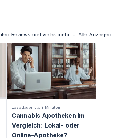
ten Reviews und vieles mehr ....
Alle Anzeigen
Lesedauer: ca. 8 Minuten
Cannabis Apotheken im
Vergleich: Lokal- oder
Online-Apotheke?