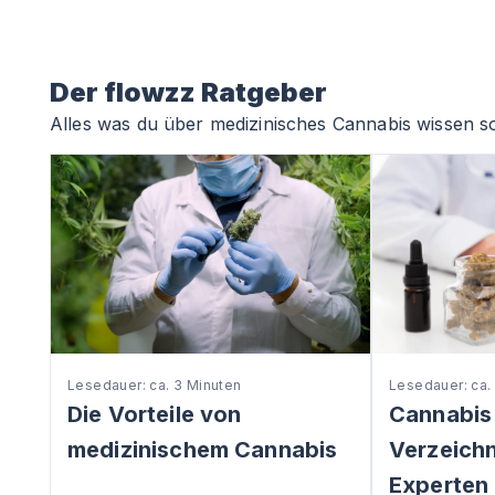
Der flowzz Ratgeber
Alles was du über medizinisches Cannabis wissen so
Lesedauer: ca. 3 Minuten
Lesedauer: ca.
Die Vorteile von
Cannabis
medizinischem Cannabis
Verzeichni
Experten 