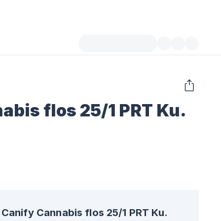
abis flos 25/1 PRT Ku.
Canify Cannabis flos 25/1 PRT Ku.