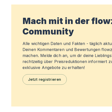
Mach mit in der flo
Community
Alle wichtigen Daten und Fakten - täglich aktual
Deinen Kommentaren und Bewertungen flowz
machen. Melde dich an, um dir deine Liebling
rechtzeitig über Preisreduktionen informiert 
exklusive Angebote zu erhalten!
Jetzt registrieren