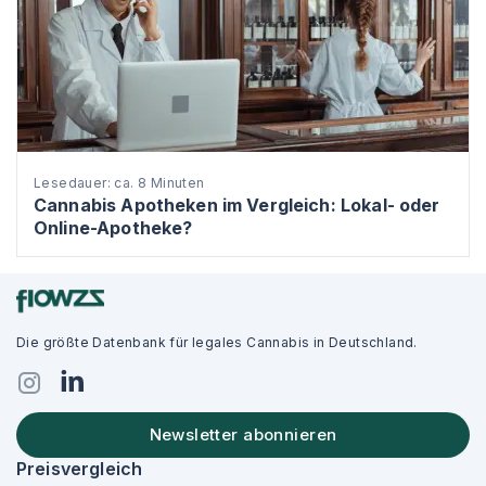
Lesedauer: ca. 8 Minuten
Cannabis Apotheken im Vergleich: Lokal- oder
Online-Apotheke?
Die größte Datenbank für legales Cannabis in Deutschland.
Newsletter abonnieren
Preisvergleich