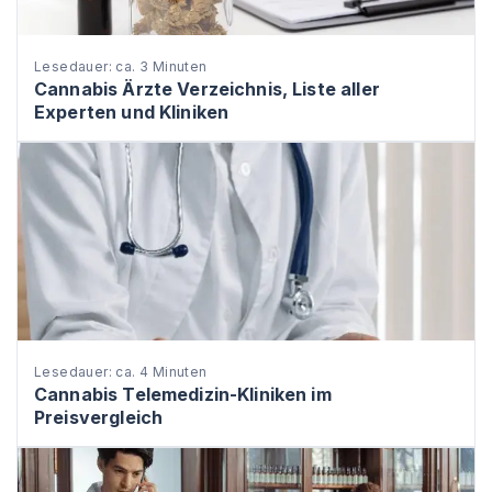
Lesedauer: ca. 3 Minuten
Cannabis Ärzte Verzeichnis, Liste aller
Experten und Kliniken
Lesedauer: ca. 4 Minuten
Cannabis Telemedizin-Kliniken im
Preisvergleich