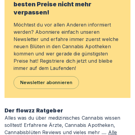
besten Preise nicht mehr
verpassen!
Möchtest du vor allen Anderen informiert
werden? Abonniere einfach unseren
Newsletter und erfahre immer zuerst welche
neuen Blüten in den Cannabis Apotheken
kommen und wer gerade die günstigsten
Preise hat! Registriere dich jetzt und bleibe
immer auf dem Laufenden!
Newsletter abonnieren
Der flowzz Ratgeber
Alles was du über medizinisches Cannabis wissen
solltest! Erfahrene Ärzte, Cannabis Apotheken,
Cannabisblüten Reviews und vieles mehr ....
Alle