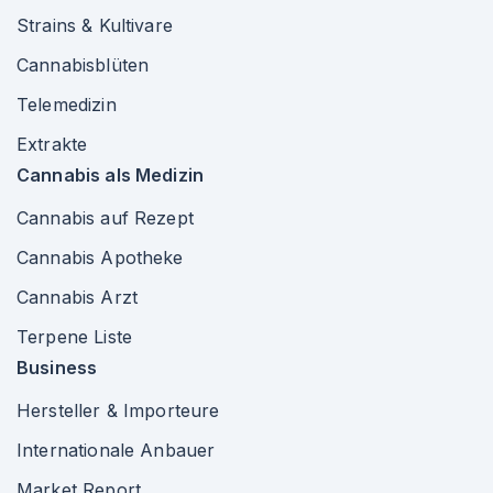
Strains & Kultivare
Cannabisblüten
Telemedizin
Extrakte
Cannabis als Medizin
Cannabis auf Rezept
Cannabis Apotheke
Cannabis Arzt
Terpene Liste
Business
Hersteller & Importeure
Internationale Anbauer
Market Report