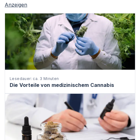
Anzeigen
Lesedauer: ca. 3 Minuten
Die Vorteile von medizinischem Cannabis