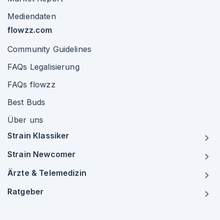
Mediendaten
flowzz.com
Community Guidelines
FAQs Legalisierung
FAQs flowzz
Best Buds
Über uns
Strain Klassiker
Strain Newcomer
Ärzte & Telemedizin
Ratgeber