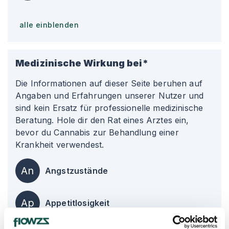
alle einblenden
Medizinische Wirkung bei*
Die Informationen auf dieser Seite beruhen auf
Angaben und Erfahrungen unserer Nutzer und
sind kein Ersatz für professionelle medizinische
Beratung. Hole dir den Rat eines Arztes ein,
bevor du Cannabis zur Behandlung einer
Krankheit verwendest.
An
Angstzustände
Ap
Appetitlosigkeit