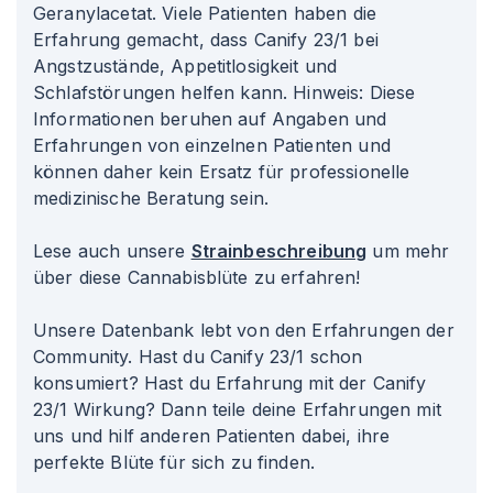
Geranylacetat. Viele Patienten haben die
Erfahrung gemacht, dass Canify 23/1 bei
Angstzustände, Appetitlosigkeit und
Schlafstörungen helfen kann. Hinweis: Diese
Informationen beruhen auf Angaben und
Erfahrungen von einzelnen Patienten und
können daher kein Ersatz für professionelle
medizinische Beratung sein.
Lese auch unsere
Strainbeschreibung
um mehr
über diese Cannabisblüte zu erfahren!
Unsere Datenbank lebt von den Erfahrungen der
Community. Hast du Canify 23/1 schon
konsumiert? Hast du Erfahrung mit der Canify
23/1 Wirkung? Dann teile deine Erfahrungen mit
uns und hilf anderen Patienten dabei, ihre
perfekte Blüte für sich zu finden.