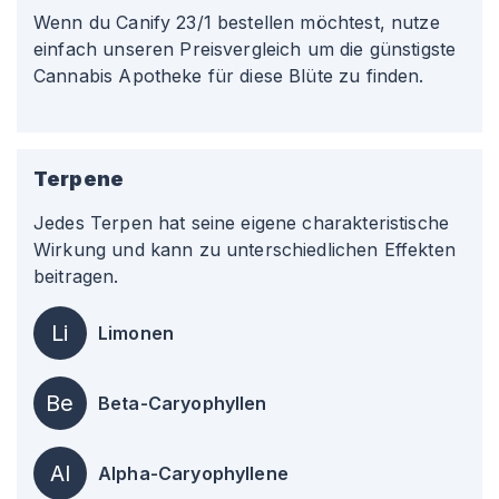
Wenn du Canify 23/1 bestellen möchtest, nutze
einfach unseren Preisvergleich um die günstigste
Cannabis Apotheke für diese Blüte zu finden.
Terpene
Jedes Terpen hat seine eigene charakteristische
Wirkung und kann zu unterschiedlichen Effekten
beitragen.
Li
Limonen
Be
Beta-Caryophyllen
Al
Alpha-Caryophyllene