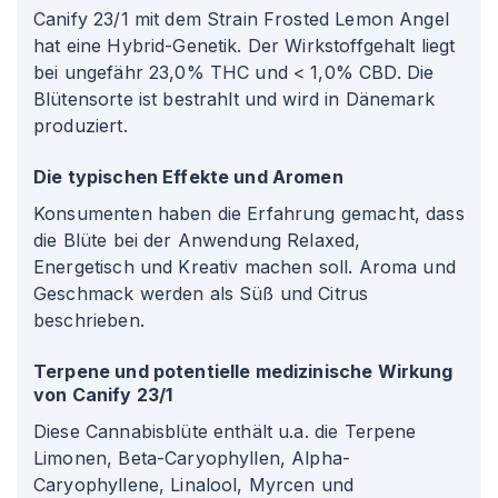
Canify 23/1 mit dem Strain Frosted Lemon Angel
hat eine Hybrid-Genetik. Der Wirkstoffgehalt liegt
bei ungefähr 23,0% THC und < 1,0% CBD. Die
Blütensorte ist bestrahlt und wird in Dänemark
produziert.
Die typischen Effekte und Aromen
Konsumenten haben die Erfahrung gemacht, dass
die Blüte bei der Anwendung Relaxed,
Energetisch und Kreativ machen soll. Aroma und
Geschmack werden als Süß und Citrus
beschrieben.
Terpene und potentielle medizinische Wirkung
von Canify 23/1
Diese Cannabisblüte enthält u.a. die Terpene
Limonen, Beta-Caryophyllen, Alpha-
Caryophyllene, Linalool, Myrcen und