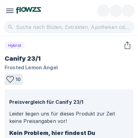
Hybrid
Canify 23/1
Frosted Lemon Angel
10
Preisvergleich für
Canify 23/1
Leider liegen uns für dieses Produkt zur Zeit
keine Preisangaben vor!
Kein Problem, hier findest Du