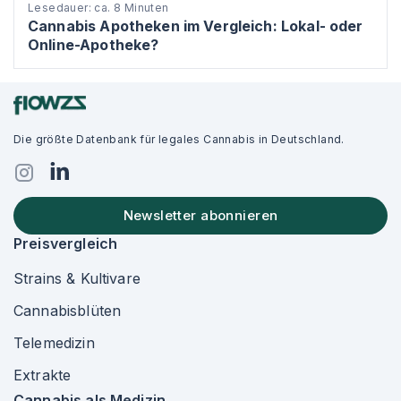
Lesedauer: ca. 8 Minuten
Cannabis Apotheken im Vergleich: Lokal- oder
Online-Apotheke?
Die größte Datenbank für legales Cannabis in Deutschland.
Newsletter abonnieren
Preisvergleich
Strains & Kultivare
Cannabisblüten
Telemedizin
Extrakte
Cannabis als Medizin