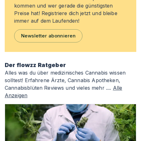
kommen und wer gerade die günstigsten
Preise hat! Registriere dich jetzt und bleibe
immer auf dem Laufenden!
Newsletter abonnieren
Der flowzz Ratgeber
Alles was du über medizinisches Cannabis wissen
solltest! Erfahrene Ärzte, Cannabis Apotheken,
Cannabisblüten Reviews und vieles mehr ....
Alle
Anzeigen