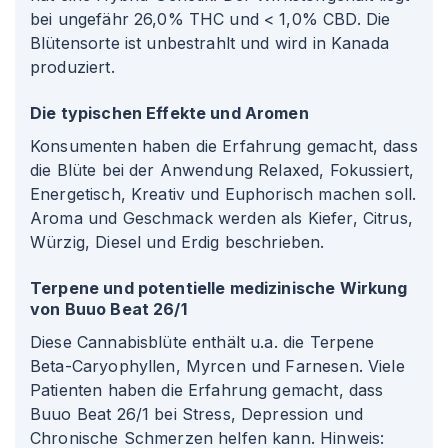
bei ungefähr 26,0% THC und < 1,0% CBD. Die
Blütensorte ist unbestrahlt und wird in Kanada
produziert.
Die typischen Effekte und Aromen
Konsumenten haben die Erfahrung gemacht, dass
die Blüte bei der Anwendung Relaxed, Fokussiert,
Energetisch, Kreativ und Euphorisch machen soll.
Aroma und Geschmack werden als Kiefer, Citrus,
Würzig, Diesel und Erdig beschrieben.
Terpene und potentielle medizinische Wirkung
von Buuo Beat 26/1
Diese Cannabisblüte enthält u.a. die Terpene
Beta-Caryophyllen, Myrcen und Farnesen. Viele
Patienten haben die Erfahrung gemacht, dass
Buuo Beat 26/1 bei Stress, Depression und
Chronische Schmerzen helfen kann. Hinweis: