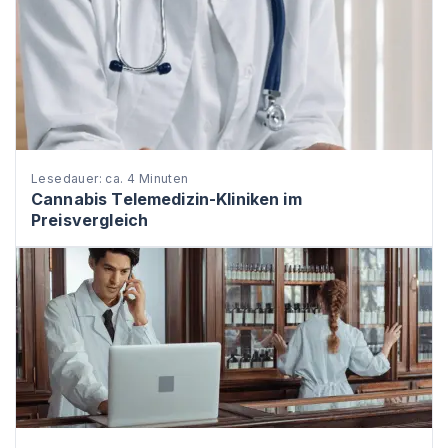
Lesedauer: ca. 4 Minuten
Cannabis Telemedizin-Kliniken im
Preisvergleich