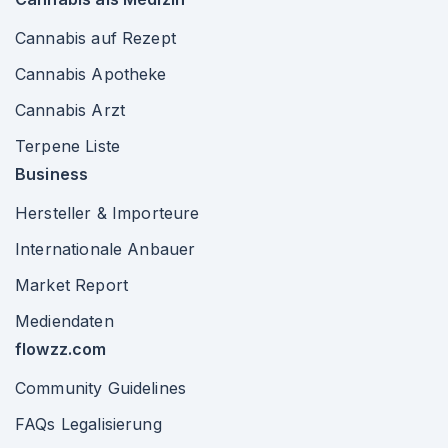
Cannabis auf Rezept
Cannabis Apotheke
Cannabis Arzt
Terpene Liste
Business
Hersteller & Importeure
Internationale Anbauer
Market Report
Mediendaten
flowzz.com
Community Guidelines
FAQs Legalisierung