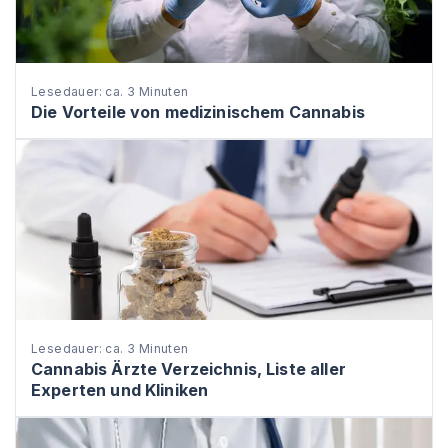
Lesedauer: ca. 3 Minuten
Die Vorteile von medizinischem Cannabis
Lesedauer: ca. 3 Minuten
Cannabis Ärzte Verzeichnis, Liste aller
Experten und Kliniken