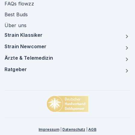
FAQs flowzz
Best Buds
Über uns
Strain Klassiker
Strain Newcomer
Ärzte & Telemedizin
Ratgeber
Impressum
|
Datenschutz
|
AGB