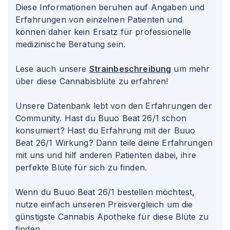
Diese Informationen beruhen auf Angaben und
Erfahrungen von einzelnen Patienten und
können daher kein Ersatz für professionelle
medizinische Beratung sein.
Lese auch unsere
Strainbeschreibung
um mehr
über diese Cannabisblüte zu erfahren!
Unsere Datenbank lebt von den Erfahrungen der
Community. Hast du Buuo Beat 26/1 schon
konsumiert? Hast du Erfahrung mit der Buuo
Beat 26/1 Wirkung? Dann teile deine Erfahrungen
mit uns und hilf anderen Patienten dabei, ihre
perfekte Blüte für sich zu finden.
Wenn du Buuo Beat 26/1 bestellen möchtest,
nutze einfach unseren Preisvergleich um die
günstigste Cannabis Apotheke für diese Blüte zu
finden.