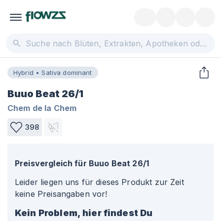
Hybrid • Sativa dominant
Buuo Beat 26/1
Chem de la Chem
398
Preisvergleich für
Buuo Beat 26/1
Leider liegen uns für dieses Produkt zur Zeit
keine Preisangaben vor!
Kein Problem, hier findest Du