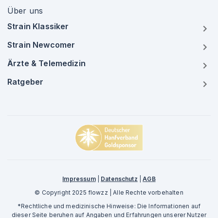
Über uns
Strain Klassiker
Strain Newcomer
Ärzte & Telemedizin
Ratgeber
Impressum
|
Datenschutz
|
AGB
© Copyright 2025 flowzz | Alle Rechte vorbehalten
*Rechtliche und medizinische Hinweise: Die Informationen auf
dieser Seite beruhen auf Angaben und Erfahrungen unserer Nutzer