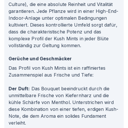
Culture), die eine absolute Reinheit und Vitalität
garantieren. Jede Pflanze wird in einer High-End-
Indoor-Anlage unter optimalen Bedingungen
kultiviert. Dieses kontrollierte Umfeld sorgt dafür,
dass die charakteristische Potenz und das
komplexe Profil der Kush Mints in jeder Blüte
vollständig zur Geltung kommen.
Gerüche und Geschmäcker
Das Profil von Kush Mints ist ein raffiniertes
Zusammenspiel aus Frische und Tiefe:
Der Duft:
Das Bouquet beeindruckt durch die
unmittelbare Frische von Kiefernharz und die
kühle Schärfe von Menthol. Unterstrichen wird
diese Kombination von einer tiefen, erdigen Kush-
Note, die dem Aroma ein solides Fundament
verleiht.