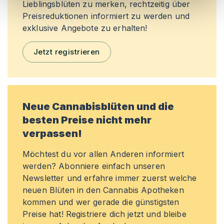
Lieblingsblüten zu merken, rechtzeitig über
Preisreduktionen informiert zu werden und
exklusive Angebote zu erhalten!
Jetzt registrieren
Neue Cannabisblüten und die
besten Preise nicht mehr
verpassen!
Möchtest du vor allen Anderen informiert
werden? Abonniere einfach unseren
Newsletter und erfahre immer zuerst welche
neuen Blüten in den Cannabis Apotheken
kommen und wer gerade die günstigsten
Preise hat! Registriere dich jetzt und bleibe