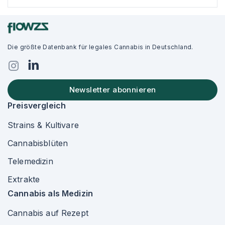
Die größte Datenbank für legales Cannabis in Deutschland.
Newsletter abonnieren
Preisvergleich
Strains & Kultivare
Cannabisblüten
Telemedizin
Extrakte
Cannabis als Medizin
Cannabis auf Rezept