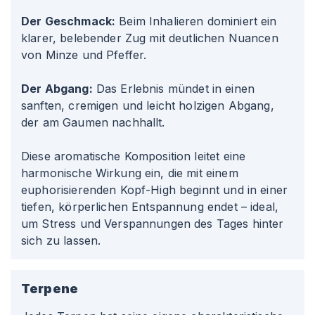
Der Geschmack:
Beim Inhalieren dominiert ein
klarer, belebender Zug mit deutlichen Nuancen
von Minze und Pfeffer.
Der Abgang:
Das Erlebnis mündet in einen
sanften, cremigen und leicht holzigen Abgang,
der am Gaumen nachhallt.
Diese aromatische Komposition leitet eine
harmonische Wirkung ein, die mit einem
euphorisierenden Kopf-High beginnt und in einer
tiefen, körperlichen Entspannung endet – ideal,
um Stress und Verspannungen des Tages hinter
sich zu lassen.
Terpene