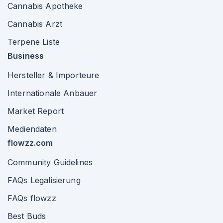
Cannabis Apotheke
Cannabis Arzt
Terpene Liste
Business
Hersteller & Importeure
Internationale Anbauer
Market Report
Mediendaten
flowzz.com
Community Guidelines
FAQs Legalisierung
FAQs flowzz
Best Buds