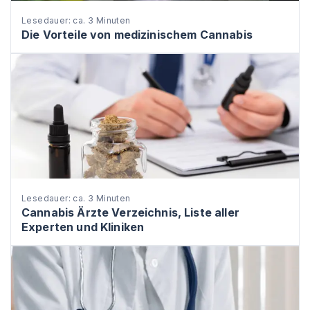
Lesedauer: ca. 3 Minuten
Die Vorteile von medizinischem Cannabis
Lesedauer: ca. 3 Minuten
Cannabis Ärzte Verzeichnis, Liste aller
Experten und Kliniken