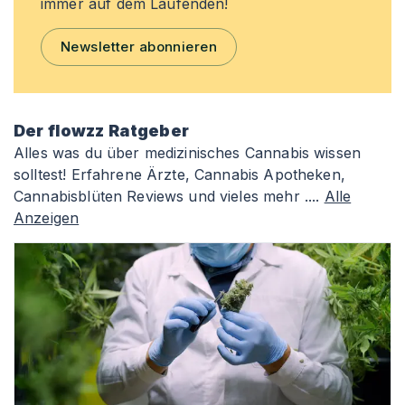
immer auf dem Laufenden!
Newsletter abonnieren
Der flowzz Ratgeber
Alles was du über medizinisches Cannabis wissen
solltest! Erfahrene Ärzte, Cannabis Apotheken,
Cannabisblüten Reviews und vieles mehr ....
Alle
Anzeigen