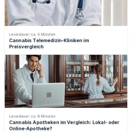
Lesedauer: ca. 4 Minuten
Cannabis Telemedizin-Kliniken im
Preisvergleich
Lesedauer: ca. 8 Minuten
Cannabis Apotheken im Vergleich: Lokal- oder
Online-Apotheke?