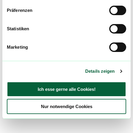
Präferenzen
Statistiken
Marketing
Details zeigen
Ich esse gerne alle Cookies!
Nur notwendige Cookies