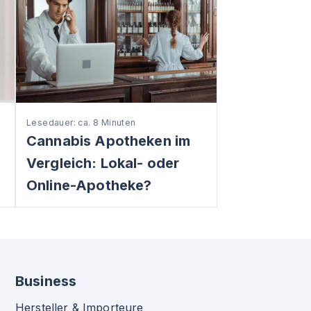
Lesedauer: ca. 8 Minuten
Cannabis Apotheken im
Vergleich: Lokal- oder
Online-Apotheke?
Business
Hersteller & Importeure