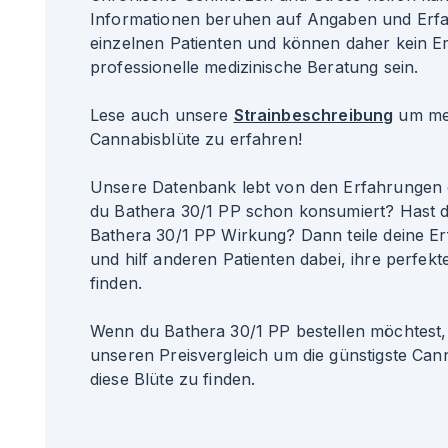
Informationen beruhen auf Angaben und Erf
einzelnen Patienten und können daher kein Er
professionelle medizinische Beratung sein.
Lese auch unsere
Strainbeschreibung
um meh
Cannabisblüte zu erfahren!
Unsere Datenbank lebt von den Erfahrungen 
du Bathera 30/1 PP schon konsumiert? Hast d
Bathera 30/1 PP Wirkung? Dann teile deine E
und hilf anderen Patienten dabei, ihre perfekte
finden.
Wenn du Bathera 30/1 PP bestellen möchtest,
unseren Preisvergleich um die günstigste Can
diese Blüte zu finden.