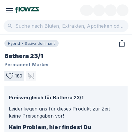
Hybrid • Sativa dominant
Bathera 23/1
Permanent Marker
180
Preisvergleich für
Bathera 23/1
Leider liegen uns für dieses Produkt zur Zeit
keine Preisangaben vor!
Kein Problem, hier findest Du