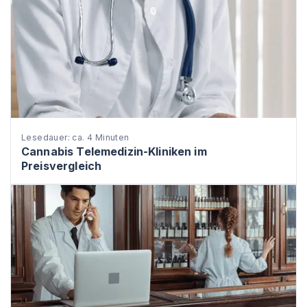
Lesedauer: ca. 4 Minuten
Cannabis Telemedizin-Kliniken im
Preisvergleich