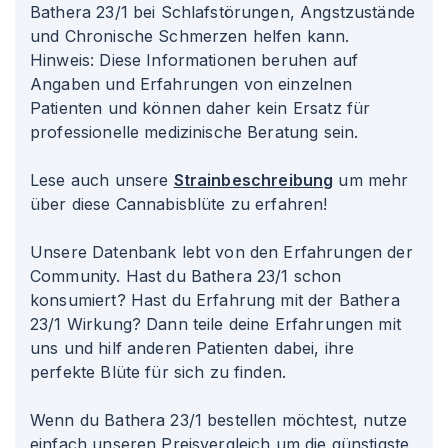
Bathera 23/1 bei Schlafstörungen, Angstzustände
und Chronische Schmerzen helfen kann.
Hinweis: Diese Informationen beruhen auf
Angaben und Erfahrungen von einzelnen
Patienten und können daher kein Ersatz für
professionelle medizinische Beratung sein.
Lese auch unsere
Strainbeschreibung
um mehr
über diese Cannabisblüte zu erfahren!
Unsere Datenbank lebt von den Erfahrungen der
Community. Hast du Bathera 23/1 schon
konsumiert? Hast du Erfahrung mit der Bathera
23/1 Wirkung? Dann teile deine Erfahrungen mit
uns und hilf anderen Patienten dabei, ihre
perfekte Blüte für sich zu finden.
Wenn du Bathera 23/1 bestellen möchtest, nutze
einfach unseren Preisvergleich um die günstigste