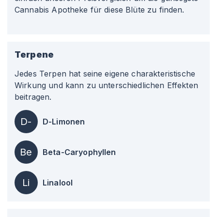
Cannabis Apotheke für diese Blüte zu finden.
Terpene
Jedes Terpen hat seine eigene charakteristische
Wirkung und kann zu unterschiedlichen Effekten
beitragen.
D-
D-Limonen
Be
Beta-Caryophyllen
Li
Linalool