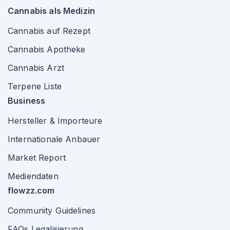
Cannabis als Medizin
Cannabis auf Rezept
Cannabis Apotheke
Cannabis Arzt
Terpene Liste
Business
Hersteller & Importeure
Internationale Anbauer
Market Report
Mediendaten
flowzz.com
Community Guidelines
FAQs Legalisierung