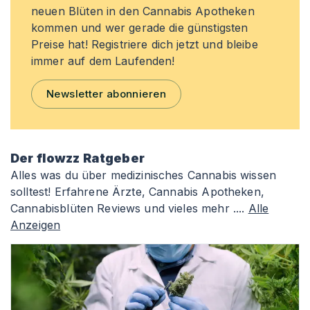
neuen Blüten in den Cannabis Apotheken
kommen und wer gerade die günstigsten
Preise hat! Registriere dich jetzt und bleibe
immer auf dem Laufenden!
Newsletter abonnieren
Der flowzz Ratgeber
Alles was du über medizinisches Cannabis wissen
solltest! Erfahrene Ärzte, Cannabis Apotheken,
Cannabisblüten Reviews und vieles mehr ....
Alle
Anzeigen