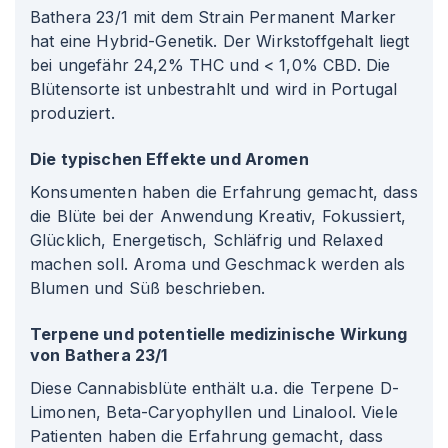
Bathera 23/1 mit dem Strain Permanent Marker
hat eine Hybrid-Genetik. Der Wirkstoffgehalt liegt
bei ungefähr 24,2% THC und < 1,0% CBD. Die
Blütensorte ist unbestrahlt und wird in Portugal
produziert.
Die typischen Effekte und Aromen
Konsumenten haben die Erfahrung gemacht, dass
die Blüte bei der Anwendung Kreativ, Fokussiert,
Glücklich, Energetisch, Schläfrig und Relaxed
machen soll. Aroma und Geschmack werden als
Blumen und Süß beschrieben.
Terpene und potentielle medizinische Wirkung
von Bathera 23/1
Diese Cannabisblüte enthält u.a. die Terpene D-
Limonen, Beta-Caryophyllen und Linalool. Viele
Patienten haben die Erfahrung gemacht, dass