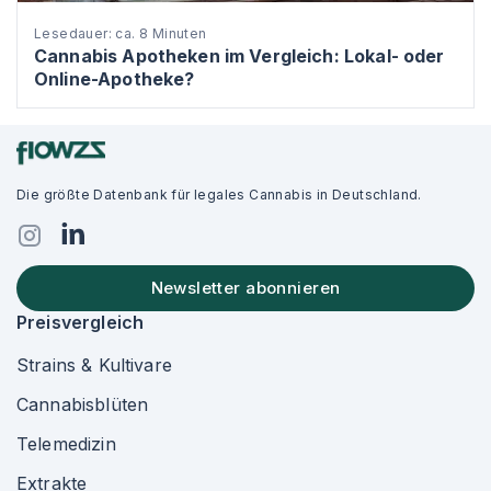
Lesedauer: ca. 8 Minuten
Cannabis Apotheken im Vergleich: Lokal- oder
Online-Apotheke?
Die größte Datenbank für legales Cannabis in Deutschland.
Newsletter abonnieren
Preisvergleich
Strains & Kultivare
Cannabisblüten
Telemedizin
Extrakte