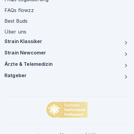
FAQs flowzz
Best Buds
Über uns
Strain Klassiker
Strain Newcomer
Ärzte & Telemedizin
Ratgeber