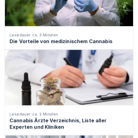
Lesedauer: ca. 3 Minuten
Die Vorteile von medizinischem Cannabis
Lesedauer: ca. 3 Minuten
Cannabis Ärzte Verzeichnis, Liste aller
Experten und Kliniken