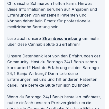
Chronische Schmerzen helfen kann. Hinweis:
Diese Informationen beruhen auf Angaben und
Erfahrungen von einzelnen Patienten und
können daher kein Ersatz für professionelle
medizinische Beratung sein.
Lese auch unsere
Strainbeschreibung
um mehr
über diese Cannabisblüte zu erfahren!
Unsere Datenbank lebt von den Erfahrungen der
Community. Hast du Barongo 24/1 Banjo schon
konsumiert? Hast du Erfahrung mit der Barongo
24/1 Banjo Wirkung? Dann teile deine
Erfahrungen mit uns und hilf anderen Patienten
dabei, ihre perfekte Blüte für sich zu finden.
Wenn du Barongo 24/1 Banjo bestellen möchtest,
nutze einfach unseren Preisvergleich um die
günstigste Cannabis Apotheke für diese Blüte zu