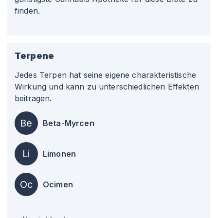
finden.
Terpene
Jedes Terpen hat seine eigene charakteristische
Wirkung und kann zu unterschiedlichen Effekten
beitragen.
Be
Beta-Myrcen
Li
Limonen
Oc
Ocimen