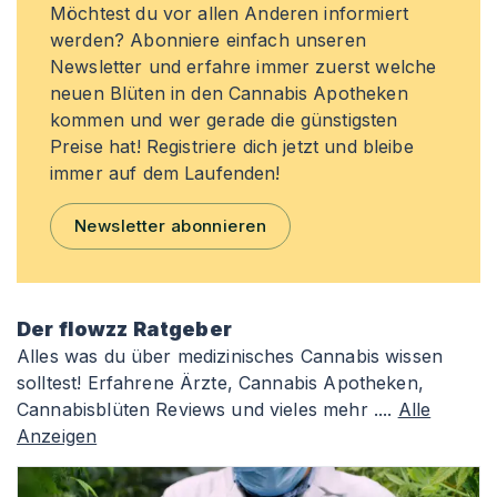
Möchtest du vor allen Anderen informiert
werden? Abonniere einfach unseren
Newsletter und erfahre immer zuerst welche
neuen Blüten in den Cannabis Apotheken
kommen und wer gerade die günstigsten
Preise hat! Registriere dich jetzt und bleibe
immer auf dem Laufenden!
Newsletter abonnieren
Der flowzz Ratgeber
Alles was du über medizinisches Cannabis wissen
solltest! Erfahrene Ärzte, Cannabis Apotheken,
Cannabisblüten Reviews und vieles mehr ....
Alle
Anzeigen