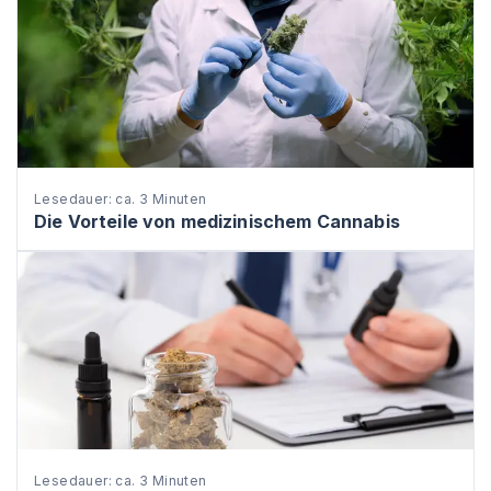
Lesedauer: ca. 3 Minuten
Die Vorteile von medizinischem Cannabis
Lesedauer: ca. 3 Minuten