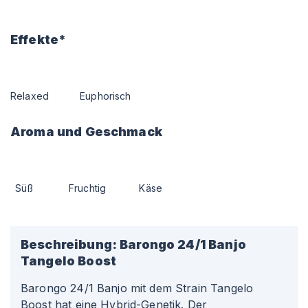
Effekte*
Relaxed
Euphorisch
Aroma und Geschmack
Süß
Fruchtig
Käse
Beschreibung:
Barongo 24/1 Banjo
Tangelo Boost
Barongo 24/1 Banjo mit dem Strain Tangelo
Boost hat eine Hybrid-Genetik. Der