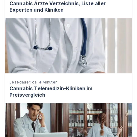
Cannabis Ärzte Verzeichnis, Liste aller
Experten und Kliniken
Lesedauer: ca. 4 Minuten
Cannabis Telemedizin-Kliniken im
Preisvergleich