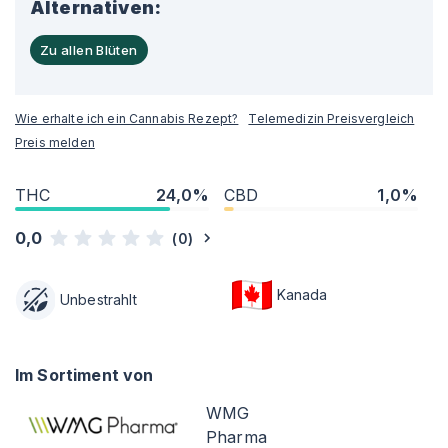
Alternativen:
Zu allen Blüten
Wie erhalte ich ein Cannabis Rezept?
Telemedizin Preisvergleich
Preis melden
THC
24,0%
CBD
1,0%
0,0
(
0
)
Kanada
Unbestrahlt
Im Sortiment von
WMG
Pharma