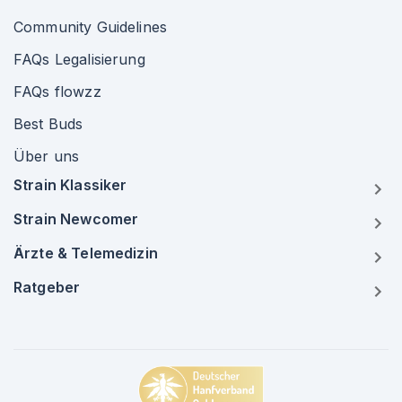
Community Guidelines
FAQs Legalisierung
FAQs flowzz
Best Buds
Über uns
Strain Klassiker
Strain Newcomer
Ärzte & Telemedizin
Ratgeber