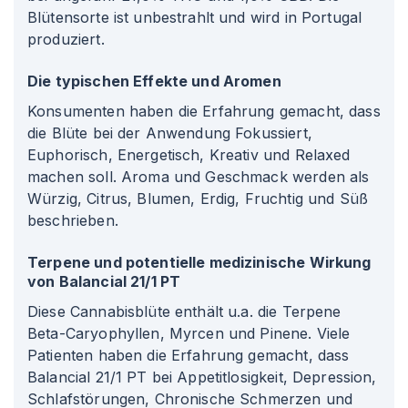
Blütensorte ist unbestrahlt und wird in Portugal
produziert.
Die typischen Effekte und Aromen
Konsumenten haben die Erfahrung gemacht, dass
die Blüte bei der Anwendung Fokussiert,
Euphorisch, Energetisch, Kreativ und Relaxed
machen soll. Aroma und Geschmack werden als
Würzig, Citrus, Blumen, Erdig, Fruchtig und Süß
beschrieben.
Terpene und potentielle medizinische Wirkung
von Balancial 21/1 PT
Diese Cannabisblüte enthält u.a. die Terpene
Beta-Caryophyllen, Myrcen und Pinene. Viele
Patienten haben die Erfahrung gemacht, dass
Balancial 21/1 PT bei Appetitlosigkeit, Depression,
Schlafstörungen, Chronische Schmerzen und