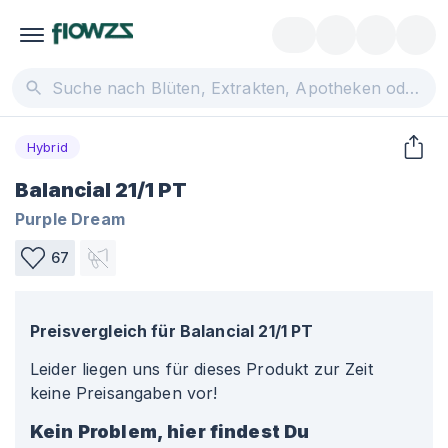
Hybrid
Balancial 21/1 PT
Purple Dream
67
Preisvergleich für
Balancial 21/1 PT
Leider liegen uns für dieses Produkt zur Zeit
keine Preisangaben vor!
Kein Problem, hier findest Du