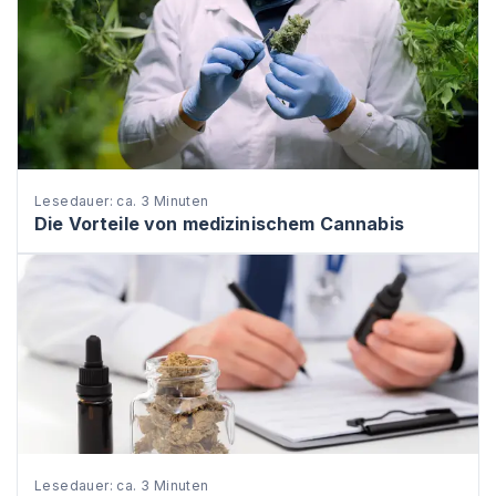
Lesedauer: ca. 3 Minuten
Die Vorteile von medizinischem Cannabis
Lesedauer: ca. 3 Minuten