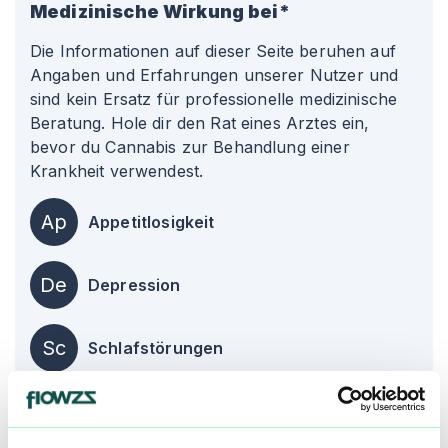
Medizinische Wirkung bei*
Die Informationen auf dieser Seite beruhen auf
Angaben und Erfahrungen unserer Nutzer und
sind kein Ersatz für professionelle medizinische
Beratung. Hole dir den Rat eines Arztes ein,
bevor du Cannabis zur Behandlung einer
Krankheit verwendest.
Ap
Appetitlosigkeit
De
Depression
Sc
Schlafstörungen
alle einblenden