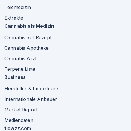
Telemedizin
Extrakte
Cannabis als Medizin
Cannabis auf Rezept
Cannabis Apotheke
Cannabis Arzt
Terpene Liste
Business
Hersteller & Importeure
Internationale Anbauer
Market Report
Mediendaten
flowzz.com