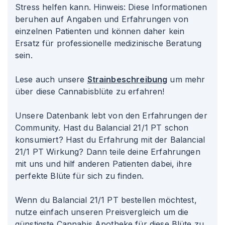
Stress helfen kann. Hinweis: Diese Informationen
beruhen auf Angaben und Erfahrungen von
einzelnen Patienten und können daher kein
Ersatz für professionelle medizinische Beratung
sein.
Lese auch unsere
Strainbeschreibung
um mehr
über diese Cannabisblüte zu erfahren!
Unsere Datenbank lebt von den Erfahrungen der
Community. Hast du Balancial 21/1 PT schon
konsumiert? Hast du Erfahrung mit der Balancial
21/1 PT Wirkung? Dann teile deine Erfahrungen
mit uns und hilf anderen Patienten dabei, ihre
perfekte Blüte für sich zu finden.
Wenn du Balancial 21/1 PT bestellen möchtest,
nutze einfach unseren Preisvergleich um die
günstigste Cannabis Apotheke für diese Blüte zu