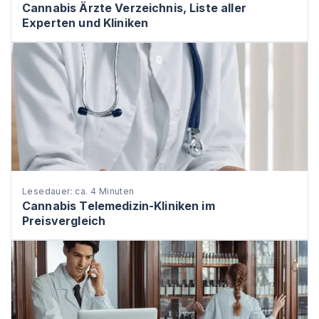
Cannabis Ärzte Verzeichnis, Liste aller
Experten und Kliniken
Lesedauer: ca. 4 Minuten
Cannabis Telemedizin-Kliniken im
Preisvergleich