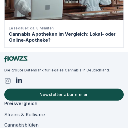
Lesedauer: ca. 8 Minuten
Cannabis Apotheken im Vergleich: Lokal- oder
Online-Apotheke?
Die größte Datenbank für legales Cannabis in Deutschland.
Newsletter abonnieren
Preisvergleich
Strains & Kultivare
Cannabisblüten