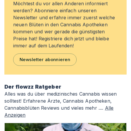
Möchtest du vor allen Anderen informiert
werden? Abonniere einfach unseren
Newsletter und erfahre immer zuerst welche
neuen Blüten in den Cannabis Apotheken
kommen und wer gerade die günstigsten
Preise hat! Registriere dich jetzt und bleibe
immer auf dem Laufenden!
Newsletter abonnieren
Der flowzz Ratgeber
Alles was du über medizinisches Cannabis wissen
solltest! Erfahrene Ärzte, Cannabis Apotheken,
Cannabisblüten Reviews und vieles mehr ....
Alle
Anzeigen