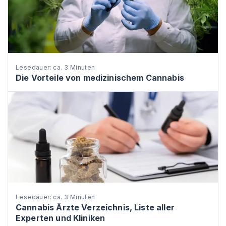
Lesedauer: ca. 3 Minuten
Die Vorteile von medizinischem Cannabis
Lesedauer: ca. 3 Minuten
Cannabis Ärzte Verzeichnis, Liste aller
Experten und Kliniken