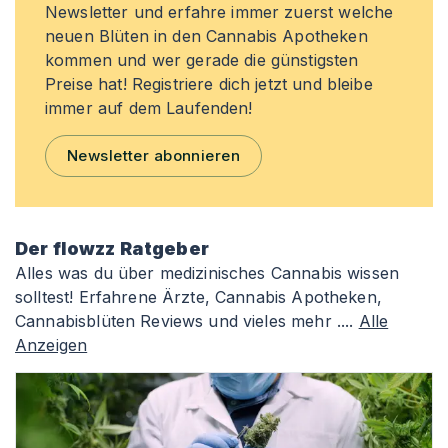
Newsletter und erfahre immer zuerst welche
neuen Blüten in den Cannabis Apotheken
kommen und wer gerade die günstigsten
Preise hat! Registriere dich jetzt und bleibe
immer auf dem Laufenden!
Newsletter abonnieren
Der flowzz Ratgeber
Alles was du über medizinisches Cannabis wissen
solltest! Erfahrene Ärzte, Cannabis Apotheken,
Cannabisblüten Reviews und vieles mehr ....
Alle
Anzeigen