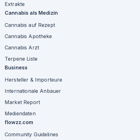
Extrakte
Cannabis als Medizin
Cannabis auf Rezept
Cannabis Apotheke
Cannabis Arzt
Terpene Liste
Business
Hersteller & Importeure
Internationale Anbauer
Market Report
Mediendaten
flowzz.com
Community Guidelines