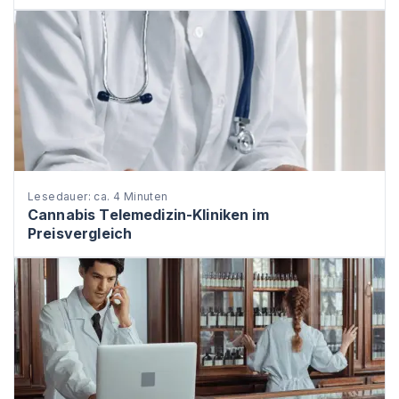
Lesedauer: ca. 4 Minuten
Cannabis Telemedizin-Kliniken im
Preisvergleich