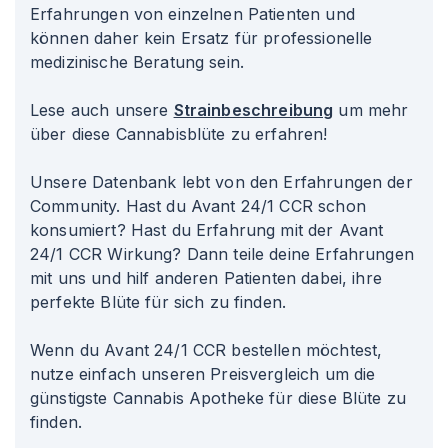
Erfahrungen von einzelnen Patienten und
können daher kein Ersatz für professionelle
medizinische Beratung sein.
Lese auch unsere
Strainbeschreibung
um mehr
über diese Cannabisblüte zu erfahren!
Unsere Datenbank lebt von den Erfahrungen der
Community. Hast du Avant 24/1 CCR schon
konsumiert? Hast du Erfahrung mit der Avant
24/1 CCR Wirkung? Dann teile deine Erfahrungen
mit uns und hilf anderen Patienten dabei, ihre
perfekte Blüte für sich zu finden.
Wenn du Avant 24/1 CCR bestellen möchtest,
nutze einfach unseren Preisvergleich um die
günstigste Cannabis Apotheke für diese Blüte zu
finden.