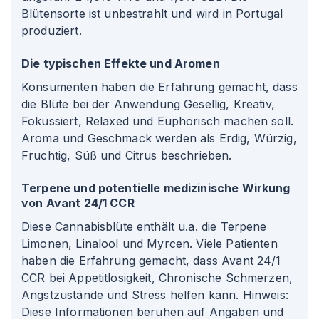
Blütensorte ist unbestrahlt und wird in Portugal
produziert.
Die typischen Effekte und Aromen
Konsumenten haben die Erfahrung gemacht, dass
die Blüte bei der Anwendung Gesellig, Kreativ,
Fokussiert, Relaxed und Euphorisch machen soll.
Aroma und Geschmack werden als Erdig, Würzig,
Fruchtig, Süß und Citrus beschrieben.
Terpene und potentielle medizinische Wirkung
von Avant 24/1 CCR
Diese Cannabisblüte enthält u.a. die Terpene
Limonen, Linalool und Myrcen. Viele Patienten
haben die Erfahrung gemacht, dass Avant 24/1
CCR bei Appetitlosigkeit, Chronische Schmerzen,
Angstzustände und Stress helfen kann. Hinweis:
Diese Informationen beruhen auf Angaben und