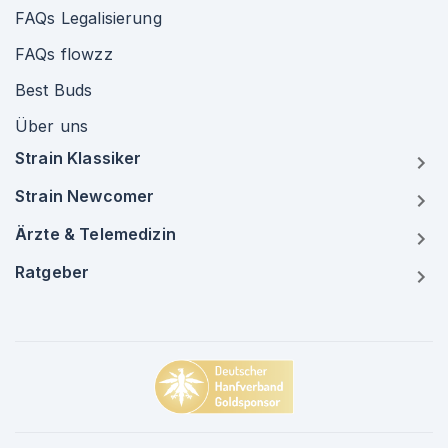
FAQs Legalisierung
FAQs flowzz
Best Buds
Über uns
Strain Klassiker
Strain Newcomer
Ärzte & Telemedizin
Ratgeber