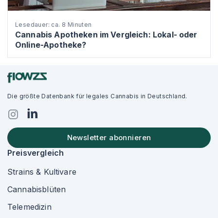
Lesedauer: ca. 8 Minuten
Cannabis Apotheken im Vergleich: Lokal- oder
Online-Apotheke?
Die größte Datenbank für legales Cannabis in Deutschland.
Newsletter abonnieren
Preisvergleich
Strains & Kultivare
Cannabisblüten
Telemedizin