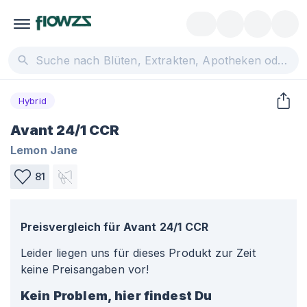
Hybrid
Avant 24/1 CCR
Lemon Jane
81
Preisvergleich für
Avant 24/1 CCR
Leider liegen uns für dieses Produkt zur Zeit
keine Preisangaben vor!
Kein Problem, hier findest Du