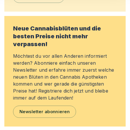
Neue Cannabisblüten und die
besten Preise nicht mehr
verpassen!
Möchtest du vor allen Anderen informiert
werden? Abonniere einfach unseren
Newsletter und erfahre immer zuerst welche
neuen Blüten in den Cannabis Apotheken
kommen und wer gerade die günstigsten
Preise hat! Registriere dich jetzt und bleibe
immer auf dem Laufenden!
Newsletter abonnieren