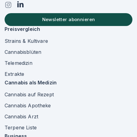
Newsletter abonnieren
Preisvergleich
Strains & Kultivare
Cannabisblüten
Telemedizin
Extrakte
Cannabis als Medizin
Cannabis auf Rezept
Cannabis Apotheke
Cannabis Arzt
Terpene Liste
Business