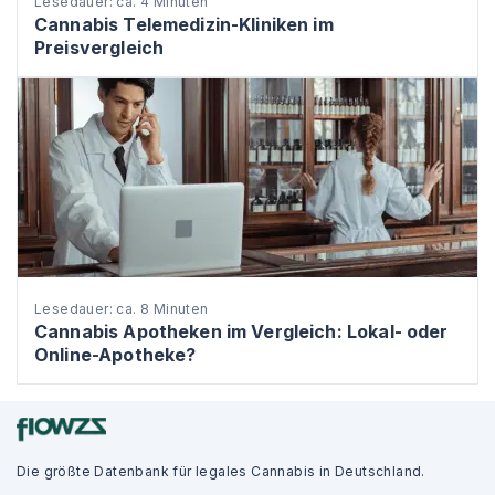
Lesedauer: ca. 4 Minuten
Cannabis Telemedizin-Kliniken im
Preisvergleich
Lesedauer: ca. 8 Minuten
Cannabis Apotheken im Vergleich: Lokal- oder
Online-Apotheke?
Die größte Datenbank für legales Cannabis in Deutschland.