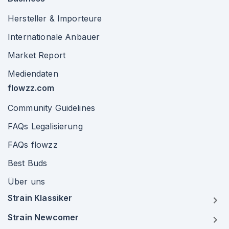
Hersteller & Importeure
Internationale Anbauer
Market Report
Mediendaten
flowzz.com
Community Guidelines
FAQs Legalisierung
FAQs flowzz
Best Buds
Über uns
Strain Klassiker
Strain Newcomer