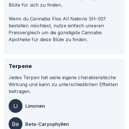
Blüte für sich zu finden.
Wenn du Cannabis Flos All Nations SH-001
bestellen möchtest, nutze einfach unseren
Preisvergleich um die günstigste Cannabis
Apotheke für diese Blüte zu finden.
Terpene
Jedes Terpen hat seine eigene charakteristische
Wirkung und kann zu unterschiedlichen Effekten
beitragen.
Li
Limonen
Be
Beta-Caryophyllen