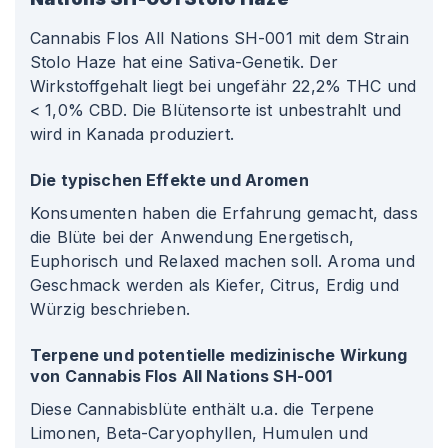
Cannabis Flos All Nations SH-001 mit dem Strain
Stolo Haze hat eine Sativa-Genetik. Der
Wirkstoffgehalt liegt bei ungefähr 22,2% THC und
< 1,0% CBD. Die Blütensorte ist unbestrahlt und
wird in Kanada produziert.
Die typischen Effekte und Aromen
Konsumenten haben die Erfahrung gemacht, dass
die Blüte bei der Anwendung Energetisch,
Euphorisch und Relaxed machen soll. Aroma und
Geschmack werden als Kiefer, Citrus, Erdig und
Würzig beschrieben.
Terpene und potentielle medizinische Wirkung
von Cannabis Flos All Nations SH-001
Diese Cannabisblüte enthält u.a. die Terpene
Limonen, Beta-Caryophyllen, Humulen und