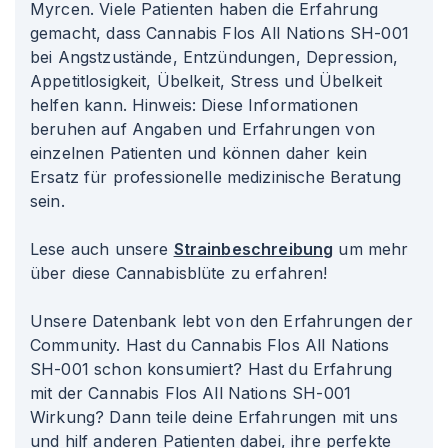
Myrcen. Viele Patienten haben die Erfahrung
gemacht, dass Cannabis Flos All Nations SH-001
bei Angstzustände, Entzündungen, Depression,
Appetitlosigkeit, Übelkeit, Stress und Übelkeit
helfen kann. Hinweis: Diese Informationen
beruhen auf Angaben und Erfahrungen von
einzelnen Patienten und können daher kein
Ersatz für professionelle medizinische Beratung
sein.
Lese auch unsere
Strainbeschreibung
um mehr
über diese Cannabisblüte zu erfahren!
Unsere Datenbank lebt von den Erfahrungen der
Community. Hast du Cannabis Flos All Nations
SH-001 schon konsumiert? Hast du Erfahrung
mit der Cannabis Flos All Nations SH-001
Wirkung? Dann teile deine Erfahrungen mit uns
und hilf anderen Patienten dabei, ihre perfekte