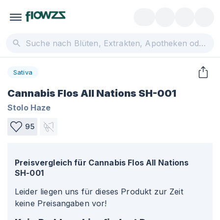
Sativa
Cannabis Flos All Nations SH-001
Stolo Haze
95
Preisvergleich für
Cannabis Flos All Nations
SH-001
Leider liegen uns für dieses Produkt zur Zeit
keine Preisangaben vor!