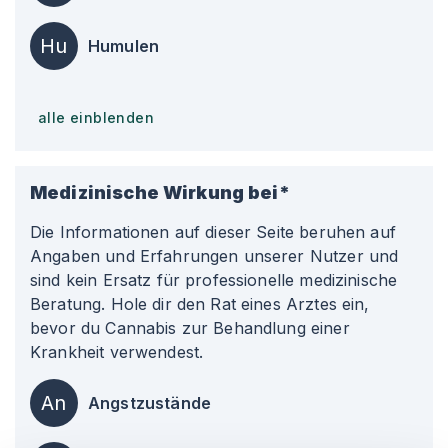
Hu
Humulen
alle einblenden
Medizinische Wirkung bei*
Die Informationen auf dieser Seite beruhen auf
Angaben und Erfahrungen unserer Nutzer und
sind kein Ersatz für professionelle medizinische
Beratung. Hole dir den Rat eines Arztes ein,
bevor du Cannabis zur Behandlung einer
Krankheit verwendest.
An
Angstzustände