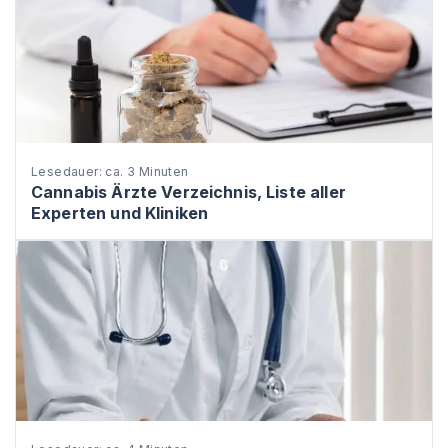
Lesedauer: ca. 3 Minuten
Cannabis Ärzte Verzeichnis, Liste aller
Experten und Kliniken