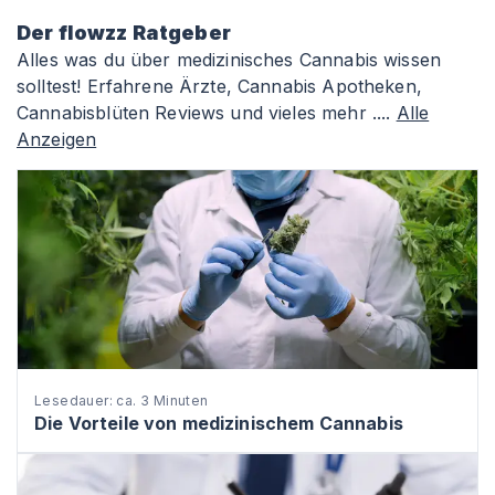
Der flowzz Ratgeber
Alles was du über medizinisches Cannabis wissen
solltest! Erfahrene Ärzte, Cannabis Apotheken,
Cannabisblüten Reviews und vieles mehr ....
Alle
Anzeigen
Lesedauer: ca. 3 Minuten
Die Vorteile von medizinischem Cannabis