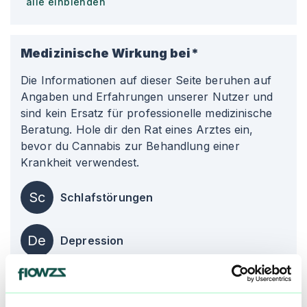
alle einblenden
Medizinische Wirkung bei*
Die Informationen auf dieser Seite beruhen auf
Angaben und Erfahrungen unserer Nutzer und
sind kein Ersatz für professionelle medizinische
Beratung. Hole dir den Rat eines Arztes ein,
bevor du Cannabis zur Behandlung einer
Krankheit verwendest.
Sc
Schlafstörungen
De
Depression
Ch
Chronische Schmerzen