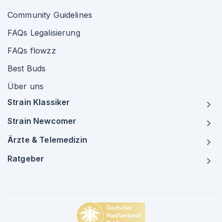
Community Guidelines
FAQs Legalisierung
FAQs flowzz
Best Buds
Über uns
Strain Klassiker
Strain Newcomer
Ärzte & Telemedizin
Ratgeber