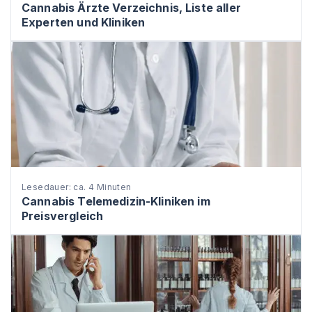
Cannabis Ärzte Verzeichnis, Liste aller
Experten und Kliniken
Lesedauer: ca. 4 Minuten
Cannabis Telemedizin-Kliniken im
Preisvergleich