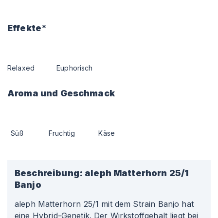
Effekte*
Relaxed
Euphorisch
Aroma und Geschmack
Süß
Fruchtig
Käse
Beschreibung:
aleph Matterhorn 25/1
Banjo
aleph Matterhorn 25/1 mit dem Strain Banjo hat
eine Hybrid-Genetik. Der Wirkstoffgehalt liegt bei