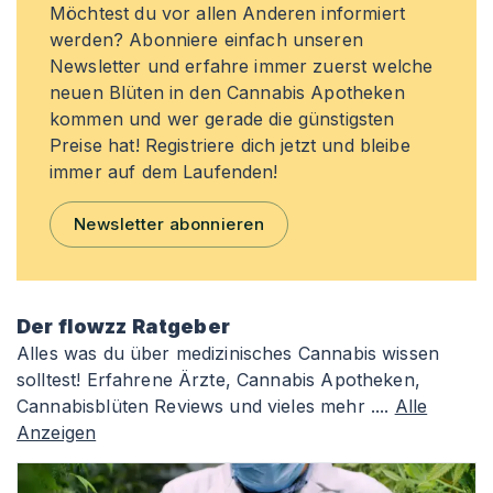
Möchtest du vor allen Anderen informiert
werden? Abonniere einfach unseren
Newsletter und erfahre immer zuerst welche
neuen Blüten in den Cannabis Apotheken
kommen und wer gerade die günstigsten
Preise hat! Registriere dich jetzt und bleibe
immer auf dem Laufenden!
Newsletter abonnieren
Der flowzz Ratgeber
Alles was du über medizinisches Cannabis wissen
solltest! Erfahrene Ärzte, Cannabis Apotheken,
Cannabisblüten Reviews und vieles mehr ....
Alle
Anzeigen