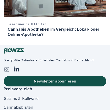
Lesedauer: ca. 8 Minuten
Cannabis Apotheken im Vergleich: Lokal- oder
Online-Apotheke?
Die größte Datenbank für legales Cannabis in Deutschland.
Newsletter abonnieren
Preisvergleich
Strains & Kultivare
Cannabisblüten