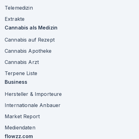
Telemedizin
Extrakte
Cannabis als Medizin
Cannabis auf Rezept
Cannabis Apotheke
Cannabis Arzt
Terpene Liste
Business
Hersteller & Importeure
Internationale Anbauer
Market Report
Mediendaten
flowzz.com