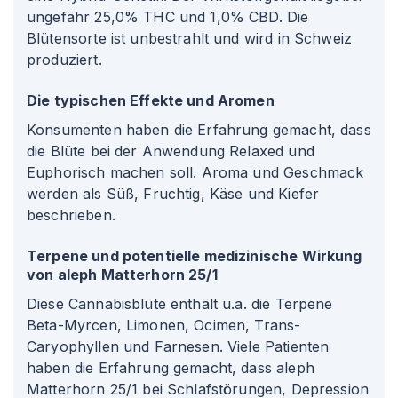
ungefähr 25,0% THC und 1,0% CBD. Die
Blütensorte ist unbestrahlt und wird in Schweiz
produziert.
Die typischen Effekte und Aromen
Konsumenten haben die Erfahrung gemacht, dass
die Blüte bei der Anwendung Relaxed und
Euphorisch machen soll. Aroma und Geschmack
werden als Süß, Fruchtig, Käse und Kiefer
beschrieben.
Terpene und potentielle medizinische Wirkung
von aleph Matterhorn 25/1
Diese Cannabisblüte enthält u.a. die Terpene
Beta-Myrcen, Limonen, Ocimen, Trans-
Caryophyllen und Farnesen. Viele Patienten
haben die Erfahrung gemacht, dass aleph
Matterhorn 25/1 bei Schlafstörungen, Depression