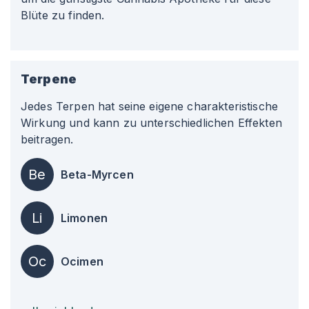
Blüte zu finden.
Terpene
Jedes Terpen hat seine eigene charakteristische
Wirkung und kann zu unterschiedlichen Effekten
beitragen.
Be
Beta-Myrcen
Li
Limonen
Oc
Ocimen