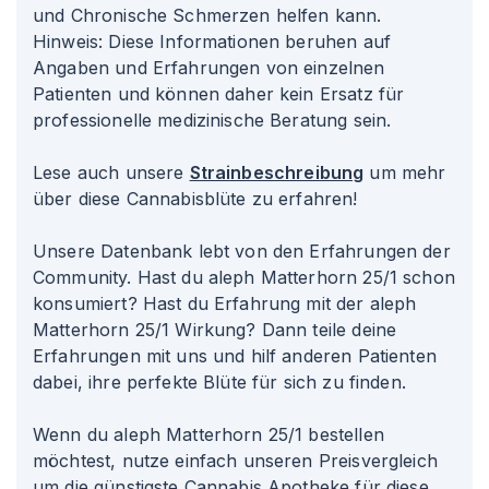
und Chronische Schmerzen helfen kann.
Hinweis: Diese Informationen beruhen auf
Angaben und Erfahrungen von einzelnen
Patienten und können daher kein Ersatz für
professionelle medizinische Beratung sein.
Lese auch unsere
Strainbeschreibung
um mehr
über diese Cannabisblüte zu erfahren!
Unsere Datenbank lebt von den Erfahrungen der
Community. Hast du aleph Matterhorn 25/1 schon
konsumiert? Hast du Erfahrung mit der aleph
Matterhorn 25/1 Wirkung? Dann teile deine
Erfahrungen mit uns und hilf anderen Patienten
dabei, ihre perfekte Blüte für sich zu finden.
Wenn du aleph Matterhorn 25/1 bestellen
möchtest, nutze einfach unseren Preisvergleich
um die günstigste Cannabis Apotheke für diese