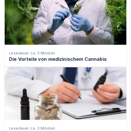
Lesedauer: ca. 3 Minuten
Die Vorteile von medizinischem Cannabis
Lesedauer: ca. 3 Minuten