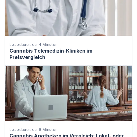
Lesedauer: ca. 4 Minuten
Cannabis Telemedizin-Kliniken im
Preisvergleich
Lesedauer: ca. 8 Minuten
Cannabis Apotheken im Vergleich: Lokal- oder