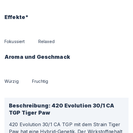
Effekte*
Fokussiert
Relaxed
Aroma und Geschmack
Würzig
Fruchtig
Beschreibung:
420 Evolution 30/1 CA
TGP Tiger Paw
420 Evolution 30/1 CA TGP mit dem Strain Tiger
Paw hat eine Hybrid-Genetik. Der Wirkstoffgehalt