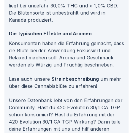
liegt bei ungefähr 30,0% THC und < 1,0% CBD.
Die Blütensorte ist unbestrahlt und wird in
Kanada produziert.
Die typischen Effekte und Aromen
Konsumenten haben die Erfahrung gemacht, dass
die Blüte bei der Anwendung Fokussiert und
Relaxed machen soll. Aroma und Geschmack
werden als Würzig und Fruchtig beschrieben.
Lese auch unsere
Strainbeschreibung
um mehr
über diese Cannabisblüte zu erfahren!
Unsere Datenbank lebt von den Erfahrungen der
Community. Hast du 420 Evolution 30/1 CA TGP
schon konsumiert? Hast du Erfahrung mit der
420 Evolution 30/1 CA TGP Wirkung? Dann teile
deine Erfahrungen mit uns und hilf anderen