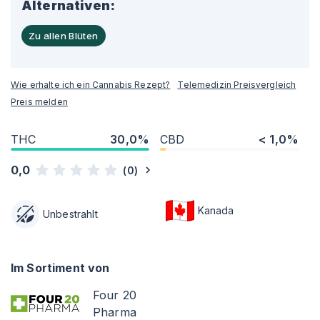
Alternativen:
Zu allen Blüten
Wie erhalte ich ein Cannabis Rezept?
Telemedizin Preisvergleich
Preis melden
THC
30,0%
CBD
< 1,0%
0,0
(
0
)
Kanada
Unbestrahlt
Im Sortiment von
Four 20
Pharma