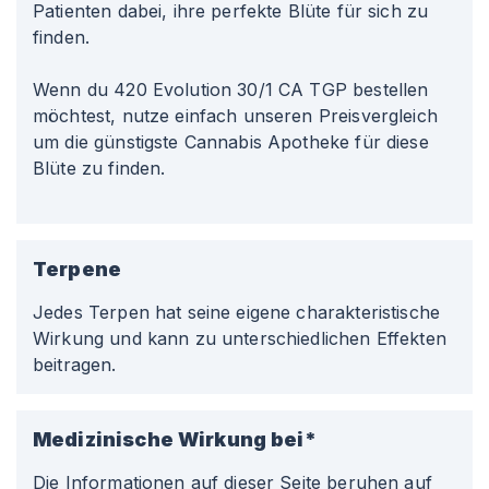
Patienten dabei, ihre perfekte Blüte für sich zu
finden.
Wenn du 420 Evolution 30/1 CA TGP bestellen
möchtest, nutze einfach unseren Preisvergleich
um die günstigste Cannabis Apotheke für diese
Blüte zu finden.
Terpene
Jedes Terpen hat seine eigene charakteristische
Wirkung und kann zu unterschiedlichen Effekten
beitragen.
Medizinische Wirkung bei*
Die Informationen auf dieser Seite beruhen auf