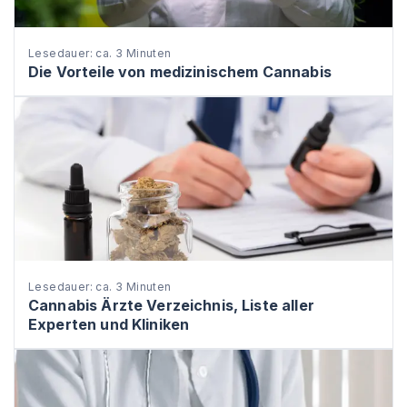
Lesedauer: ca. 3 Minuten
Die Vorteile von medizinischem Cannabis
Lesedauer: ca. 3 Minuten
Cannabis Ärzte Verzeichnis, Liste aller
Experten und Kliniken