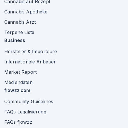
Cannabis auf Rezept
Cannabis Apotheke
Cannabis Arzt
Terpene Liste
Business
Hersteller & Importeure
Internationale Anbauer
Market Report
Mediendaten
flowzz.com
Community Guidelines
FAQs Legalisierung
FAQs flowzz