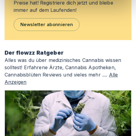
Preise hat! Registriere dich jetzt und bleibe
immer auf dem Laufenden!
Newsletter abonnieren
Der flowzz Ratgeber
Alles was du über medizinisches Cannabis wissen
solltest! Erfahrene Ärzte, Cannabis Apotheken,
Cannabisblüten Reviews und vieles mehr ....
Alle
Anzeigen