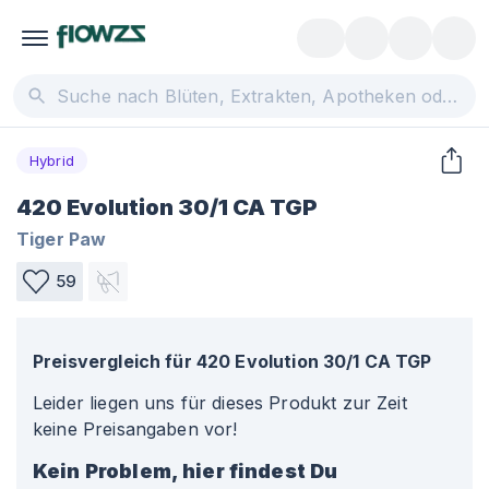
Hybrid
420 Evolution 30/1 CA TGP
Tiger Paw
59
Preisvergleich für
420 Evolution 30/1 CA TGP
Leider liegen uns für dieses Produkt zur Zeit
keine Preisangaben vor!
Kein Problem, hier findest Du