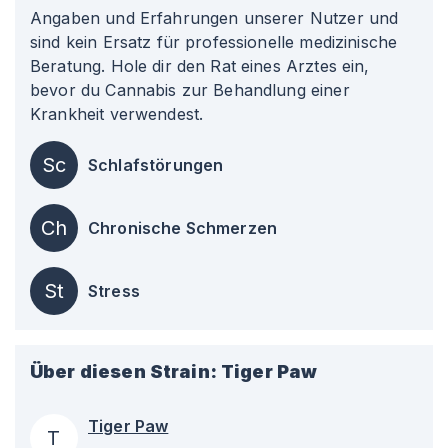
Angaben und Erfahrungen unserer Nutzer und
sind kein Ersatz für professionelle medizinische
Beratung. Hole dir den Rat eines Arztes ein,
bevor du Cannabis zur Behandlung einer
Krankheit verwendest.
Sc
Schlafstörungen
Ch
Chronische Schmerzen
St
Stress
Über diesen Strain:
Tiger Paw
Tiger Paw
T