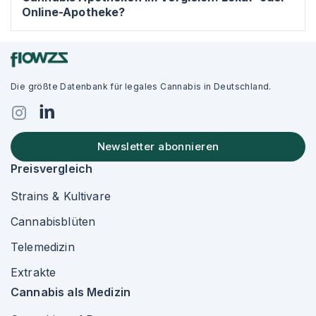
Online-Apotheke?
Die größte Datenbank für legales Cannabis in Deutschland.
Newsletter abonnieren
Preisvergleich
Strains & Kultivare
Cannabisblüten
Telemedizin
Extrakte
Cannabis als Medizin