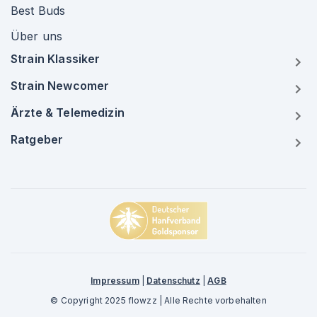
Best Buds
Über uns
Strain Klassiker
Strain Newcomer
Ärzte & Telemedizin
Ratgeber
Impressum
|
Datenschutz
|
AGB
© Copyright 2025 flowzz | Alle Rechte vorbehalten