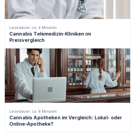
Lesedauer: ca. 4 Minuten
Cannabis Telemedizin-Kliniken im
Preisvergleich
Lesedauer: ca. 8 Minuten
Cannabis Apotheken im Vergleich: Lokal- oder
Online-Apotheke?