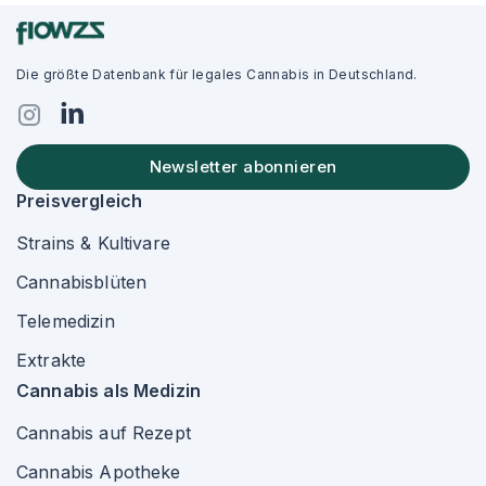
Die größte Datenbank für legales Cannabis in Deutschland.
Newsletter abonnieren
Preisvergleich
Strains & Kultivare
Cannabisblüten
Telemedizin
Extrakte
Cannabis als Medizin
Cannabis auf Rezept
Cannabis Apotheke