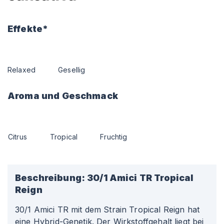
Effekte*
Relaxed
Gesellig
Aroma und Geschmack
Citrus
Tropical
Fruchtig
Beschreibung:
30/1 Amici TR Tropical
Reign
30/1 Amici TR mit dem Strain Tropical Reign hat
eine Hybrid-Genetik. Der Wirkstoffgehalt liegt bei