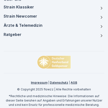
Strain Klassiker
Strain Newcomer
Ärzte & Telemedizin
Ratgeber
Impressum
|
Datenschutz
|
AGB
© Copyright 2025 flowzz | Alle Rechte vorbehalten
*Rechtliche und medizinische Hinweise: Die Informationen auf
dieser Seite beruhen auf Angaben und Erfahrungen unserer Nutzer
und sind kein Ersatz für professionelle medizinische Beratung.