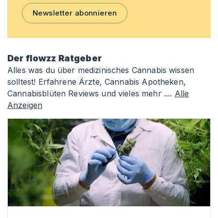
Newsletter abonnieren
Der flowzz Ratgeber
Alles was du über medizinisches Cannabis wissen
solltest! Erfahrene Ärzte, Cannabis Apotheken,
Cannabisblüten Reviews und vieles mehr ....
Alle
Anzeigen