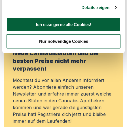
Preisreduktionen informiert zu werden und
Details zeigen
exklusive Angebote zu erhalten!
Jetzt registrieren
Ich esse gerne alle Cookies!
Nur notwendige Cookies
Neue Cannabisblüten und die
besten Preise nicht mehr
verpassen!
Möchtest du vor allen Anderen informiert
werden? Abonniere einfach unseren
Newsletter und erfahre immer zuerst welche
neuen Blüten in den Cannabis Apotheken
kommen und wer gerade die günstigsten
Preise hat! Registriere dich jetzt und bleibe
immer auf dem Laufenden!