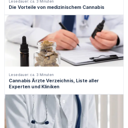
Lesedauer: ca. 3 Minuten
Die Vorteile von medizinischem Cannabis
Lesedauer: ca. 3 Minuten
Cannabis Ärzte Verzeichnis, Liste aller
Experten und Kliniken