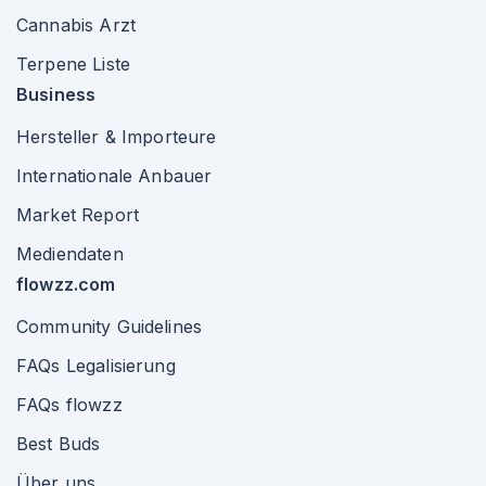
Cannabis Arzt
Terpene Liste
Business
Hersteller & Importeure
Internationale Anbauer
Market Report
Mediendaten
flowzz.com
Community Guidelines
FAQs Legalisierung
FAQs flowzz
Best Buds
Über uns