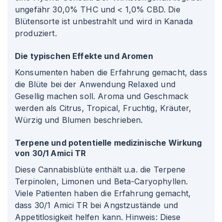
ungefähr 30,0% THC und < 1,0% CBD. Die
Blütensorte ist unbestrahlt und wird in Kanada
produziert.
Die typischen Effekte und Aromen
Konsumenten haben die Erfahrung gemacht, dass
die Blüte bei der Anwendung Relaxed und
Gesellig machen soll. Aroma und Geschmack
werden als Citrus, Tropical, Fruchtig, Kräuter,
Würzig und Blumen beschrieben.
Terpene und potentielle medizinische Wirkung
von 30/1 Amici TR
Diese Cannabisblüte enthält u.a. die Terpene
Terpinolen, Limonen und Beta-Caryophyllen.
Viele Patienten haben die Erfahrung gemacht,
dass 30/1 Amici TR bei Angstzustände und
Appetitlosigkeit helfen kann. Hinweis: Diese