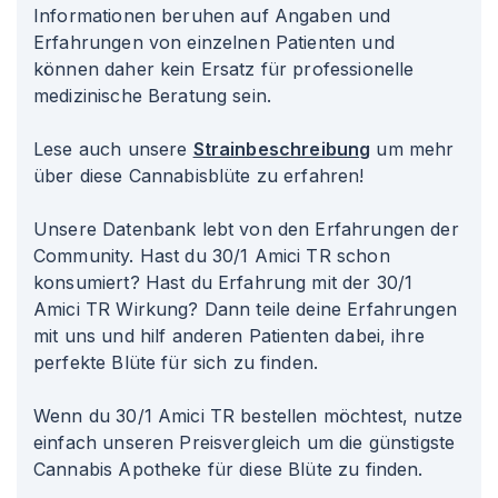
Informationen beruhen auf Angaben und
Erfahrungen von einzelnen Patienten und
können daher kein Ersatz für professionelle
medizinische Beratung sein.
Lese auch unsere
Strainbeschreibung
um mehr
über diese Cannabisblüte zu erfahren!
Unsere Datenbank lebt von den Erfahrungen der
Community. Hast du 30/1 Amici TR schon
konsumiert? Hast du Erfahrung mit der 30/1
Amici TR Wirkung? Dann teile deine Erfahrungen
mit uns und hilf anderen Patienten dabei, ihre
perfekte Blüte für sich zu finden.
Wenn du 30/1 Amici TR bestellen möchtest, nutze
einfach unseren Preisvergleich um die günstigste
Cannabis Apotheke für diese Blüte zu finden.