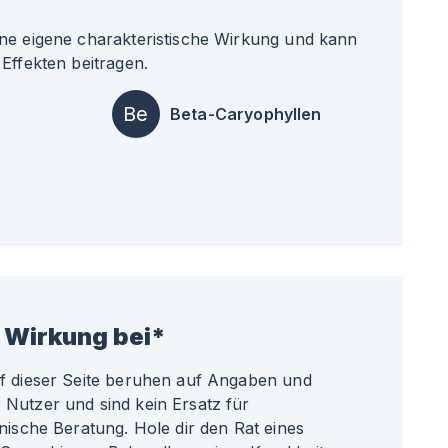
ne eigene charakteristische Wirkung und kann
Effekten beitragen.
Be
Beta-Caryophyllen
 Wirkung bei*
uf dieser Seite beruhen auf Angaben und
Nutzer und sind kein Ersatz für
nische Beratung. Hole dir den Rat eines