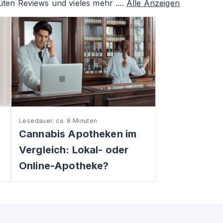
ten Reviews und vieles mehr ....
Alle Anzeigen
Lesedauer: ca. 8 Minuten
Cannabis Apotheken im
Vergleich: Lokal- oder
Online-Apotheke?