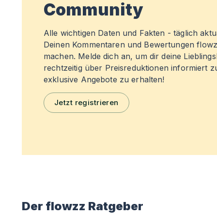
Community
Alle wichtigen Daten und Fakten - täglich aktual
Deinen Kommentaren und Bewertungen flowz
machen. Melde dich an, um dir deine Liebling
rechtzeitig über Preisreduktionen informiert 
exklusive Angebote zu erhalten!
Jetzt registrieren
Der flowzz Ratgeber