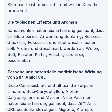
Blütensorte ist unbestrahlt und wird in Kanada
produziert.
Die typischen Effekte und Aromen
Konsumenten haben die Erfahrung gemacht, dass
die Blüte bei der Anwendung Schläfrig, Relaxed,
Glücklich, Fokussiert und Euphorisch machen
soll. Aroma und Geschmack werden als Würzig,
Süß, Kräuter, Kiefer, Fruchtig und Erdig
beschrieben.
Terpene und potentielle medizinische Wirkung
von 28/1 Amici CRL
Diese Cannabisblüte enthält u.a. die Terpene
Limonen, Beta-Caryophyllen, Alpha-
Caryophyllene und Myrcen. Viele Patienten
haben die Erfahrung gemacht, dass 28/1 Amici
CRL bei Schlafstörungen, Migräne, Krämpfe,