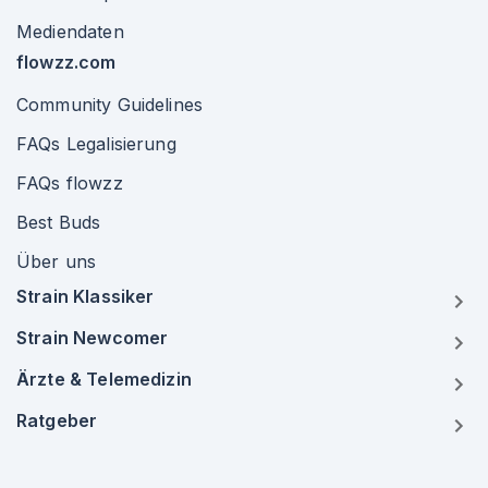
Mediendaten
flowzz.com
Community Guidelines
FAQs Legalisierung
FAQs flowzz
Best Buds
Über uns
Strain Klassiker
Strain Newcomer
Ärzte & Telemedizin
Ratgeber