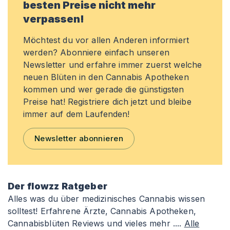
besten Preise nicht mehr
verpassen!
Möchtest du vor allen Anderen informiert
werden? Abonniere einfach unseren
Newsletter und erfahre immer zuerst welche
neuen Blüten in den Cannabis Apotheken
kommen und wer gerade die günstigsten
Preise hat! Registriere dich jetzt und bleibe
immer auf dem Laufenden!
Newsletter abonnieren
Der flowzz Ratgeber
Alles was du über medizinisches Cannabis wissen
solltest! Erfahrene Ärzte, Cannabis Apotheken,
Cannabisblüten Reviews und vieles mehr ....
Alle