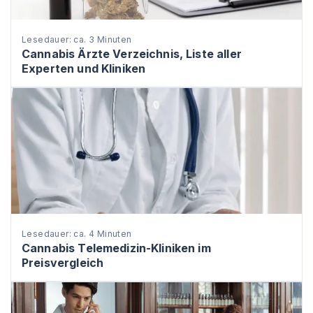
Lesedauer: ca. 3 Minuten
Cannabis Ärzte Verzeichnis, Liste aller
Experten und Kliniken
Lesedauer: ca. 4 Minuten
Cannabis Telemedizin-Kliniken im
Preisvergleich