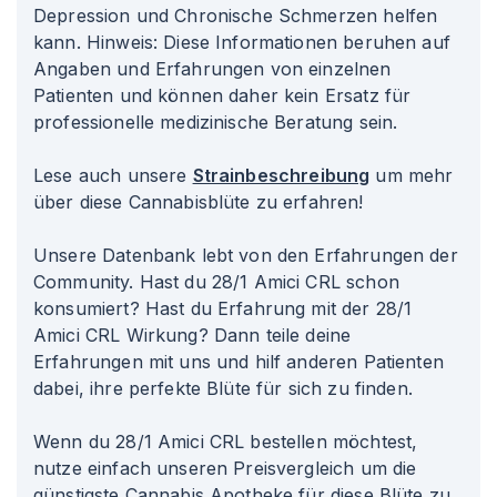
Depression und Chronische Schmerzen helfen
kann. Hinweis: Diese Informationen beruhen auf
Angaben und Erfahrungen von einzelnen
Patienten und können daher kein Ersatz für
professionelle medizinische Beratung sein.
Lese auch unsere
Strainbeschreibung
um mehr
über diese Cannabisblüte zu erfahren!
Unsere Datenbank lebt von den Erfahrungen der
Community. Hast du 28/1 Amici CRL schon
konsumiert? Hast du Erfahrung mit der 28/1
Amici CRL Wirkung? Dann teile deine
Erfahrungen mit uns und hilf anderen Patienten
dabei, ihre perfekte Blüte für sich zu finden.
Wenn du 28/1 Amici CRL bestellen möchtest,
nutze einfach unseren Preisvergleich um die
günstigste Cannabis Apotheke für diese Blüte zu