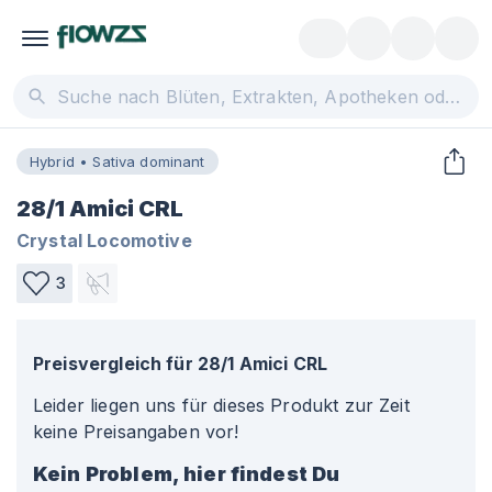
Hybrid • Sativa dominant
28/1 Amici CRL
Crystal Locomotive
3
Preisvergleich für
28/1 Amici CRL
Leider liegen uns für dieses Produkt zur Zeit
keine Preisangaben vor!
Kein Problem, hier findest Du