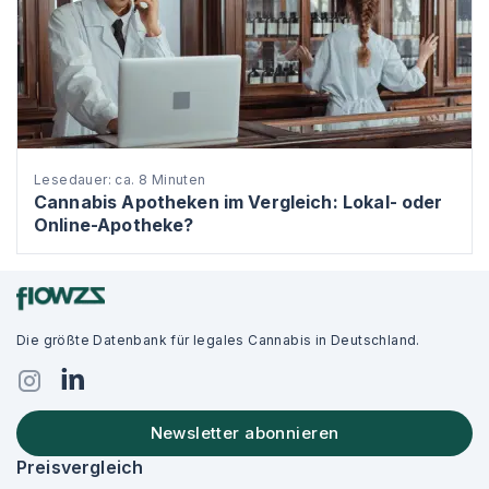
Lesedauer: ca. 8 Minuten
Cannabis Apotheken im Vergleich: Lokal- oder
Online-Apotheke?
Die größte Datenbank für legales Cannabis in Deutschland.
Newsletter abonnieren
Preisvergleich