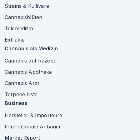
Strains & Kultivare
Cannabisblüten
Telemedizin
Extrakte
Cannabis als Medizin
Cannabis auf Rezept
Cannabis Apotheke
Cannabis Arzt
Terpene Liste
Business
Hersteller & Importeure
Internationale Anbauer
Market Report