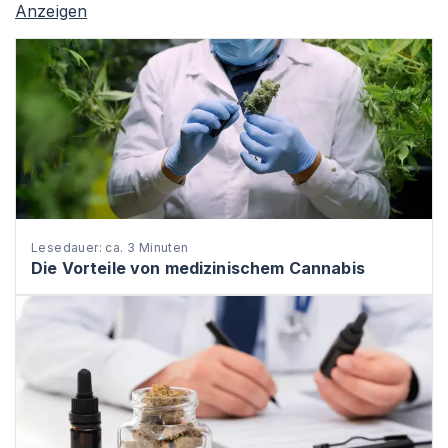
Anzeigen
Lesedauer: ca. 3 Minuten
Die Vorteile von medizinischem Cannabis