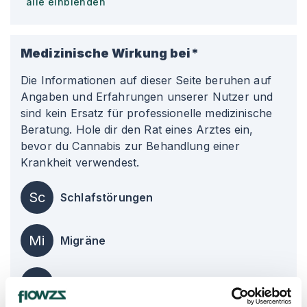
alle einblenden
Medizinische Wirkung bei*
Die Informationen auf dieser Seite beruhen auf
Angaben und Erfahrungen unserer Nutzer und
sind kein Ersatz für professionelle medizinische
Beratung. Hole dir den Rat eines Arztes ein,
bevor du Cannabis zur Behandlung einer
Krankheit verwendest.
Sc
Schlafstörungen
Mi
Migräne
Kr
Krämpfe