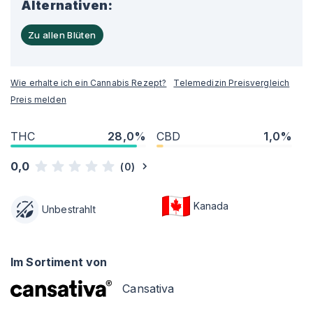
Alternativen:
Zu allen Blüten
Wie erhalte ich ein Cannabis Rezept?
Telemedizin Preisvergleich
Preis melden
THC
28,0%
CBD
1,0%
0,0
(
0
)
Kanada
Unbestrahlt
Im Sortiment von
Cansativa