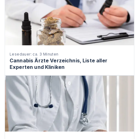
Lesedauer: ca. 3 Minuten
Cannabis Ärzte Verzeichnis, Liste aller
Experten und Kliniken