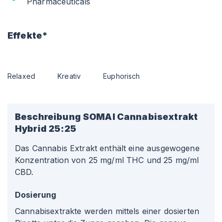
Pharmaceuticals
Effekte*
Relaxed
Kreativ
Euphorisch
Beschreibung
SOMAI Cannabisextrakt
Hybrid 25:25
Das Cannabis Extrakt enthält eine ausgewogene
Konzentration von 25 mg/ml THC und 25 mg/ml
CBD.
Dosierung
Cannabisextrakte werden mittels einer dosierten