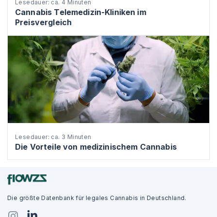
Lesedauer: ca. 4 Minuten
Cannabis Telemedizin-Kliniken im
Preisvergleich
Lesedauer: ca. 3 Minuten
Die Vorteile von medizinischem Cannabis
Die größte Datenbank für legales Cannabis in Deutschland.