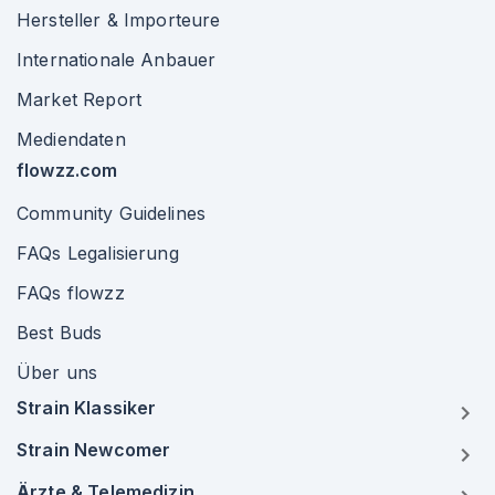
Hersteller & Importeure
Internationale Anbauer
Market Report
Mediendaten
flowzz.com
Community Guidelines
FAQs Legalisierung
FAQs flowzz
Best Buds
Über uns
Strain Klassiker
Strain Newcomer
Ärzte & Telemedizin