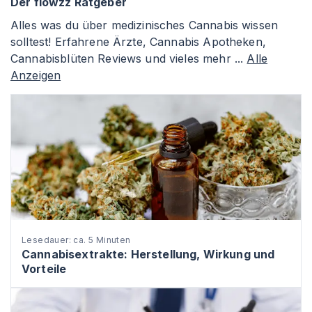
Der flowzz Ratgeber
Alles was du über medizinisches Cannabis wissen
solltest! Erfahrene Ärzte, Cannabis Apotheken,
Cannabisblüten Reviews und vieles mehr ...
Alle
Anzeigen
Lesedauer: ca. 5 Minuten
Cannabisextrakte: Herstellung, Wirkung und
Vorteile