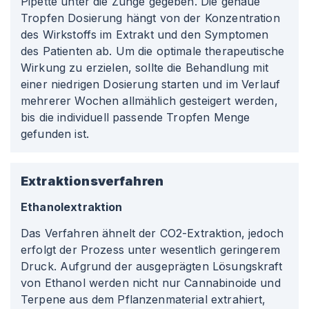
Pipette unter die Zunge gegeben. Die genaue
Tropfen Dosierung hängt von der Konzentration
des Wirkstoffs im Extrakt und den Symptomen
des Patienten ab. Um die optimale therapeutische
Wirkung zu erzielen, sollte die Behandlung mit
einer niedrigen Dosierung starten und im Verlauf
mehrerer Wochen allmählich gesteigert werden,
bis die individuell passende Tropfen Menge
gefunden ist.
Extraktionsverfahren
Ethanolextraktion
Das Verfahren ähnelt der CO2-Extraktion, jedoch
erfolgt der Prozess unter wesentlich geringerem
Druck. Aufgrund der ausgeprägten Lösungskraft
von Ethanol werden nicht nur Cannabinoide und
Terpene aus dem Pflanzenmaterial extrahiert,