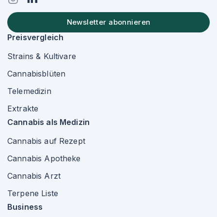
Newsletter abonnieren
Preisvergleich
Strains & Kultivare
Cannabisblüten
Telemedizin
Extrakte
Cannabis als Medizin
Cannabis auf Rezept
Cannabis Apotheke
Cannabis Arzt
Terpene Liste
Business