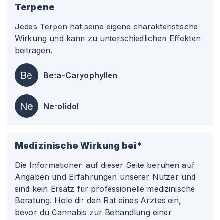
Terpene
Jedes Terpen hat seine eigene charakteristische
Wirkung und kann zu unterschiedlichen Effekten
beitragen.
Be
Beta-Caryophyllen
Ne
Nerolidol
Medizinische Wirkung bei*
Die Informationen auf dieser Seite beruhen auf
Angaben und Erfahrungen unserer Nutzer und
sind kein Ersatz für professionelle medizinische
Beratung. Hole dir den Rat eines Arztes ein,
bevor du Cannabis zur Behandlung einer