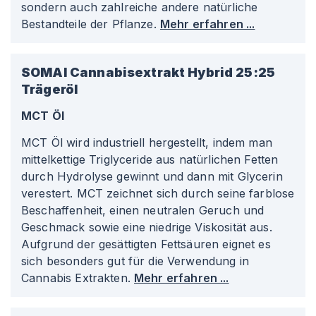
sondern auch zahlreiche andere natürliche
Bestandteile der Pflanze.
Mehr erfahren ...
SOMAI Cannabisextrakt Hybrid 25:25
Trägeröl
MCT Öl
MCT Öl wird industriell hergestellt, indem man
mittelkettige Triglyceride aus natürlichen Fetten
durch Hydrolyse gewinnt und dann mit Glycerin
verestert. MCT zeichnet sich durch seine farblose
Beschaffenheit, einen neutralen Geruch und
Geschmack sowie eine niedrige Viskosität aus.
Aufgrund der gesättigten Fettsäuren eignet es
sich besonders gut für die Verwendung in
Cannabis Extrakten.
Mehr erfahren ...