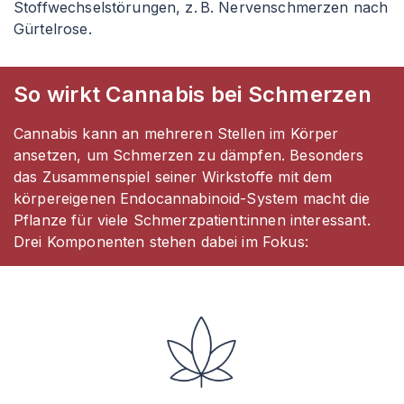
Stoffwechselstörungen, z. B. Nervenschmerzen nach
Gürtelrose.
So wirkt Cannabis bei Schmerzen
Cannabis kann an mehreren Stellen im Körper
ansetzen, um Schmerzen zu dämpfen. Besonders
das Zusammenspiel seiner Wirkstoffe mit dem
körpereigenen Endocannabinoid-System macht die
Pflanze für viele Schmerzpatient
:innen
interessant.
Drei Komponenten stehen dabei im Fokus: