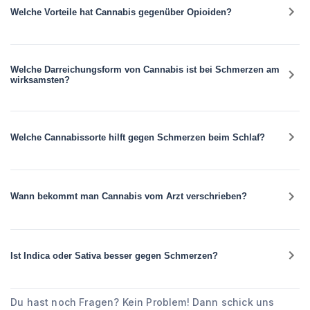
Welche Vorteile hat Cannabis gegenüber Opioiden?
Welche Darreichungsform von Cannabis ist bei Schmerzen am
wirksamsten?
Welche Cannabissorte hilft gegen Schmerzen beim Schlaf?
Wann bekommt man Cannabis vom Arzt verschrieben?
Ist Indica oder Sativa besser gegen Schmerzen?
Du hast noch Fragen? Kein Problem! Dann schick uns