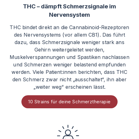
THC – dämpft Schmerzsignale im
Nervensystem
THC bindet direkt an die Cannabinoid-Rezeptoren
des Nervensystems (vor allem CB1). Das führt
dazu, dass Schmerzsignale weniger stark ans
Gehirn weitergeleitet werden,
Muskelverspannungen und Spastiken nachlassen
und Schmerzen weniger belastend empfunden
werden. Viele Patient
:innen
berichten, dass THC
den Schmerz zwar nicht „ausschaltet“, ihn aber
„weiter weg“ erscheinen lässt.
10 Strains für deine Schmerztherapie