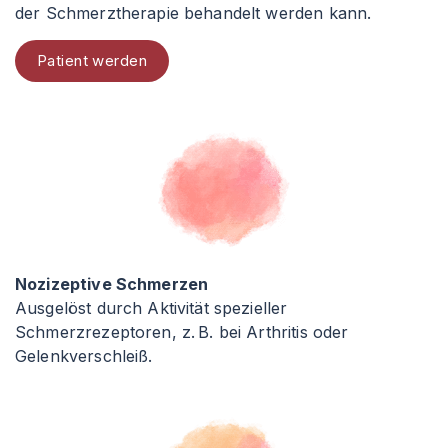
der Schmerztherapie behandelt werden kann.
Patient werden
Nozizeptive Schmerzen
Ausgelöst durch Aktivität spezieller
Schmerzrezeptoren, z. B. bei Arthritis oder
Gelenkverschleiß.