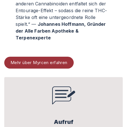
anderen Cannabinoiden entfaltet sich der
Entourage-Effekt – sodass die reine THC-
Stärke oft eine untergeordnete Rolle
spielt.“ —
Johannes Hoffmann, Gründer
der Alle Farben Apotheke &
Terpenexperte
Mehr über Myrcen erfahren
Aufruf