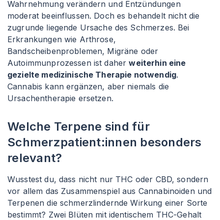
Wahrnehmung verändern und Entzündungen
moderat beeinflussen. Doch es behandelt nicht die
zugrunde liegende Ursache des Schmerzes. Bei
Erkrankungen wie Arthrose,
Bandscheibenproblemen, Migräne oder
Autoimmunprozessen ist daher
weiterhin eine
gezielte medizinische Therapie notwendig
.
Cannabis kann ergänzen, aber niemals die
Ursachentherapie ersetzen.
Welche Terpene sind für
Schmerzpatient
:innen
besonders
relevant?
Wusstest du, dass nicht nur THC oder CBD, sondern
vor allem das Zusammenspiel aus Cannabinoiden und
Terpenen die schmerzlindernde Wirkung einer Sorte
bestimmt? Zwei Blüten mit identischem THC-Gehalt