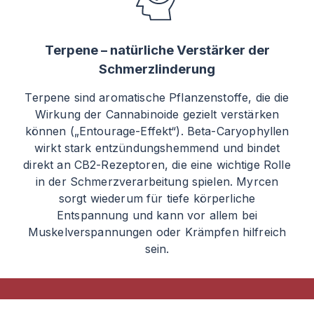
Terpene – natürliche Verstärker der
Schmerzlinderung
Terpene sind aromatische Pflanzenstoffe, die die
Wirkung der Cannabinoide gezielt verstärken
können („Entourage-Effekt“). Beta-Caryophyllen
wirkt stark entzündungshemmend und bindet
direkt an CB2-Rezeptoren, die eine wichtige Rolle
in der Schmerzverarbeitung spielen. Myrcen
sorgt wiederum für tiefe körperliche
Entspannung und kann vor allem bei
Muskelverspannungen oder Krämpfen hilfreich
sein.