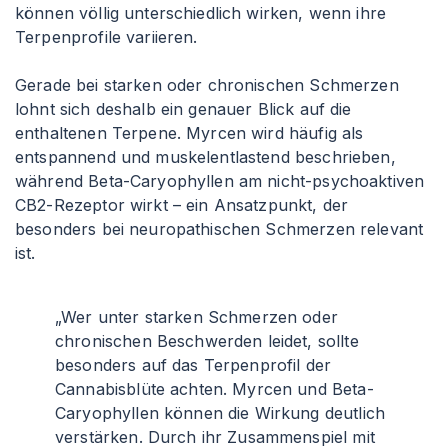
können völlig unterschiedlich wirken, wenn ihre
Terpenprofile variieren.
Gerade bei starken oder chronischen Schmerzen
lohnt sich deshalb ein genauer Blick auf die
enthaltenen Terpene. Myrcen wird häufig als
entspannend und muskelentlastend beschrieben,
während Beta-Caryophyllen am nicht-psychoaktiven
CB2-Rezeptor wirkt – ein Ansatzpunkt, der
besonders bei neuropathischen Schmerzen relevant
ist.
„Wer unter starken Schmerzen oder
chronischen Beschwerden leidet, sollte
besonders auf das Terpenprofil der
Cannabisblüte achten. Myrcen und Beta-
Caryophyllen können die Wirkung deutlich
verstärken. Durch ihr Zusammenspiel mit