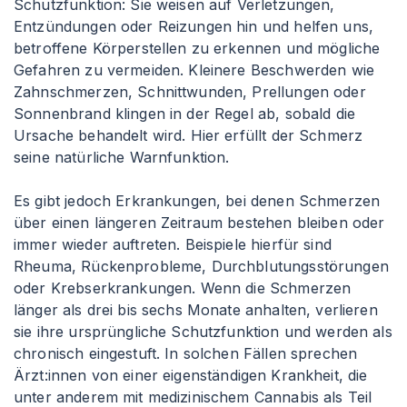
Schutzfunktion: Sie weisen auf Verletzungen,
Entzündungen oder Reizungen hin und helfen uns,
betroffene Körperstellen zu erkennen und mögliche
Gefahren zu vermeiden. Kleinere Beschwerden wie
Zahnschmerzen, Schnittwunden, Prellungen oder
Sonnenbrand klingen in der Regel ab, sobald die
Ursache behandelt wird. Hier erfüllt der Schmerz
seine natürliche Warnfunktion.
Es gibt jedoch Erkrankungen, bei denen Schmerzen
über einen längeren Zeitraum bestehen bleiben oder
immer wieder auftreten. Beispiele hierfür sind
Rheuma, Rückenprobleme, Durchblutungsstörungen
oder Krebserkrankungen. Wenn die Schmerzen
länger als drei bis sechs Monate anhalten, verlieren
sie ihre ursprüngliche Schutzfunktion und werden als
chronisch eingestuft. In solchen Fällen sprechen
Ärzt
:innen
von einer eigenständigen Krankheit, die
unter anderem mit medizinischem Cannabis als Teil