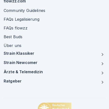
flowzz.com
Community Guidelines
FAQs Legalisierung
FAQs flowzz
Best Buds
Über uns
Strain Klassiker
Strain Newcomer
Ärzte & Telemedizin
Ratgeber