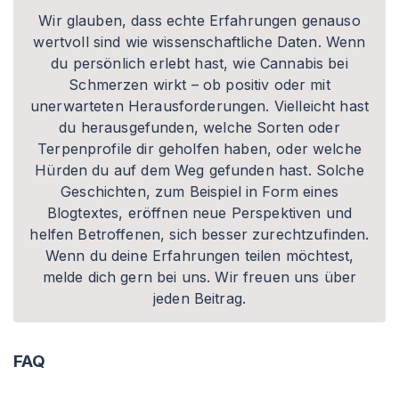
Wir glauben, dass echte Erfahrungen genauso
wertvoll sind wie wissenschaftliche Daten. Wenn
du persönlich erlebt hast, wie Cannabis bei
Schmerzen wirkt – ob positiv oder mit
unerwarteten Herausforderungen. Vielleicht hast
du herausgefunden, welche Sorten oder
Terpenprofile dir geholfen haben, oder welche
Hürden du auf dem Weg gefunden hast. Solche
Geschichten, zum Beispiel in Form eines
Blogtextes, eröffnen neue Perspektiven und
helfen Betroffenen, sich besser zurechtzufinden.
Wenn du deine Erfahrungen teilen möchtest,
melde dich gern bei uns. Wir freuen uns über
jeden Beitrag.
FAQ