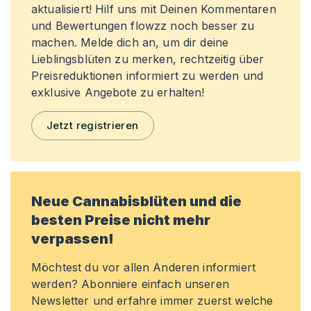
aktualisiert! Hilf uns mit Deinen Kommentaren
und Bewertungen flowzz noch besser zu
machen. Melde dich an, um dir deine
Lieblingsblüten zu merken, rechtzeitig über
Preisreduktionen informiert zu werden und
exklusive Angebote zu erhalten!
Jetzt registrieren
Neue Cannabisblüten und die
besten Preise nicht mehr
verpassen!
Möchtest du vor allen Anderen informiert
werden? Abonniere einfach unseren
Newsletter und erfahre immer zuerst welche