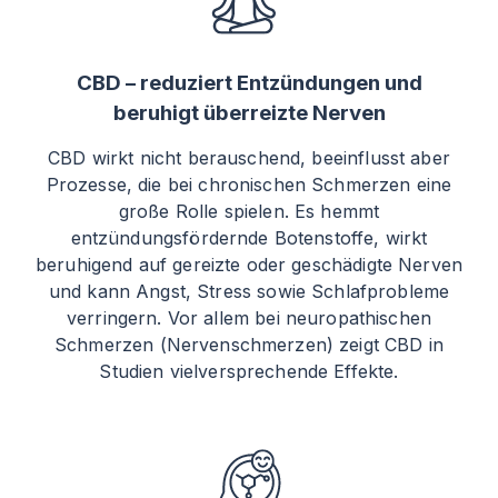
CBD – reduziert Entzündungen und
beruhigt überreizte Nerven
CBD wirkt nicht berauschend, beeinflusst aber
Prozesse, die bei chronischen Schmerzen eine
große Rolle spielen. Es hemmt
entzündungsfördernde Botenstoffe, wirkt
beruhigend auf gereizte oder geschädigte Nerven
und kann Angst, Stress sowie Schlafprobleme
verringern. Vor allem bei neuropathischen
Schmerzen (Nervenschmerzen) zeigt CBD in
Studien vielversprechende Effekte.