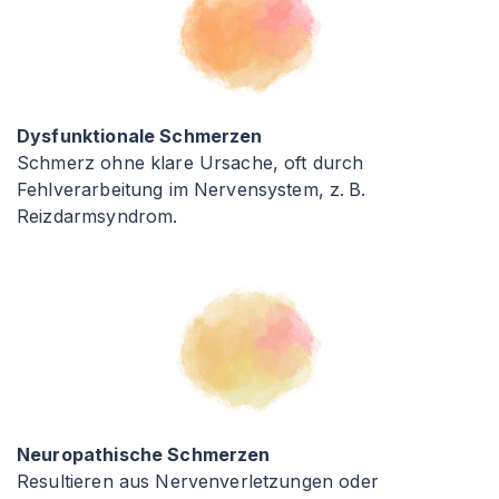
Dysfunktionale Schmerzen
Schmerz ohne klare Ursache, oft durch
Fehlverarbeitung im Nervensystem, z. B.
Reizdarmsyndrom.
Neuropathische Schmerzen
Resultieren aus Nervenverletzungen oder