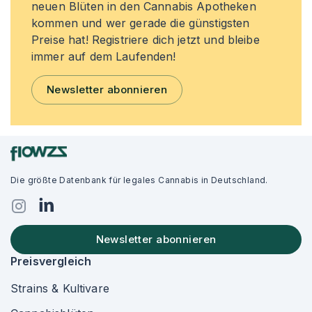
neuen Blüten in den Cannabis Apotheken
kommen und wer gerade die günstigsten
Preise hat! Registriere dich jetzt und bleibe
immer auf dem Laufenden!
Newsletter abonnieren
Die größte Datenbank für legales Cannabis in Deutschland.
Newsletter abonnieren
Preisvergleich
Strains & Kultivare