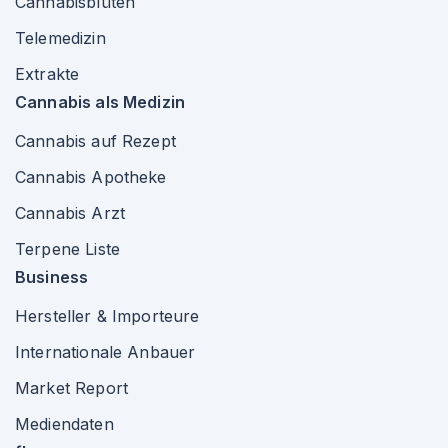
Cannabisblüten
Telemedizin
Extrakte
Cannabis als Medizin
Cannabis auf Rezept
Cannabis Apotheke
Cannabis Arzt
Terpene Liste
Business
Hersteller & Importeure
Internationale Anbauer
Market Report
Mediendaten