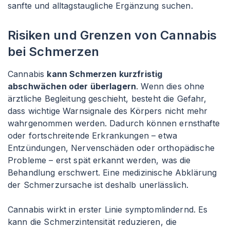
sanfte und alltagstaugliche Ergänzung suchen.
Risiken und Grenzen von Cannabis
bei Schmerzen
Cannabis
kann Schmerzen kurzfristig
abschwächen oder überlagern
. Wenn dies ohne
ärztliche Begleitung geschieht, besteht die Gefahr,
dass wichtige Warnsignale des Körpers nicht mehr
wahrgenommen werden. Dadurch können ernsthafte
oder fortschreitende Erkrankungen – etwa
Entzündungen, Nervenschäden oder orthopädische
Probleme – erst spät erkannt werden, was die
Behandlung erschwert. Eine medizinische Abklärung
der Schmerzursache ist deshalb unerlässlich.
Cannabis wirkt in erster Linie symptomlindernd. Es
kann die Schmerzintensität reduzieren, die