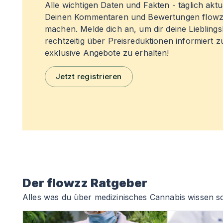
Alle wichtigen Daten und Fakten - täglich aktual
Deinen Kommentaren und Bewertungen flowz
machen. Melde dich an, um dir deine Liebling
rechtzeitig über Preisreduktionen informiert 
exklusive Angebote zu erhalten!
Jetzt registrieren
Der flowzz Ratgeber
Alles was du über medizinisches Cannabis wissen so