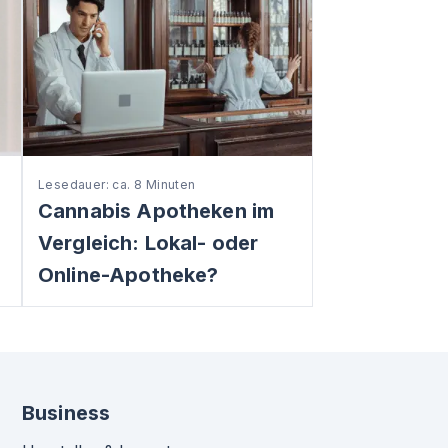
Lesedauer: ca. 8 Minuten
Cannabis Apotheken im
Vergleich: Lokal- oder
Online-Apotheke?
Business