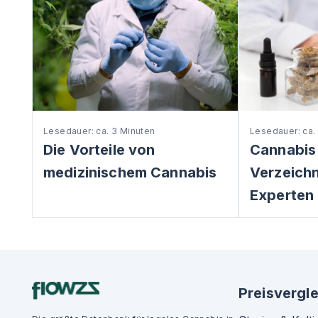
Lesedauer: ca. 3 Minuten
Lesedauer: ca.
Die Vorteile von
Cannabis
medizinischem Cannabis
Verzeichni
Experten 
Preisvergle