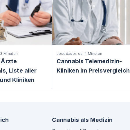
 3 Minuten
Lesedauer: ca. 4 Minuten
 Ärzte
Cannabis Telemedizin-
s, Liste aller
Kliniken im Preisvergleich
und Kliniken
ich
Cannabis als Medizin