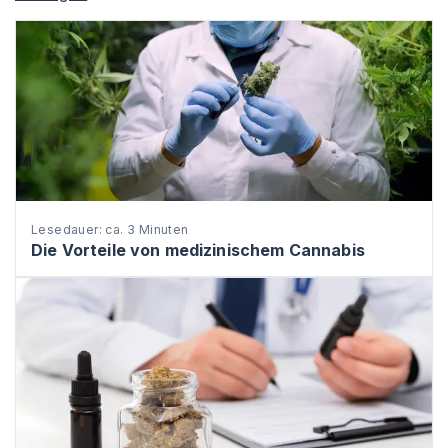
Lesedauer: ca. 3 Minuten
Die Vorteile von medizinischem Cannabis