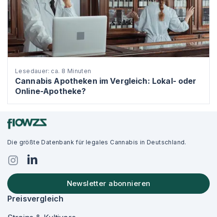
Lesedauer: ca. 8 Minuten
Cannabis Apotheken im Vergleich: Lokal- oder
Online-Apotheke?
Die größte Datenbank für legales Cannabis in Deutschland.
Newsletter abonnieren
Preisvergleich