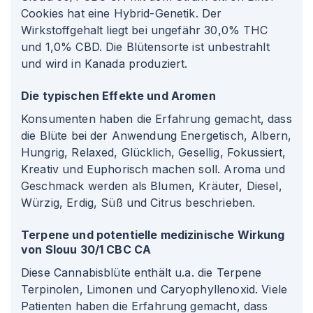
Cookies hat eine Hybrid-Genetik. Der
Wirkstoffgehalt liegt bei ungefähr 30,0% THC
und 1,0% CBD. Die Blütensorte ist unbestrahlt
und wird in Kanada produziert.
Die typischen Effekte und Aromen
Konsumenten haben die Erfahrung gemacht, dass
die Blüte bei der Anwendung Energetisch, Albern,
Hungrig, Relaxed, Glücklich, Gesellig, Fokussiert,
Kreativ und Euphorisch machen soll. Aroma und
Geschmack werden als Blumen, Kräuter, Diesel,
Würzig, Erdig, Süß und Citrus beschrieben.
Terpene und potentielle medizinische Wirkung
von Slouu 30/1 CBC CA
Diese Cannabisblüte enthält u.a. die Terpene
Terpinolen, Limonen und Caryophyllenoxid. Viele
Patienten haben die Erfahrung gemacht, dass