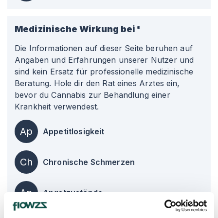
Medizinische Wirkung bei*
Die Informationen auf dieser Seite beruhen auf
Angaben und Erfahrungen unserer Nutzer und
sind kein Ersatz für professionelle medizinische
Beratung. Hole dir den Rat eines Arztes ein,
bevor du Cannabis zur Behandlung einer
Krankheit verwendest.
Ap
Appetitlosigkeit
Ch
Chronische Schmerzen
An
Angstzustände