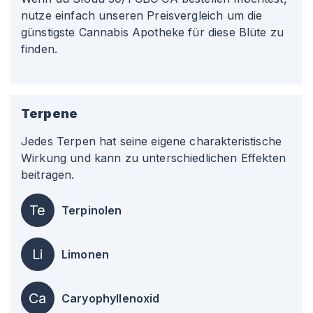
nutze einfach unseren Preisvergleich um die
günstigste Cannabis Apotheke für diese Blüte zu
finden.
Terpene
Jedes Terpen hat seine eigene charakteristische
Wirkung und kann zu unterschiedlichen Effekten
beitragen.
Te
Terpinolen
Li
Limonen
Ca
Caryophyllenoxid