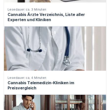
Lesedauer: ca. 3 Minuten
Cannabis Ärzte Verzeichnis, Liste aller
Experten und Kliniken
Lesedauer: ca. 4 Minuten
Cannabis Telemedizin-Kliniken im
Preisvergleich