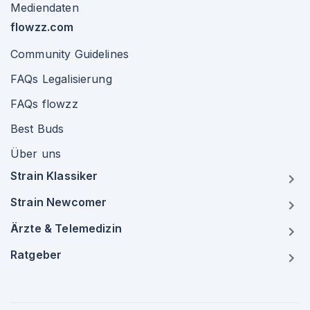
Mediendaten
flowzz.com
Community Guidelines
FAQs Legalisierung
FAQs flowzz
Best Buds
Über uns
Strain Klassiker
Strain Newcomer
Ärzte & Telemedizin
Ratgeber