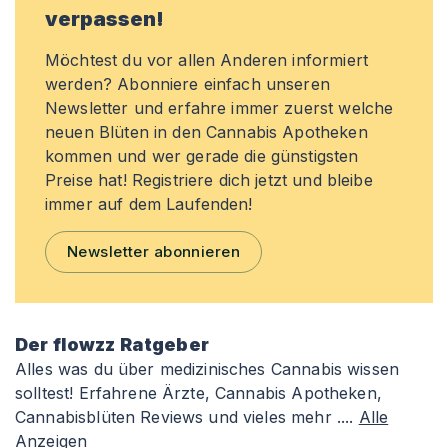
verpassen!
Möchtest du vor allen Anderen informiert
werden? Abonniere einfach unseren
Newsletter und erfahre immer zuerst welche
neuen Blüten in den Cannabis Apotheken
kommen und wer gerade die günstigsten
Preise hat! Registriere dich jetzt und bleibe
immer auf dem Laufenden!
Newsletter abonnieren
Der flowzz Ratgeber
Alles was du über medizinisches Cannabis wissen
solltest! Erfahrene Ärzte, Cannabis Apotheken,
Cannabisblüten Reviews und vieles mehr ....
Alle
Anzeigen