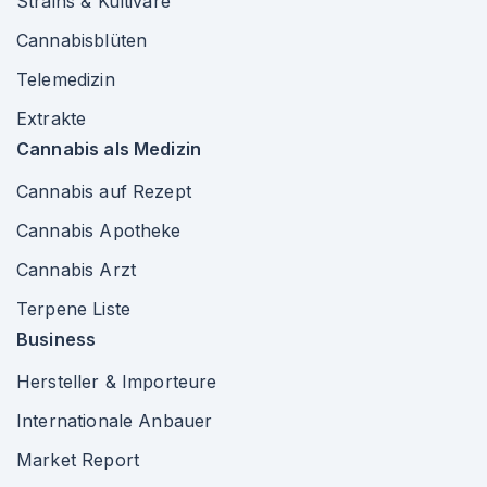
Strains & Kultivare
Cannabisblüten
Telemedizin
Extrakte
Cannabis als Medizin
Cannabis auf Rezept
Cannabis Apotheke
Cannabis Arzt
Terpene Liste
Business
Hersteller & Importeure
Internationale Anbauer
Market Report