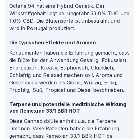
Octane 94 hat eine Hybrid-Genetik. Der
Wirkstoffgehalt liegt bei ungefähr 33,0% THC und
1,0% CBD. Die Blütensorte ist unbestrahlt und
wird in Portugal produziert.
Die typischen Effekte und Aromen
Konsumenten haben die Erfahrung gemacht, dass
die Blüte bei der Anwendung Gesellig, Fokussiert,
Energetisch, Kreativ, Euphorisch, Glücklich,
Schläfrig und Relaxed machen soll. Aroma und
Geschmack werden als Citrus, Würzig, Erdig,
Fruchtig, Süß, Tropical und Diesel beschrieben.
Terpene und potentielle medizinische Wirkung
von Remexian 33/1 BBR HOT
Diese Cannabisblüte enthält u.a. die Terpene
Limonen. Viele Patienten haben die Erfahrung
gemacht, dass Remexian 33/1 BBR HOT bei