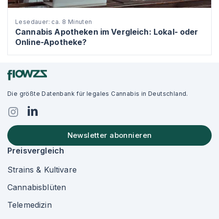
Lesedauer: ca. 8 Minuten
Cannabis Apotheken im Vergleich: Lokal- oder
Online-Apotheke?
Die größte Datenbank für legales Cannabis in Deutschland.
Newsletter abonnieren
Preisvergleich
Strains & Kultivare
Cannabisblüten
Telemedizin