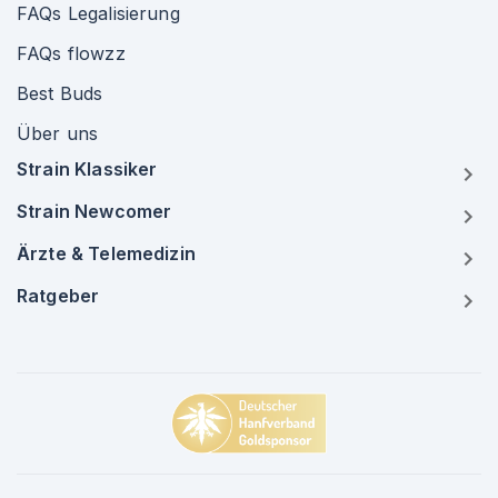
FAQs Legalisierung
FAQs flowzz
Best Buds
Über uns
Strain Klassiker
Strain Newcomer
Ärzte & Telemedizin
Ratgeber