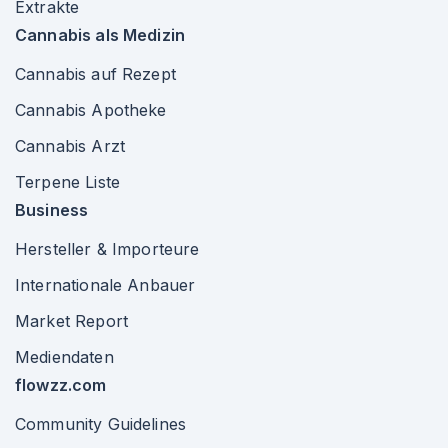
Extrakte
Cannabis als Medizin
Cannabis auf Rezept
Cannabis Apotheke
Cannabis Arzt
Terpene Liste
Business
Hersteller & Importeure
Internationale Anbauer
Market Report
Mediendaten
flowzz.com
Community Guidelines