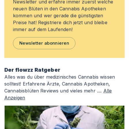
Newsletter und erfahre immer zuerst welche
neuen Blüten in den Cannabis Apotheken
kommen und wer gerade die günstigsten
Preise hat! Registriere dich jetzt und bleibe
immer auf dem Laufenden!
Newsletter abonnieren
Der flowzz Ratgeber
Alles was du über medizinisches Cannabis wissen
solltest! Erfahrene Ärzte, Cannabis Apotheken,
Cannabisblüten Reviews und vieles mehr ....
Alle
Anzeigen