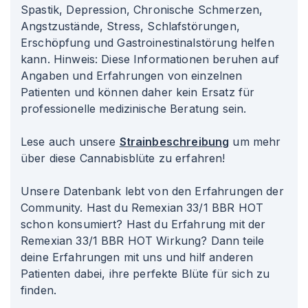
Spastik, Depression, Chronische Schmerzen,
Angstzustände, Stress, Schlafstörungen,
Erschöpfung und Gastroinestinalstörung helfen
kann. Hinweis: Diese Informationen beruhen auf
Angaben und Erfahrungen von einzelnen
Patienten und können daher kein Ersatz für
professionelle medizinische Beratung sein.
Lese auch unsere
Strainbeschreibung
um mehr
über diese Cannabisblüte zu erfahren!
Unsere Datenbank lebt von den Erfahrungen der
Community. Hast du Remexian 33/1 BBR HOT
schon konsumiert? Hast du Erfahrung mit der
Remexian 33/1 BBR HOT Wirkung? Dann teile
deine Erfahrungen mit uns und hilf anderen
Patienten dabei, ihre perfekte Blüte für sich zu
finden.