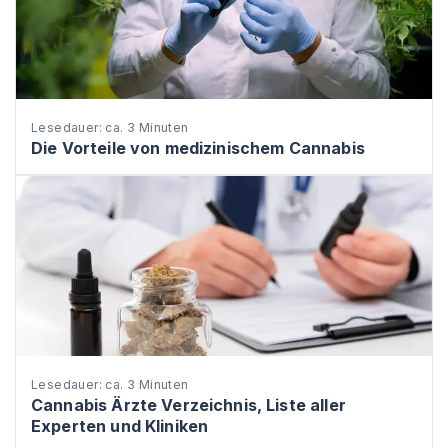
Lesedauer: ca. 3 Minuten
Die Vorteile von medizinischem Cannabis
Lesedauer: ca. 3 Minuten
Cannabis Ärzte Verzeichnis, Liste aller
Experten und Kliniken