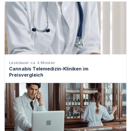
Lesedauer: ca. 4 Minuten
Cannabis Telemedizin-Kliniken im
Preisvergleich