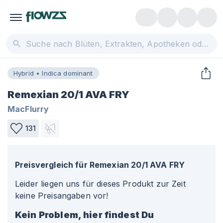
Hybrid • Indica dominant
Remexian 20/1 AVA FRY
MacFlurry
131
Preisvergleich für
Remexian 20/1 AVA FRY
Leider liegen uns für dieses Produkt zur Zeit
keine Preisangaben vor!
Kein Problem, hier findest Du