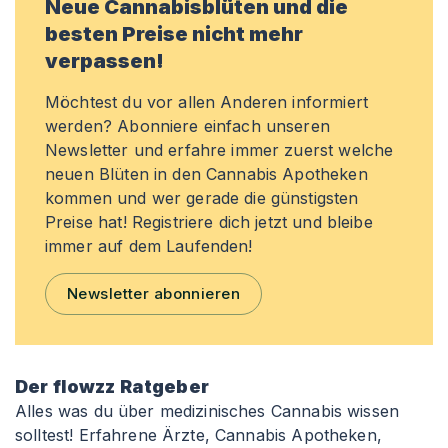
Neue Cannabisblüten und die
besten Preise nicht mehr
verpassen!
Möchtest du vor allen Anderen informiert
werden? Abonniere einfach unseren
Newsletter und erfahre immer zuerst welche
neuen Blüten in den Cannabis Apotheken
kommen und wer gerade die günstigsten
Preise hat! Registriere dich jetzt und bleibe
immer auf dem Laufenden!
Newsletter abonnieren
Der flowzz Ratgeber
Alles was du über medizinisches Cannabis wissen
solltest! Erfahrene Ärzte, Cannabis Apotheken,