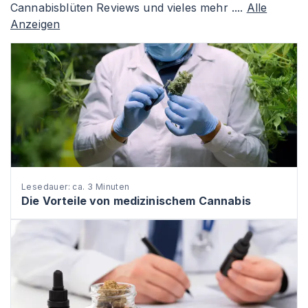
Cannabisblüten Reviews und vieles mehr ....
Alle
Anzeigen
Lesedauer: ca. 3 Minuten
Die Vorteile von medizinischem Cannabis