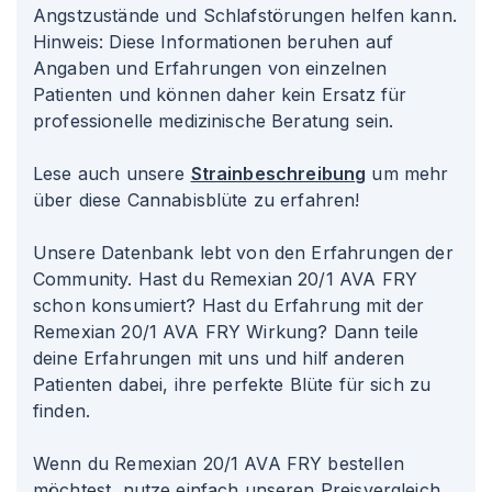
Angstzustände und Schlafstörungen helfen kann.
Hinweis: Diese Informationen beruhen auf
Angaben und Erfahrungen von einzelnen
Patienten und können daher kein Ersatz für
professionelle medizinische Beratung sein.
Lese auch unsere
Strainbeschreibung
um mehr
über diese Cannabisblüte zu erfahren!
Unsere Datenbank lebt von den Erfahrungen der
Community. Hast du Remexian 20/1 AVA FRY
schon konsumiert? Hast du Erfahrung mit der
Remexian 20/1 AVA FRY Wirkung? Dann teile
deine Erfahrungen mit uns und hilf anderen
Patienten dabei, ihre perfekte Blüte für sich zu
finden.
Wenn du Remexian 20/1 AVA FRY bestellen
möchtest, nutze einfach unseren Preisvergleich