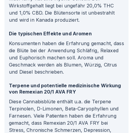
Wirkstoffgehalt liegt bei ungefähr 20,0% THC
und 1,0% CBD. Die Blütensorte ist unbestrahlt
und wird in Kanada produziert.
Die typischen Effekte und Aromen
Konsumenten haben die Erfahrung gemacht, dass
die Blüte bei der Anwendung Schläfrig, Relaxed
und Euphorisch machen soll. Aroma und
Geschmack werden als Blumen, Würzig, Citrus
und Diesel beschrieben.
Terpene und potentielle medizinische Wirkung
von Remexian 20/1 AVA FRY
Diese Cannabisblüte enthält u.a. die Terpene
Terpinolen, D-Limonen, Beta-Caryophyllen und
Farnesen. Viele Patienten haben die Erfahrung
gemacht, dass Remexian 20/1 AVA FRY bei
Stress, Chronische Schmerzen, Depression,