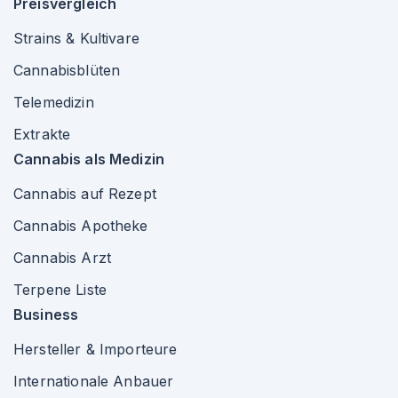
Preisvergleich
Strains & Kultivare
Cannabisblüten
Telemedizin
Extrakte
Cannabis als Medizin
Cannabis auf Rezept
Cannabis Apotheke
Cannabis Arzt
Terpene Liste
Business
Hersteller & Importeure
Internationale Anbauer