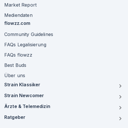
Market Report
Mediendaten
flowzz.com
Community Guidelines
FAQs Legalisierung
FAQs flowzz
Best Buds
Über uns
Strain Klassiker
Strain Newcomer
Ärzte & Telemedizin
Ratgeber