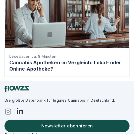
Lesedauer: ca. 8 Minuten
Cannabis Apotheken im Vergleich: Lokal- oder
Online-Apotheke?
Die größte Datenbank für legales Cannabis in Deutschland.
Newsletter abonnieren