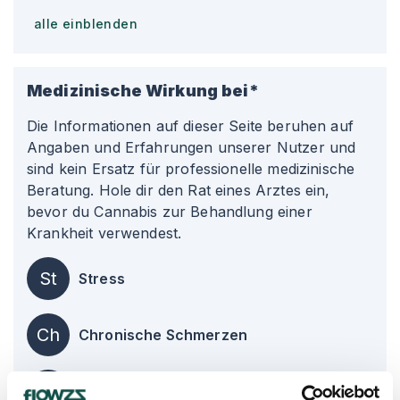
alle einblenden
Medizinische Wirkung bei*
Die Informationen auf dieser Seite beruhen auf
Angaben und Erfahrungen unserer Nutzer und
sind kein Ersatz für professionelle medizinische
Beratung. Hole dir den Rat eines Arztes ein,
bevor du Cannabis zur Behandlung einer
Krankheit verwendest.
St
Stress
Ch
Chronische Schmerzen
De
Depression