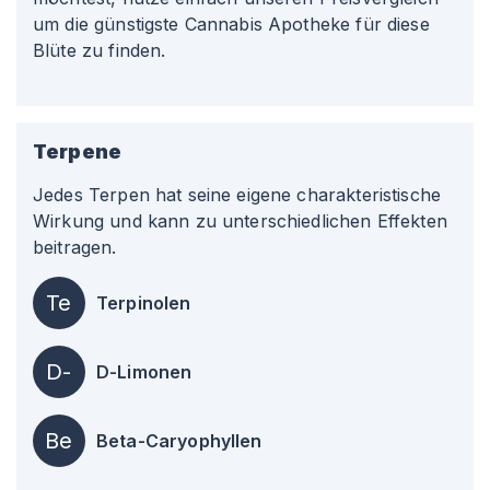
um die günstigste Cannabis Apotheke für diese
Blüte zu finden.
Terpene
Jedes Terpen hat seine eigene charakteristische
Wirkung und kann zu unterschiedlichen Effekten
beitragen.
Te
Terpinolen
D-
D-Limonen
Be
Beta-Caryophyllen