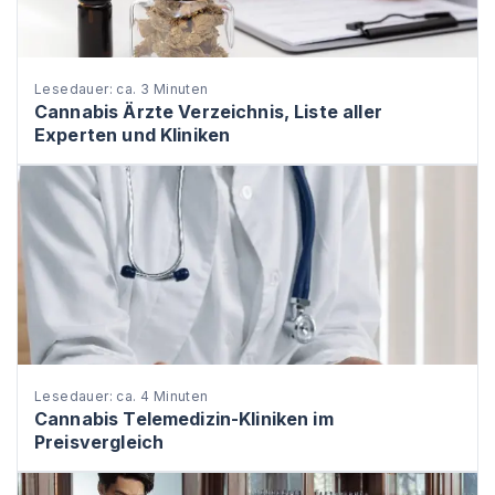
Lesedauer: ca. 3 Minuten
Cannabis Ärzte Verzeichnis, Liste aller
Experten und Kliniken
Lesedauer: ca. 4 Minuten
Cannabis Telemedizin-Kliniken im
Preisvergleich