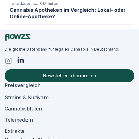
Lesedauer: ca. 8 Minuten
Cannabis Apotheken im Vergleich: Lokal- oder
Online-Apotheke?
Die größte Datenbank für legales Cannabis in Deutschland.
Newsletter abonnieren
Preisvergleich
Strains & Kultivare
Cannabisblüten
Telemedizin
Extrakte