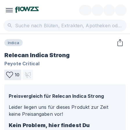
Indica
Relecan Indica Strong
Peyote Critical
10
Preisvergleich für
Relecan Indica Strong
Leider liegen uns für dieses Produkt zur Zeit
keine Preisangaben vor!
Kein Problem, hier findest Du