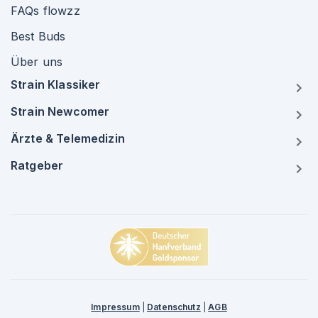
FAQs flowzz
Best Buds
Über uns
Strain Klassiker
Strain Newcomer
Ärzte & Telemedizin
Ratgeber
Impressum
|
Datenschutz
|
AGB