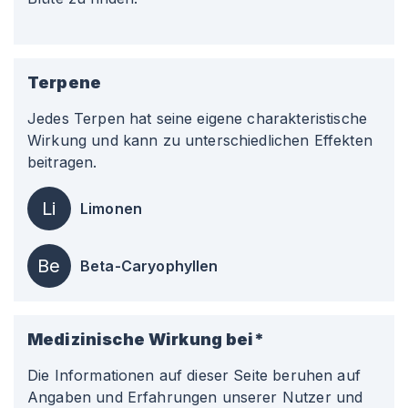
Terpene
Jedes Terpen hat seine eigene charakteristische
Wirkung und kann zu unterschiedlichen Effekten
beitragen.
Li
Limonen
Be
Beta-Caryophyllen
Medizinische Wirkung bei*
Die Informationen auf dieser Seite beruhen auf
Angaben und Erfahrungen unserer Nutzer und