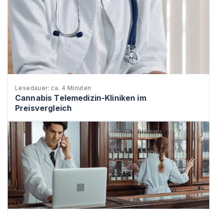
Lesedauer: ca. 4 Minuten
Cannabis Telemedizin-Kliniken im
Preisvergleich