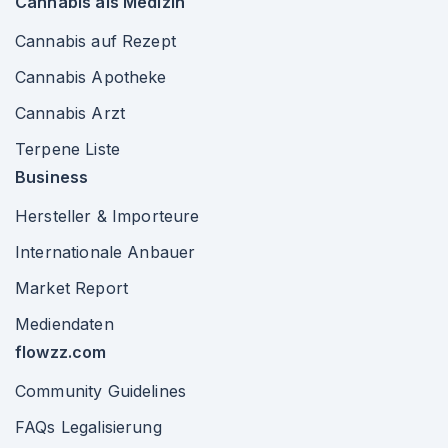
Cannabis als Medizin
Cannabis auf Rezept
Cannabis Apotheke
Cannabis Arzt
Terpene Liste
Business
Hersteller & Importeure
Internationale Anbauer
Market Report
Mediendaten
flowzz.com
Community Guidelines
FAQs Legalisierung