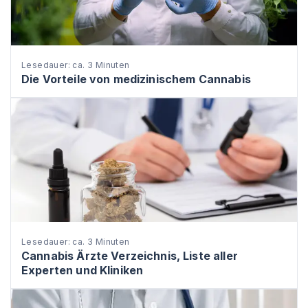
Lesedauer: ca. 3 Minuten
Die Vorteile von medizinischem Cannabis
Lesedauer: ca. 3 Minuten
Cannabis Ärzte Verzeichnis, Liste aller
Experten und Kliniken