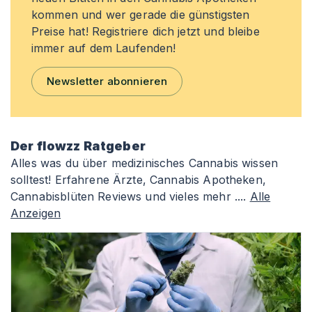
kommen und wer gerade die günstigsten
Preise hat! Registriere dich jetzt und bleibe
immer auf dem Laufenden!
Newsletter abonnieren
Der flowzz Ratgeber
Alles was du über medizinisches Cannabis wissen
solltest! Erfahrene Ärzte, Cannabis Apotheken,
Cannabisblüten Reviews und vieles mehr ....
Alle
Anzeigen