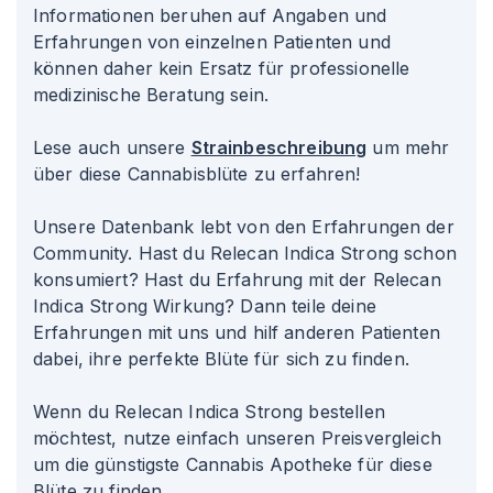
Informationen beruhen auf Angaben und
Erfahrungen von einzelnen Patienten und
können daher kein Ersatz für professionelle
medizinische Beratung sein.
Lese auch unsere
Strainbeschreibung
um mehr
über diese Cannabisblüte zu erfahren!
Unsere Datenbank lebt von den Erfahrungen der
Community. Hast du Relecan Indica Strong schon
konsumiert? Hast du Erfahrung mit der Relecan
Indica Strong Wirkung? Dann teile deine
Erfahrungen mit uns und hilf anderen Patienten
dabei, ihre perfekte Blüte für sich zu finden.
Wenn du Relecan Indica Strong bestellen
möchtest, nutze einfach unseren Preisvergleich
um die günstigste Cannabis Apotheke für diese
Blüte zu finden.