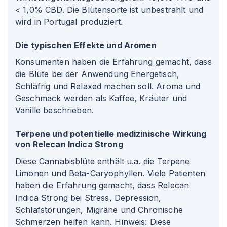
< 1,0% CBD. Die Blütensorte ist unbestrahlt und
wird in Portugal produziert.
Die typischen Effekte und Aromen
Konsumenten haben die Erfahrung gemacht, dass
die Blüte bei der Anwendung Energetisch,
Schläfrig und Relaxed machen soll. Aroma und
Geschmack werden als Kaffee, Kräuter und
Vanille beschrieben.
Terpene und potentielle medizinische Wirkung
von Relecan Indica Strong
Diese Cannabisblüte enthält u.a. die Terpene
Limonen und Beta-Caryophyllen. Viele Patienten
haben die Erfahrung gemacht, dass Relecan
Indica Strong bei Stress, Depression,
Schlafstörungen, Migräne und Chronische
Schmerzen helfen kann. Hinweis: Diese