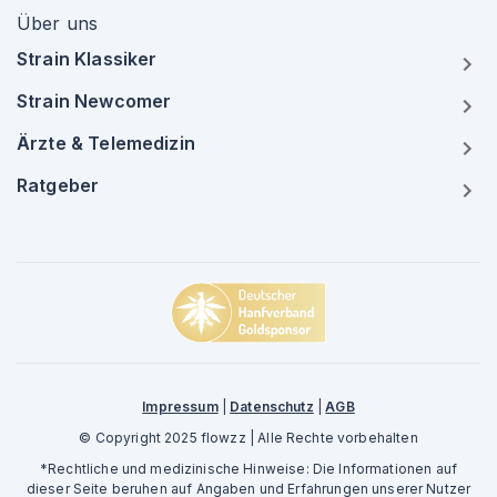
Über uns
Strain Klassiker
Strain Newcomer
Ärzte & Telemedizin
Ratgeber
Impressum
|
Datenschutz
|
AGB
© Copyright 2025 flowzz | Alle Rechte vorbehalten
*Rechtliche und medizinische Hinweise: Die Informationen auf
dieser Seite beruhen auf Angaben und Erfahrungen unserer Nutzer