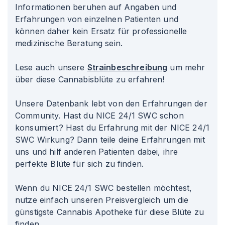
Informationen beruhen auf Angaben und
Erfahrungen von einzelnen Patienten und
können daher kein Ersatz für professionelle
medizinische Beratung sein.
Lese auch unsere
Strainbeschreibung
um mehr
über diese Cannabisblüte zu erfahren!
Unsere Datenbank lebt von den Erfahrungen der
Community. Hast du NICE 24/1 SWC schon
konsumiert? Hast du Erfahrung mit der NICE 24/1
SWC Wirkung? Dann teile deine Erfahrungen mit
uns und hilf anderen Patienten dabei, ihre
perfekte Blüte für sich zu finden.
Wenn du NICE 24/1 SWC bestellen möchtest,
nutze einfach unseren Preisvergleich um die
günstigste Cannabis Apotheke für diese Blüte zu
finden.