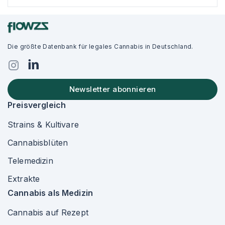
Die größte Datenbank für legales Cannabis in Deutschland.
Newsletter abonnieren
Preisvergleich
Strains & Kultivare
Cannabisblüten
Telemedizin
Extrakte
Cannabis als Medizin
Cannabis auf Rezept