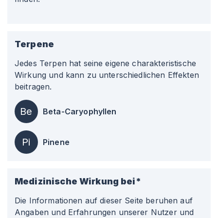
Terpene
Jedes Terpen hat seine eigene charakteristische
Wirkung und kann zu unterschiedlichen Effekten
beitragen.
Be
Beta-Caryophyllen
Pi
Pinene
Medizinische Wirkung bei*
Die Informationen auf dieser Seite beruhen auf
Angaben und Erfahrungen unserer Nutzer und