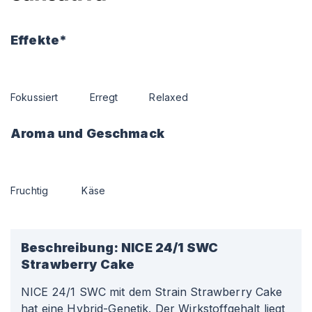
Effekte*
Fokussiert
Erregt
Relaxed
Aroma und Geschmack
Fruchtig
Käse
Beschreibung:
NICE 24/1 SWC
Strawberry Cake
NICE 24/1 SWC mit dem Strain Strawberry Cake
hat eine Hybrid-Genetik. Der Wirkstoffgehalt liegt