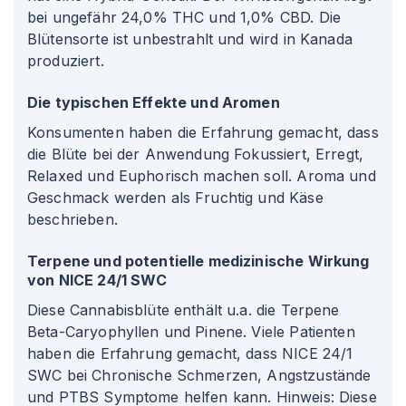
bei ungefähr 24,0% THC und 1,0% CBD. Die
Blütensorte ist unbestrahlt und wird in Kanada
produziert.
Die typischen Effekte und Aromen
Konsumenten haben die Erfahrung gemacht, dass
die Blüte bei der Anwendung Fokussiert, Erregt,
Relaxed und Euphorisch machen soll. Aroma und
Geschmack werden als Fruchtig und Käse
beschrieben.
Terpene und potentielle medizinische Wirkung
von NICE 24/1 SWC
Diese Cannabisblüte enthält u.a. die Terpene
Beta-Caryophyllen und Pinene. Viele Patienten
haben die Erfahrung gemacht, dass NICE 24/1
SWC bei Chronische Schmerzen, Angstzustände
und PTBS Symptome helfen kann. Hinweis: Diese