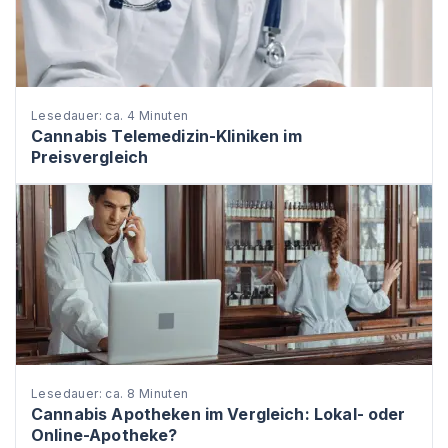
Lesedauer: ca. 4 Minuten
Cannabis Telemedizin-Kliniken im
Preisvergleich
Lesedauer: ca. 8 Minuten
Cannabis Apotheken im Vergleich: Lokal- oder
Online-Apotheke?