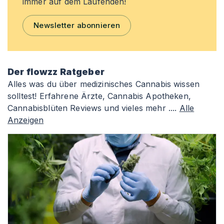
immer auf dem Laufenden!
Newsletter abonnieren
Der flowzz Ratgeber
Alles was du über medizinisches Cannabis wissen
solltest! Erfahrene Ärzte, Cannabis Apotheken,
Cannabisblüten Reviews und vieles mehr ....
Alle
Anzeigen