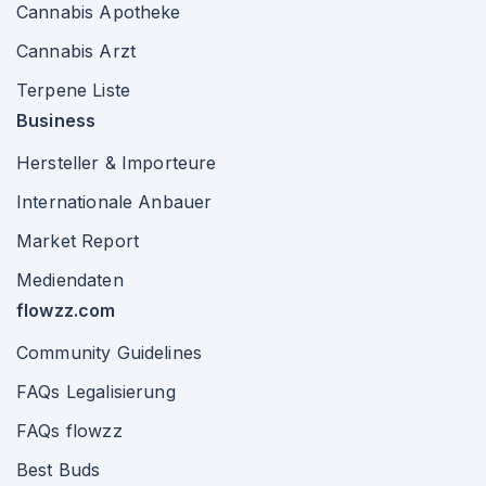
Cannabis Apotheke
Cannabis Arzt
Terpene Liste
Business
Hersteller & Importeure
Internationale Anbauer
Market Report
Mediendaten
flowzz.com
Community Guidelines
FAQs Legalisierung
FAQs flowzz
Best Buds