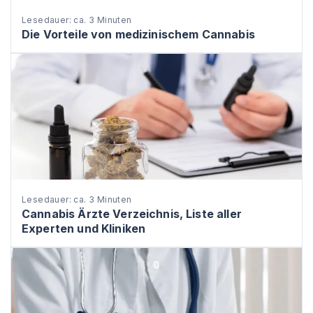
Lesedauer: ca. 3 Minuten
Die Vorteile von medizinischem Cannabis
Lesedauer: ca. 3 Minuten
Cannabis Ärzte Verzeichnis, Liste aller
Experten und Kliniken