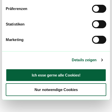
Präferenzen
Statistiken
Marketing
Details zeigen
Ich esse gerne alle Cookies!
Nur notwendige Cookies