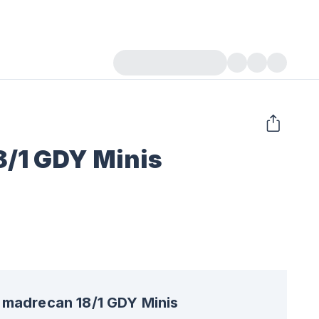
/1 GDY Minis
madrecan 18/1 GDY Minis