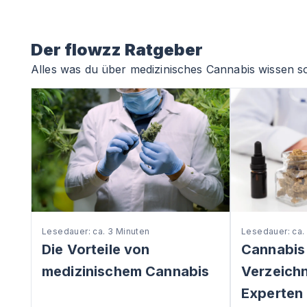
Der flowzz Ratgeber
Alles was du über medizinisches Cannabis wissen so
Lesedauer: ca. 3 Minuten
Lesedauer: ca.
Die Vorteile von
Cannabis
medizinischem Cannabis
Verzeichni
Experten 