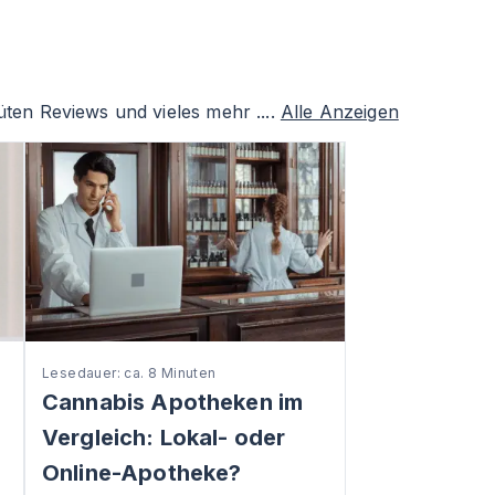
ten Reviews und vieles mehr ....
Alle Anzeigen
Lesedauer: ca. 8 Minuten
Cannabis Apotheken im
Vergleich: Lokal- oder
Online-Apotheke?