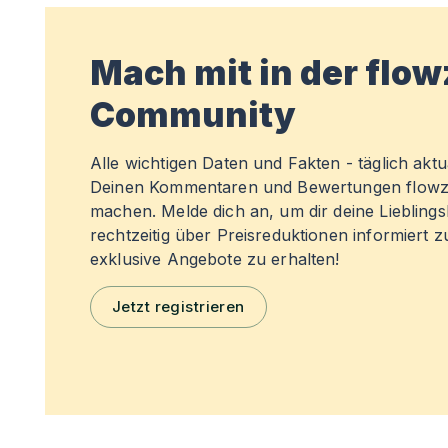
Mach mit in der flo
Community
Alle wichtigen Daten und Fakten - täglich aktual
Deinen Kommentaren und Bewertungen flowz
machen. Melde dich an, um dir deine Liebling
rechtzeitig über Preisreduktionen informiert 
exklusive Angebote zu erhalten!
Jetzt registrieren