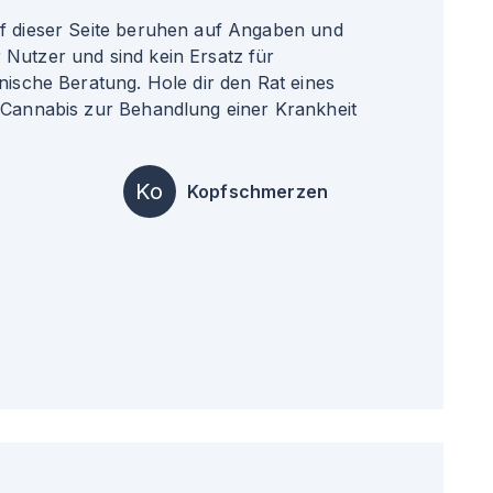
uf dieser Seite beruhen auf Angaben und
Nutzer und sind kein Ersatz für
nische Beratung. Hole dir den Rat eines
 Cannabis zur Behandlung einer Krankheit
Ko
Kopfschmerzen