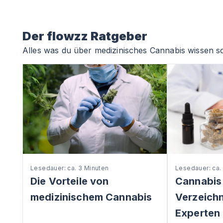
Der flowzz Ratgeber
Alles was du über medizinisches Cannabis wissen so
Lesedauer: ca. 3 Minuten
Lesedauer: ca.
Die Vorteile von
Cannabis
medizinischem Cannabis
Verzeichni
Experten 