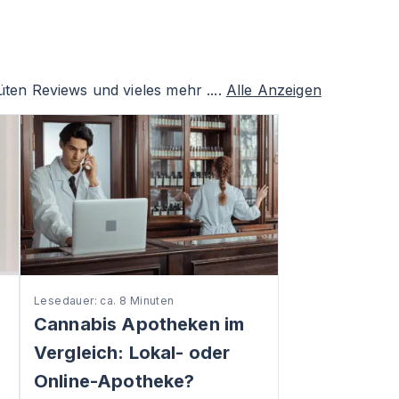
ten Reviews und vieles mehr ....
Alle Anzeigen
Lesedauer: ca. 8 Minuten
Cannabis Apotheken im
Vergleich: Lokal- oder
Online-Apotheke?