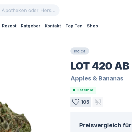
 Rezept
Ratgeber
Kontakt
Top Ten
Shop
Indica
LOT 420 AB
Apples & Bananas
lieferbar
106
Preisvergleich für