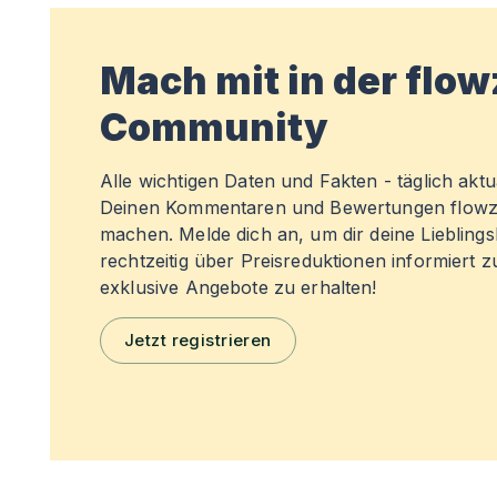
Mach mit in der flo
Community
Alle wichtigen Daten und Fakten - täglich aktual
Deinen Kommentaren und Bewertungen flowz
machen. Melde dich an, um dir deine Liebling
rechtzeitig über Preisreduktionen informiert 
exklusive Angebote zu erhalten!
Jetzt registrieren