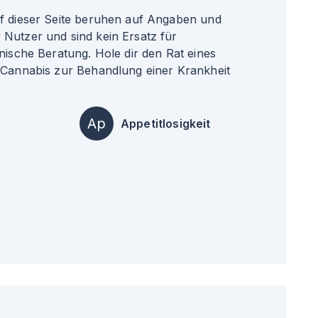
uf dieser Seite beruhen auf Angaben und
Nutzer und sind kein Ersatz für
nische Beratung. Hole dir den Rat eines
 Cannabis zur Behandlung einer Krankheit
Ap
Appetitlosigkeit