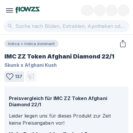
Indica • Indica dominant
IMC ZZ Token Afghani Diamond 22/1
Skunk x Afghani Kush
137
Preisvergleich für
IMC ZZ Token Afghani
Diamond 22/1
Leider liegen uns für dieses Produkt zur Zeit
keine Preisangaben vor!