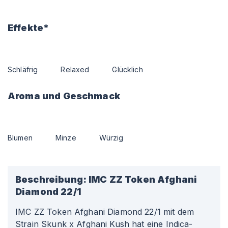
Effekte*
Schläfrig
Relaxed
Glücklich
Aroma und Geschmack
Blumen
Minze
Würzig
Beschreibung:
IMC ZZ Token Afghani
Diamond 22/1
IMC ZZ Token Afghani Diamond 22/1 mit dem
Strain Skunk x Afghani Kush hat eine Indica-