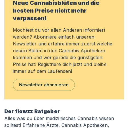
Neue Cannabisblüten und die
besten Preise nicht mehr
verpassen!
Möchtest du vor allen Anderen informiert
werden? Abonniere einfach unseren
Newsletter und erfahre immer zuerst welche
neuen Blüten in den Cannabis Apotheken
kommen und wer gerade die günstigsten
Preise hat! Registriere dich jetzt und bleibe
immer auf dem Laufenden!
Newsletter abonnieren
Der flowzz Ratgeber
Alles was du über medizinisches Cannabis wissen
solltest! Erfahrene Ärzte, Cannabis Apotheken,