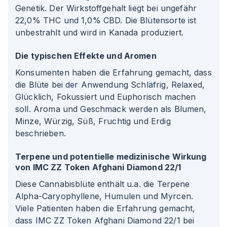
Genetik. Der Wirkstoffgehalt liegt bei ungefähr
22,0% THC und 1,0% CBD. Die Blütensorte ist
unbestrahlt und wird in Kanada produziert.
Die typischen Effekte und Aromen
Konsumenten haben die Erfahrung gemacht, dass
die Blüte bei der Anwendung Schläfrig, Relaxed,
Glücklich, Fokussiert und Euphorisch machen
soll. Aroma und Geschmack werden als Blumen,
Minze, Würzig, Süß, Fruchtig und Erdig
beschrieben.
Terpene und potentielle medizinische Wirkung
von IMC ZZ Token Afghani Diamond 22/1
Diese Cannabisblüte enthält u.a. die Terpene
Alpha-Caryophyllene, Humulen und Myrcen.
Viele Patienten haben die Erfahrung gemacht,
dass IMC ZZ Token Afghani Diamond 22/1 bei