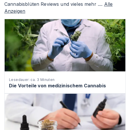
Cannabisblüten Reviews und vieles mehr ....
Alle
Anzeigen
Lesedauer: ca. 3 Minuten
Die Vorteile von medizinischem Cannabis