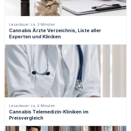
Lesedauer: ca. 3 Minuten
Cannabis Ärzte Verzeichnis, Liste aller
Experten und Kliniken
Lesedauer: ca. 4 Minuten
Cannabis Telemedizin-Kliniken im
Preisvergleich