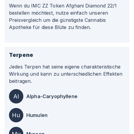
Wenn du IMC ZZ Token Afghani Diamond 22/1
bestellen möchtest, nutze einfach unseren
Preisvergleich um die günstigste Cannabis
Apotheke für diese Blüte zu finden.
Terpene
Jedes Terpen hat seine eigene charakteristische
Wirkung und kann zu unterschiedlichen Effekten
beitragen.
Al
Alpha-Caryophyllene
Hu
Humulen