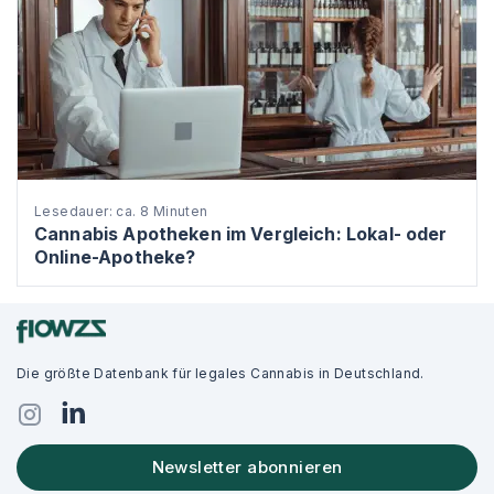
Lesedauer: ca. 8 Minuten
Cannabis Apotheken im Vergleich: Lokal- oder
Online-Apotheke?
Die größte Datenbank für legales Cannabis in Deutschland.
Newsletter abonnieren