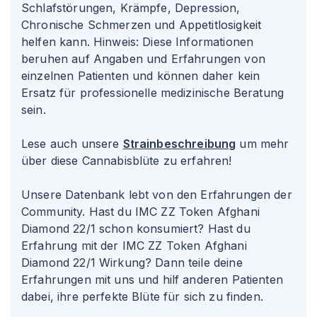
Schlafstörungen, Krämpfe, Depression,
Chronische Schmerzen und Appetitlosigkeit
helfen kann. Hinweis: Diese Informationen
beruhen auf Angaben und Erfahrungen von
einzelnen Patienten und können daher kein
Ersatz für professionelle medizinische Beratung
sein.
Lese auch unsere
Strainbeschreibung
um mehr
über diese Cannabisblüte zu erfahren!
Unsere Datenbank lebt von den Erfahrungen der
Community. Hast du IMC ZZ Token Afghani
Diamond 22/1 schon konsumiert? Hast du
Erfahrung mit der IMC ZZ Token Afghani
Diamond 22/1 Wirkung? Dann teile deine
Erfahrungen mit uns und hilf anderen Patienten
dabei, ihre perfekte Blüte für sich zu finden.