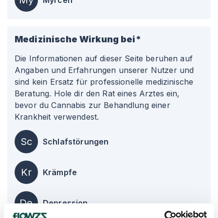
My
Myrcen
Medizinische Wirkung bei*
Die Informationen auf dieser Seite beruhen auf
Angaben und Erfahrungen unserer Nutzer und
sind kein Ersatz für professionelle medizinische
Beratung. Hole dir den Rat eines Arztes ein,
bevor du Cannabis zur Behandlung einer
Krankheit verwendest.
Sc
Schlafstörungen
Kr
Krämpfe
De
Depression