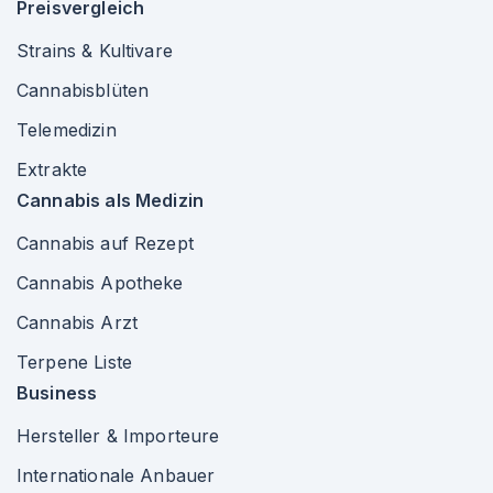
Preisvergleich
Strains & Kultivare
Cannabisblüten
Telemedizin
Extrakte
Cannabis als Medizin
Cannabis auf Rezept
Cannabis Apotheke
Cannabis Arzt
Terpene Liste
Business
Hersteller & Importeure
Internationale Anbauer