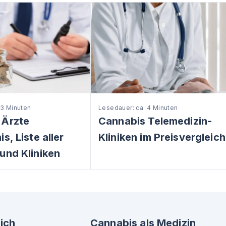
 3 Minuten
Lesedauer: ca. 4 Minuten
 Ärzte
Cannabis Telemedizin-
s, Liste aller
Kliniken im Preisvergleich
und Kliniken
ich
Cannabis als Medizin