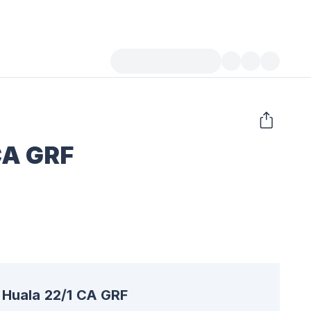
CA GRF
Huala 22/1 CA GRF