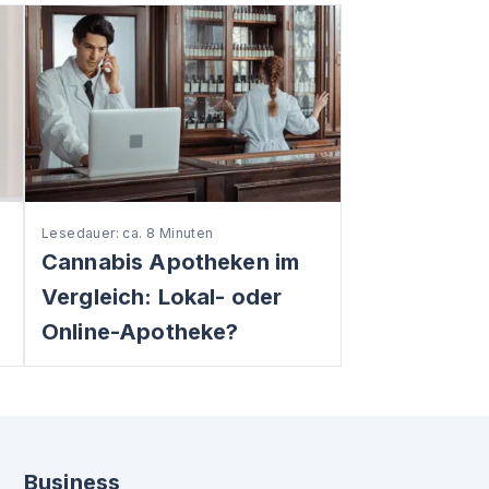
Lesedauer: ca. 8 Minuten
Cannabis Apotheken im
Vergleich: Lokal- oder
Online-Apotheke?
Business