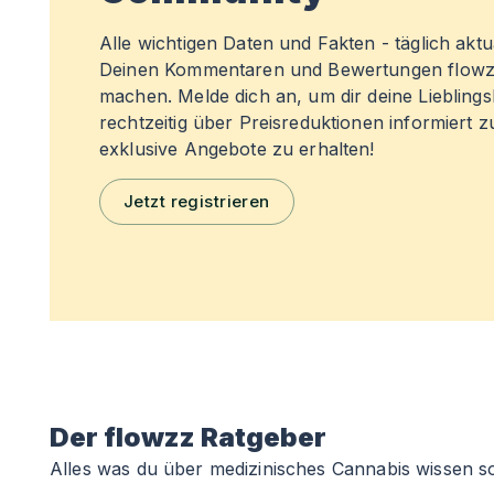
Alle wichtigen Daten und Fakten - täglich aktual
Deinen Kommentaren und Bewertungen flowz
machen. Melde dich an, um dir deine Liebling
rechtzeitig über Preisreduktionen informiert 
exklusive Angebote zu erhalten!
Jetzt registrieren
Der flowzz Ratgeber
Alles was du über medizinisches Cannabis wissen so