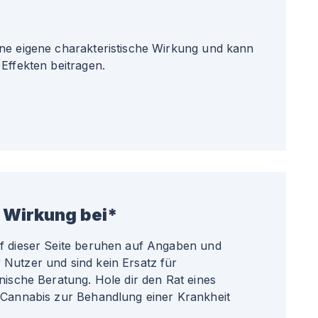
ne eigene charakteristische Wirkung und kann
Effekten beitragen.
 Wirkung bei*
uf dieser Seite beruhen auf Angaben und
Nutzer und sind kein Ersatz für
nische Beratung. Hole dir den Rat eines
 Cannabis zur Behandlung einer Krankheit