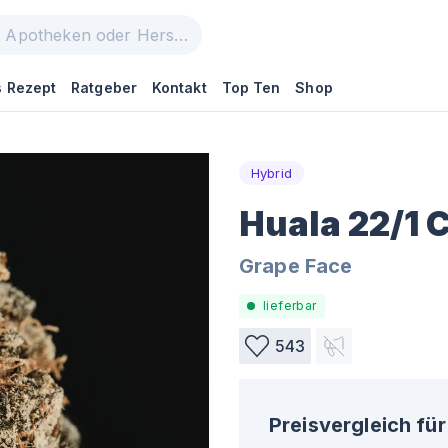
 Rezept
Ratgeber
Kontakt
Top Ten
Shop
Hybrid
Huala 22/1 
Grape Face
lieferbar
543
Preisvergleich für