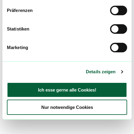
Präferenzen
Statistiken
Marketing
Details zeigen
Ich esse gerne alle Cookies!
Nur notwendige Cookies