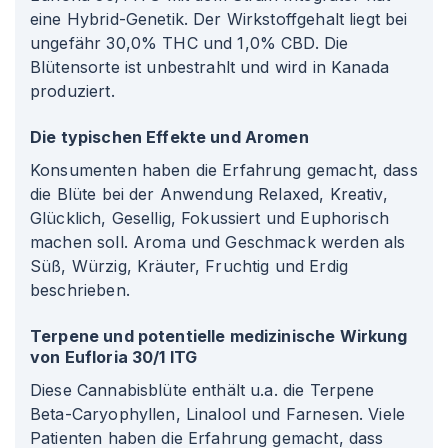
eine Hybrid-Genetik. Der Wirkstoffgehalt liegt bei
ungefähr 30,0% THC und 1,0% CBD. Die
Blütensorte ist unbestrahlt und wird in Kanada
produziert.
Die typischen Effekte und Aromen
Konsumenten haben die Erfahrung gemacht, dass
die Blüte bei der Anwendung Relaxed, Kreativ,
Glücklich, Gesellig, Fokussiert und Euphorisch
machen soll. Aroma und Geschmack werden als
Süß, Würzig, Kräuter, Fruchtig und Erdig
beschrieben.
Terpene und potentielle medizinische Wirkung
von Eufloria 30/1 ITG
Diese Cannabisblüte enthält u.a. die Terpene
Beta-Caryophyllen, Linalool und Farnesen. Viele
Patienten haben die Erfahrung gemacht, dass