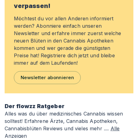
verpassen!
Möchtest du vor allen Anderen informiert
werden? Abonniere einfach unseren
Newsletter und erfahre immer zuerst welche
neuen Blüten in den Cannabis Apotheken
kommen und wer gerade die günstigsten
Preise hat! Registriere dich jetzt und bleibe
immer auf dem Laufenden!
Newsletter abonnieren
Der flowzz Ratgeber
Alles was du über medizinisches Cannabis wissen
solltest! Erfahrene Ärzte, Cannabis Apotheken,
Cannabisblüten Reviews und vieles mehr ....
Alle
Anzeigen