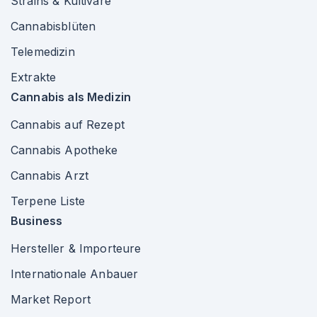
Strains & Kultivare
Cannabisblüten
Telemedizin
Extrakte
Cannabis als Medizin
Cannabis auf Rezept
Cannabis Apotheke
Cannabis Arzt
Terpene Liste
Business
Hersteller & Importeure
Internationale Anbauer
Market Report