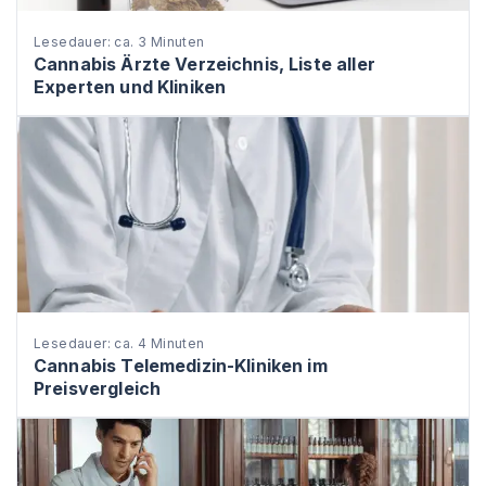
Lesedauer: ca. 3 Minuten
Cannabis Ärzte Verzeichnis, Liste aller
Experten und Kliniken
Lesedauer: ca. 4 Minuten
Cannabis Telemedizin-Kliniken im
Preisvergleich