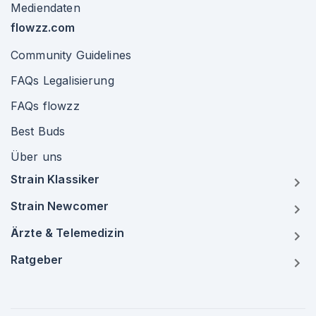
Mediendaten
flowzz.com
Community Guidelines
FAQs Legalisierung
FAQs flowzz
Best Buds
Über uns
Strain Klassiker
Strain Newcomer
Ärzte & Telemedizin
Ratgeber