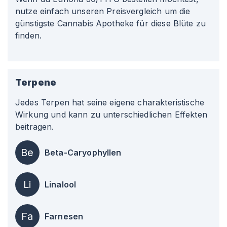
nutze einfach unseren Preisvergleich um die
günstigste Cannabis Apotheke für diese Blüte zu
finden.
Terpene
Jedes Terpen hat seine eigene charakteristische
Wirkung und kann zu unterschiedlichen Effekten
beitragen.
Be
Beta-Caryophyllen
Li
Linalool
Fa
Farnesen