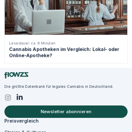
Lesedauer: ca. 8 Minuten
Cannabis Apotheken im Vergleich: Lokal- oder
Online-Apotheke?
Die größte Datenbank für legales Cannabis in Deutschland.
Newsletter abonnieren
Preisvergleich