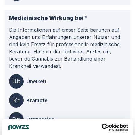
Medizinische Wirkung bei*
Die Informationen auf dieser Seite beruhen auf
Angaben und Erfahrungen unserer Nutzer und
sind kein Ersatz für professionelle medizinische
Beratung. Hole dir den Rat eines Arztes ein,
bevor du Cannabis zur Behandlung einer
Krankheit verwendest.
Üb
Übelkeit
Kr
Krämpfe
De
Depression