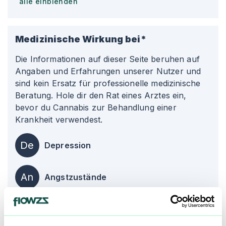
alle einblenden
Medizinische Wirkung bei*
Die Informationen auf dieser Seite beruhen auf
Angaben und Erfahrungen unserer Nutzer und
sind kein Ersatz für professionelle medizinische
Beratung. Hole dir den Rat eines Arztes ein,
bevor du Cannabis zur Behandlung einer
Krankheit verwendest.
De
Depression
An
Angstzustände
St
Stress