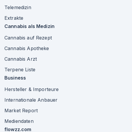
Telemedizin
Extrakte
Cannabis als Medizin
Cannabis auf Rezept
Cannabis Apotheke
Cannabis Arzt
Terpene Liste
Business
Hersteller & Importeure
Internationale Anbauer
Market Report
Mediendaten
flowzz.com