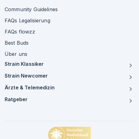
Community Guidelines
FAQs Legalisierung
FAQs flowzz
Best Buds
Über uns
Strain Klassiker
Strain Newcomer
Ärzte & Telemedizin
Ratgeber