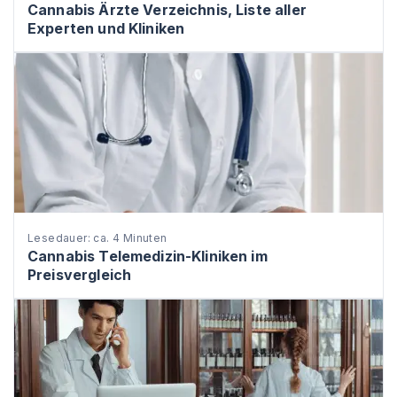
Cannabis Ärzte Verzeichnis, Liste aller
Experten und Kliniken
Lesedauer: ca. 4 Minuten
Cannabis Telemedizin-Kliniken im
Preisvergleich