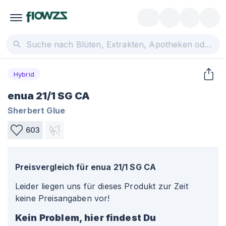
Hybrid
enua 21/1 SG CA
Sherbert Glue
603
Preisvergleich für
enua 21/1 SG CA
Leider liegen uns für dieses Produkt zur Zeit
keine Preisangaben vor!
Kein Problem, hier findest Du