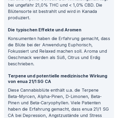
bei ungefähr 21,0% THC und < 1,0% CBD. Die
Blütensorte ist bestrahlt und wird in Kanada
produziert.
Die typischen Effekte und Aromen
Konsumenten haben die Erfahrung gemacht, dass
die Blüte bei der Anwendung Euphorisch,
Fokussiert und Relaxed machen soll. Aroma und
Geschmack werden als Süß, Citrus und Erdig
beschrieben.
Terpene und potentielle medizinische Wirkung
von enua 21/1 SG CA
Diese Cannabisblüte enthält u.a. die Terpene
Beta-Myrcen, Alpha-Pinen, D-Limonen, Beta-
Pinen und Beta-Caryophyllen. Viele Patienten
haben die Erfahrung gemacht, dass enua 21/1 SG
CA bei Depression, Angstzustände und Stress