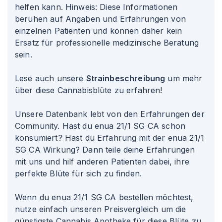
helfen kann. Hinweis: Diese Informationen
beruhen auf Angaben und Erfahrungen von
einzelnen Patienten und können daher kein
Ersatz für professionelle medizinische Beratung
sein.
Lese auch unsere
Strainbeschreibung
um mehr
über diese Cannabisblüte zu erfahren!
Unsere Datenbank lebt von den Erfahrungen der
Community. Hast du enua 21/1 SG CA schon
konsumiert? Hast du Erfahrung mit der enua 21/1
SG CA Wirkung? Dann teile deine Erfahrungen
mit uns und hilf anderen Patienten dabei, ihre
perfekte Blüte für sich zu finden.
Wenn du enua 21/1 SG CA bestellen möchtest,
nutze einfach unseren Preisvergleich um die
günstigste Cannabis Apotheke für diese Blüte zu