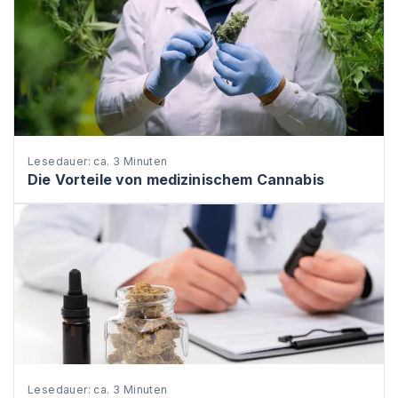
Lesedauer: ca. 3 Minuten
Die Vorteile von medizinischem Cannabis
Lesedauer: ca. 3 Minuten