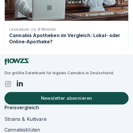
Lesedauer: ca. 8 Minuten
Cannabis Apotheken im Vergleich: Lokal- oder
Online-Apotheke?
Die größte Datenbank für legales Cannabis in Deutschland.
Newsletter abonnieren
Preisvergleich
Strains & Kultivare
Cannabisblüten