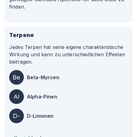
finden.
Terpene
Jedes Terpen hat seine eigene charakteristische
Wirkung und kann zu unterschiedlichen Effekten
beitragen.
Be
Beta-Myrcen
Al
Alpha-Pinen
D-
D-Limonen