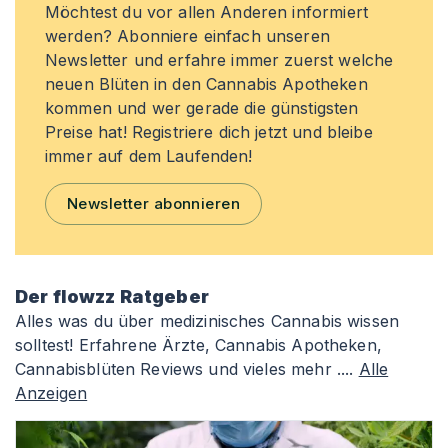
Möchtest du vor allen Anderen informiert
werden? Abonniere einfach unseren
Newsletter und erfahre immer zuerst welche
neuen Blüten in den Cannabis Apotheken
kommen und wer gerade die günstigsten
Preise hat! Registriere dich jetzt und bleibe
immer auf dem Laufenden!
Newsletter abonnieren
Der flowzz Ratgeber
Alles was du über medizinisches Cannabis wissen
solltest! Erfahrene Ärzte, Cannabis Apotheken,
Cannabisblüten Reviews und vieles mehr ....
Alle
Anzeigen