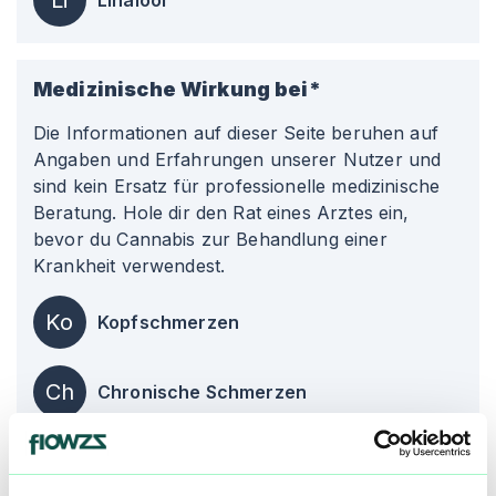
Li
Linalool
Medizinische Wirkung bei*
Die Informationen auf dieser Seite beruhen auf
Angaben und Erfahrungen unserer Nutzer und
sind kein Ersatz für professionelle medizinische
Beratung. Hole dir den Rat eines Arztes ein,
bevor du Cannabis zur Behandlung einer
Krankheit verwendest.
Ko
Kopfschmerzen
Ch
Chronische Schmerzen
St
Stress