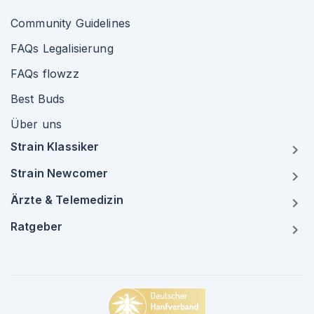
Community Guidelines
FAQs Legalisierung
FAQs flowzz
Best Buds
Über uns
Strain Klassiker
Strain Newcomer
Ärzte & Telemedizin
Ratgeber