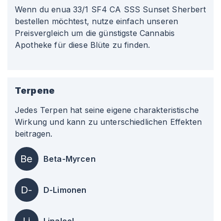
Wenn du enua 33/1 SF4 CA SSS Sunset Sherbert
bestellen möchtest, nutze einfach unseren
Preisvergleich um die günstigste Cannabis
Apotheke für diese Blüte zu finden.
Terpene
Jedes Terpen hat seine eigene charakteristische
Wirkung und kann zu unterschiedlichen Effekten
beitragen.
Be
Beta-Myrcen
D-
D-Limonen