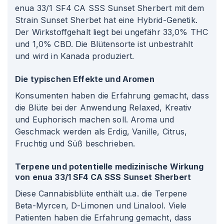
enua 33/1 SF4 CA SSS Sunset Sherbert mit dem
Strain Sunset Sherbet hat eine Hybrid-Genetik.
Der Wirkstoffgehalt liegt bei ungefähr 33,0% THC
und 1,0% CBD. Die Blütensorte ist unbestrahlt
und wird in Kanada produziert.
Die typischen Effekte und Aromen
Konsumenten haben die Erfahrung gemacht, dass
die Blüte bei der Anwendung Relaxed, Kreativ
und Euphorisch machen soll. Aroma und
Geschmack werden als Erdig, Vanille, Citrus,
Fruchtig und Süß beschrieben.
Terpene und potentielle medizinische Wirkung
von enua 33/1 SF4 CA SSS Sunset Sherbert
Diese Cannabisblüte enthält u.a. die Terpene
Beta-Myrcen, D-Limonen und Linalool. Viele
Patienten haben die Erfahrung gemacht, dass