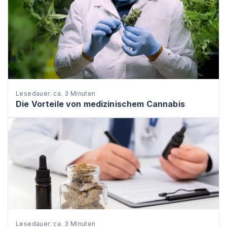
Lesedauer: ca. 3 Minuten
Die Vorteile von medizinischem Cannabis
Lesedauer: ca. 3 Minuten