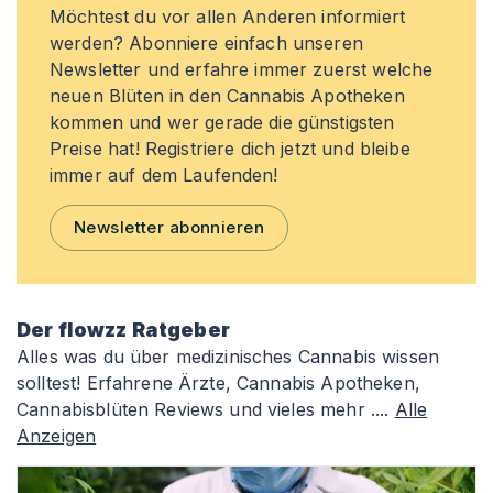
Möchtest du vor allen Anderen informiert
werden? Abonniere einfach unseren
Newsletter und erfahre immer zuerst welche
neuen Blüten in den Cannabis Apotheken
kommen und wer gerade die günstigsten
Preise hat! Registriere dich jetzt und bleibe
immer auf dem Laufenden!
Newsletter abonnieren
Der flowzz Ratgeber
Alles was du über medizinisches Cannabis wissen
solltest! Erfahrene Ärzte, Cannabis Apotheken,
Cannabisblüten Reviews und vieles mehr ....
Alle
Anzeigen