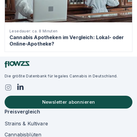
Lesedauer: ca. 8 Minuten
Cannabis Apotheken im Vergleich: Lokal- oder
Online-Apotheke?
Die größte Datenbank für legales Cannabis in Deutschland.
Newsletter abonnieren
Preisvergleich
Strains & Kultivare
Cannabisblüten