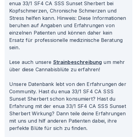
enua 33/1 SF4 CA SSS Sunset Sherbert bei
Kopfschmerzen, Chronische Schmerzen und
Stress helfen kann. Hinweis: Diese Informationen
beruhen auf Angaben und Erfahrungen von
einzelnen Patienten und können daher kein
Ersatz für professionelle medizinische Beratung
sein.
Lese auch unsere
Strainbeschreibung
um mehr
über diese Cannabisblüte zu erfahren!
Unsere Datenbank lebt von den Erfahrungen der
Community. Hast du enua 33/1 SF4 CA SSS
Sunset Sherbert schon konsumiert? Hast du
Erfahrung mit der enua 33/1 SF4 CA SSS Sunset
Sherbert Wirkung? Dann teile deine Erfahrungen
mit uns und hilf anderen Patienten dabei, ihre
perfekte Blüte für sich zu finden.