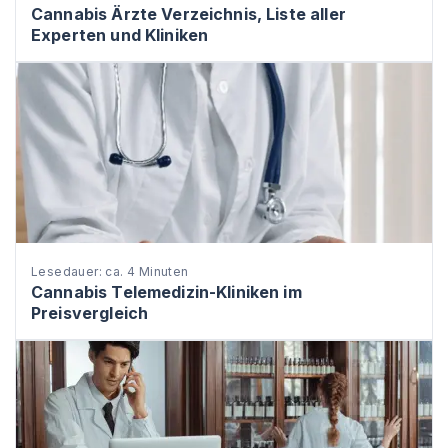
Cannabis Ärzte Verzeichnis, Liste aller
Experten und Kliniken
Lesedauer: ca. 4 Minuten
Cannabis Telemedizin-Kliniken im
Preisvergleich