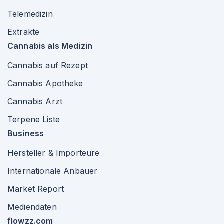
Telemedizin
Extrakte
Cannabis als Medizin
Cannabis auf Rezept
Cannabis Apotheke
Cannabis Arzt
Terpene Liste
Business
Hersteller & Importeure
Internationale Anbauer
Market Report
Mediendaten
flowzz.com