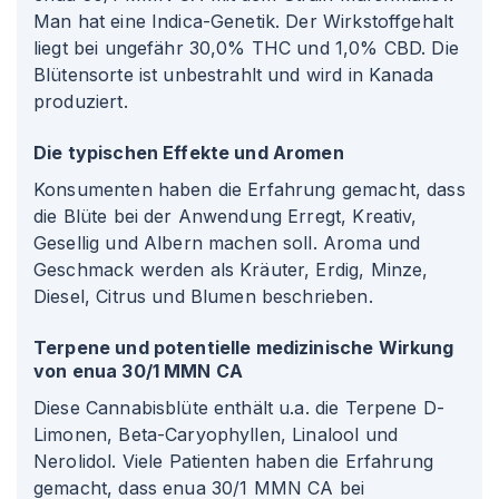
Man hat eine Indica-Genetik. Der Wirkstoffgehalt
liegt bei ungefähr 30,0% THC und 1,0% CBD. Die
Blütensorte ist unbestrahlt und wird in Kanada
produziert.
Die typischen Effekte und Aromen
Konsumenten haben die Erfahrung gemacht, dass
die Blüte bei der Anwendung Erregt, Kreativ,
Gesellig und Albern machen soll. Aroma und
Geschmack werden als Kräuter, Erdig, Minze,
Diesel, Citrus und Blumen beschrieben.
Terpene und potentielle medizinische Wirkung
von enua 30/1 MMN CA
Diese Cannabisblüte enthält u.a. die Terpene D-
Limonen, Beta-Caryophyllen, Linalool und
Nerolidol. Viele Patienten haben die Erfahrung
gemacht, dass enua 30/1 MMN CA bei