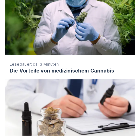
Lesedauer: ca. 3 Minuten
Die Vorteile von medizinischem Cannabis