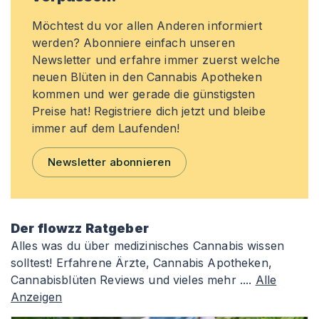
Möchtest du vor allen Anderen informiert
werden? Abonniere einfach unseren
Newsletter und erfahre immer zuerst welche
neuen Blüten in den Cannabis Apotheken
kommen und wer gerade die günstigsten
Preise hat! Registriere dich jetzt und bleibe
immer auf dem Laufenden!
Newsletter abonnieren
Der flowzz Ratgeber
Alles was du über medizinisches Cannabis wissen
solltest! Erfahrene Ärzte, Cannabis Apotheken,
Cannabisblüten Reviews und vieles mehr ....
Alle
Anzeigen