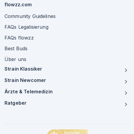
flowzz.com
Community Guidelines
FAQs Legalisierung
FAQs flowzz
Best Buds
Über uns
Strain Klassiker
Strain Newcomer
Ärzte & Telemedizin
Ratgeber