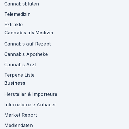
Cannabisblüten
Telemedizin
Extrakte
Cannabis als Medizin
Cannabis auf Rezept
Cannabis Apotheke
Cannabis Arzt
Terpene Liste
Business
Hersteller & Importeure
Internationale Anbauer
Market Report
Mediendaten