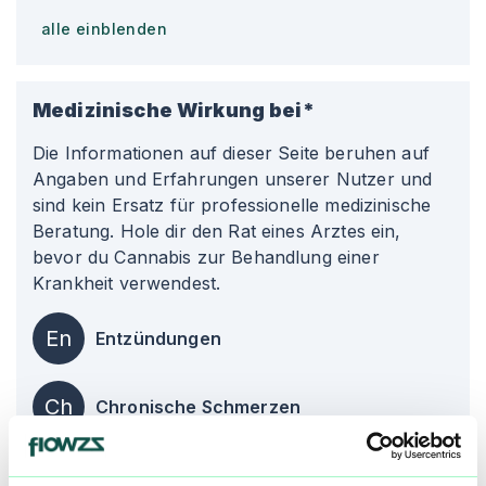
alle einblenden
Medizinische Wirkung bei*
Die Informationen auf dieser Seite beruhen auf
Angaben und Erfahrungen unserer Nutzer und
sind kein Ersatz für professionelle medizinische
Beratung. Hole dir den Rat eines Arztes ein,
bevor du Cannabis zur Behandlung einer
Krankheit verwendest.
En
Entzündungen
Ch
Chronische Schmerzen
De
Depression