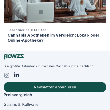
Lesedauer: ca. 8 Minuten
Cannabis Apotheken im Vergleich: Lokal- oder
Online-Apotheke?
Die größte Datenbank für legales Cannabis in Deutschland.
Newsletter abonnieren
Preisvergleich
Strains & Kultivare