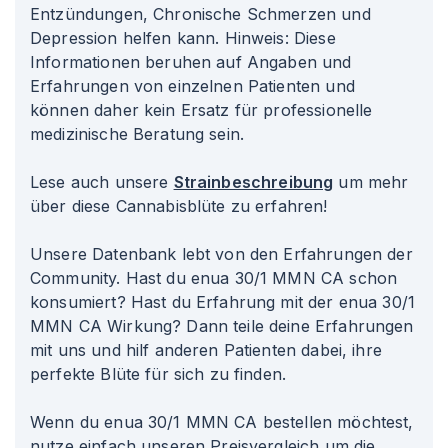
Entzündungen, Chronische Schmerzen und
Depression helfen kann. Hinweis: Diese
Informationen beruhen auf Angaben und
Erfahrungen von einzelnen Patienten und
können daher kein Ersatz für professionelle
medizinische Beratung sein.
Lese auch unsere
Strainbeschreibung
um mehr
über diese Cannabisblüte zu erfahren!
Unsere Datenbank lebt von den Erfahrungen der
Community. Hast du enua 30/1 MMN CA schon
konsumiert? Hast du Erfahrung mit der enua 30/1
MMN CA Wirkung? Dann teile deine Erfahrungen
mit uns und hilf anderen Patienten dabei, ihre
perfekte Blüte für sich zu finden.
Wenn du enua 30/1 MMN CA bestellen möchtest,
nutze einfach unseren Preisvergleich um die