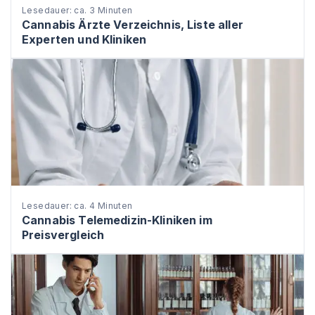
Lesedauer: ca. 3 Minuten
Cannabis Ärzte Verzeichnis, Liste aller
Experten und Kliniken
Lesedauer: ca. 4 Minuten
Cannabis Telemedizin-Kliniken im
Preisvergleich