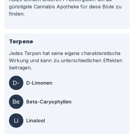
günstigste Cannabis Apotheke für diese Blüte zu
finden.
Terpene
Jedes Terpen hat seine eigene charakteristische
Wirkung und kann zu unterschiedlichen Effekten
beitragen.
D-
D-Limonen
Be
Beta-Caryophyllen
Li
Linalool