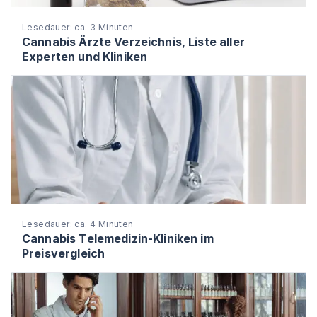
Lesedauer: ca. 3 Minuten
Cannabis Ärzte Verzeichnis, Liste aller
Experten und Kliniken
Lesedauer: ca. 4 Minuten
Cannabis Telemedizin-Kliniken im
Preisvergleich