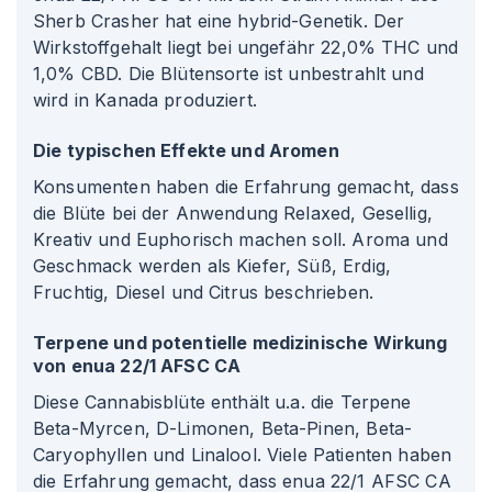
Sherb Crasher hat eine hybrid-Genetik. Der
Wirkstoffgehalt liegt bei ungefähr 22,0% THC und
1,0% CBD. Die Blütensorte ist unbestrahlt und
wird in Kanada produziert.
Die typischen Effekte und Aromen
Konsumenten haben die Erfahrung gemacht, dass
die Blüte bei der Anwendung Relaxed, Gesellig,
Kreativ und Euphorisch machen soll. Aroma und
Geschmack werden als Kiefer, Süß, Erdig,
Fruchtig, Diesel und Citrus beschrieben.
Terpene und potentielle medizinische Wirkung
von enua 22/1 AFSC CA
Diese Cannabisblüte enthält u.a. die Terpene
Beta-Myrcen, D-Limonen, Beta-Pinen, Beta-
Caryophyllen und Linalool. Viele Patienten haben
die Erfahrung gemacht, dass enua 22/1 AFSC CA