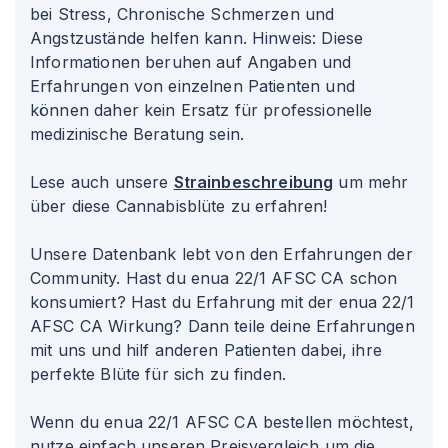
bei Stress, Chronische Schmerzen und
Angstzustände helfen kann. Hinweis: Diese
Informationen beruhen auf Angaben und
Erfahrungen von einzelnen Patienten und
können daher kein Ersatz für professionelle
medizinische Beratung sein.
Lese auch unsere
Strainbeschreibung
um mehr
über diese Cannabisblüte zu erfahren!
Unsere Datenbank lebt von den Erfahrungen der
Community. Hast du enua 22/1 AFSC CA schon
konsumiert? Hast du Erfahrung mit der enua 22/1
AFSC CA Wirkung? Dann teile deine Erfahrungen
mit uns und hilf anderen Patienten dabei, ihre
perfekte Blüte für sich zu finden.
Wenn du enua 22/1 AFSC CA bestellen möchtest,
nutze einfach unseren Preisvergleich um die