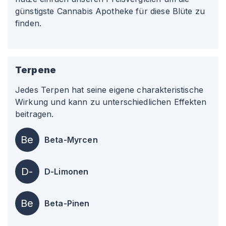
günstigste Cannabis Apotheke für diese Blüte zu
finden.
Terpene
Jedes Terpen hat seine eigene charakteristische
Wirkung und kann zu unterschiedlichen Effekten
beitragen.
Be
Beta-Myrcen
D-
D-Limonen
Be
Beta-Pinen