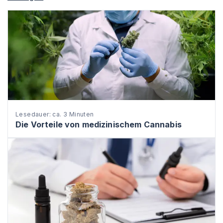
Lesedauer: ca. 3 Minuten
Die Vorteile von medizinischem Cannabis