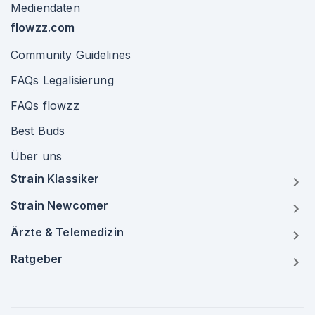
Mediendaten
flowzz.com
Community Guidelines
FAQs Legalisierung
FAQs flowzz
Best Buds
Über uns
Strain Klassiker
Strain Newcomer
Ärzte & Telemedizin
Ratgeber