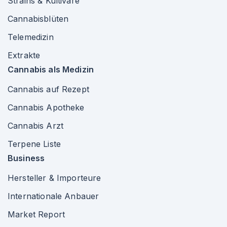
Strains & Kultivare
Cannabisblüten
Telemedizin
Extrakte
Cannabis als Medizin
Cannabis auf Rezept
Cannabis Apotheke
Cannabis Arzt
Terpene Liste
Business
Hersteller & Importeure
Internationale Anbauer
Market Report