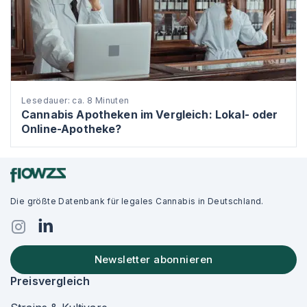
Lesedauer: ca. 8 Minuten
Cannabis Apotheken im Vergleich: Lokal- oder
Online-Apotheke?
Die größte Datenbank für legales Cannabis in Deutschland.
Newsletter abonnieren
Preisvergleich