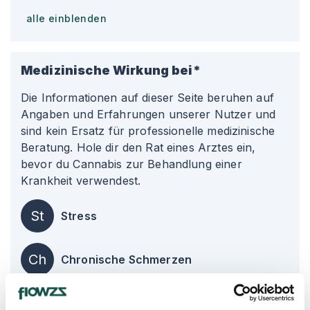
alle einblenden
Medizinische Wirkung bei*
Die Informationen auf dieser Seite beruhen auf
Angaben und Erfahrungen unserer Nutzer und
sind kein Ersatz für professionelle medizinische
Beratung. Hole dir den Rat eines Arztes ein,
bevor du Cannabis zur Behandlung einer
Krankheit verwendest.
St
Stress
Ch
Chronische Schmerzen
An
Angstzustände