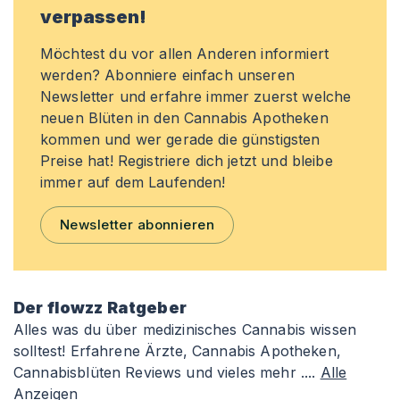
verpassen!
Möchtest du vor allen Anderen informiert
werden? Abonniere einfach unseren
Newsletter und erfahre immer zuerst welche
neuen Blüten in den Cannabis Apotheken
kommen und wer gerade die günstigsten
Preise hat! Registriere dich jetzt und bleibe
immer auf dem Laufenden!
Newsletter abonnieren
Der flowzz Ratgeber
Alles was du über medizinisches Cannabis wissen
solltest! Erfahrene Ärzte, Cannabis Apotheken,
Cannabisblüten Reviews und vieles mehr ....
Alle
Anzeigen