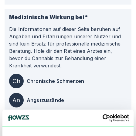
Medizinische Wirkung bei*
Die Informationen auf dieser Seite beruhen auf
Angaben und Erfahrungen unserer Nutzer und
sind kein Ersatz für professionelle medizinische
Beratung. Hole dir den Rat eines Arztes ein,
bevor du Cannabis zur Behandlung einer
Krankheit verwendest.
Ch
Chronische Schmerzen
An
Angstzustände
St
Stress