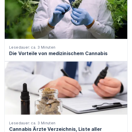
Lesedauer: ca. 3 Minuten
Die Vorteile von medizinischem Cannabis
Lesedauer: ca. 3 Minuten
Cannabis Ärzte Verzeichnis, Liste aller