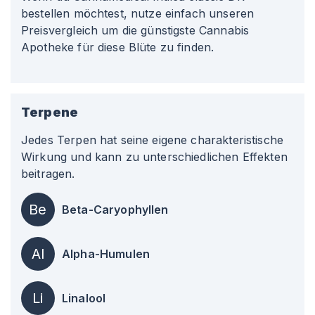
bestellen möchtest, nutze einfach unseren
Preisvergleich um die günstigste Cannabis
Apotheke für diese Blüte zu finden.
Terpene
Jedes Terpen hat seine eigene charakteristische
Wirkung und kann zu unterschiedlichen Effekten
beitragen.
Be
Beta-Caryophyllen
Al
Alpha-Humulen
Li
Linalool