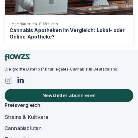
Lesedauer: ca. 8 Minuten
Cannabis Apotheken im Vergleich: Lokal- oder
Online-Apotheke?
Die größte Datenbank für legales Cannabis in Deutschland.
Newsletter abonnieren
Preisvergleich
Strains & Kultivare
Cannabisblüten