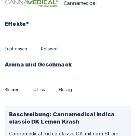
Cannamedical
Effekte*
Euphorisch
Relaxed
Aroma und Geschmack
Blumen
Citrus
Holzig
Beschreibung:
Cannamedical Indica
classic DK Lemon Krash
Cannamedical Indica classic DK mit dem Strain