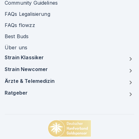
Community Guidelines
FAQs Legalisierung
FAQs flowzz
Best Buds
Über uns
Strain Klassiker
Strain Newcomer
Ärzte & Telemedizin
Ratgeber