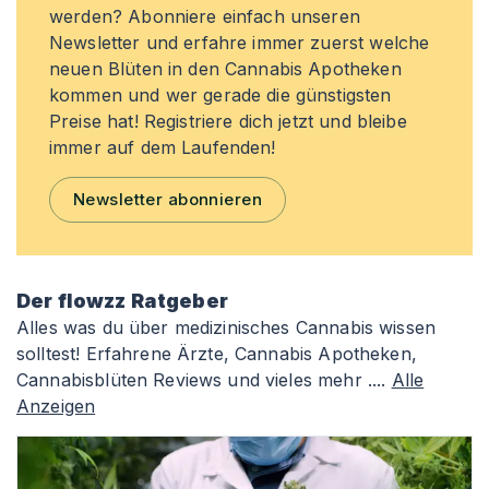
werden? Abonniere einfach unseren
Newsletter und erfahre immer zuerst welche
neuen Blüten in den Cannabis Apotheken
kommen und wer gerade die günstigsten
Preise hat! Registriere dich jetzt und bleibe
immer auf dem Laufenden!
Newsletter abonnieren
Der flowzz Ratgeber
Alles was du über medizinisches Cannabis wissen
solltest! Erfahrene Ärzte, Cannabis Apotheken,
Cannabisblüten Reviews und vieles mehr ....
Alle
Anzeigen