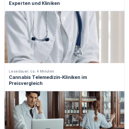
Experten und Kliniken
Lesedauer: ca. 4 Minuten
Cannabis Telemedizin-Kliniken im
Preisvergleich