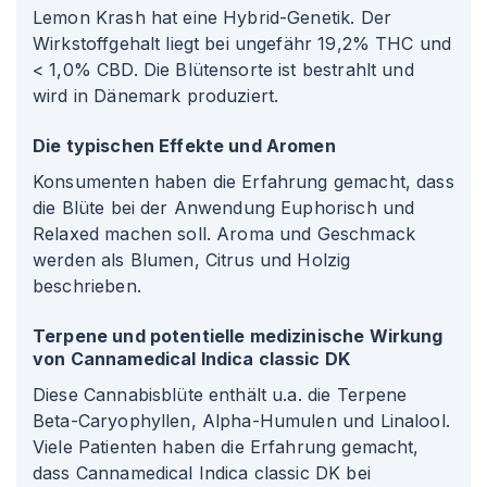
Lemon Krash hat eine Hybrid-Genetik. Der
Wirkstoffgehalt liegt bei ungefähr 19,2% THC und
< 1,0% CBD. Die Blütensorte ist bestrahlt und
wird in Dänemark produziert.
Die typischen Effekte und Aromen
Konsumenten haben die Erfahrung gemacht, dass
die Blüte bei der Anwendung Euphorisch und
Relaxed machen soll. Aroma und Geschmack
werden als Blumen, Citrus und Holzig
beschrieben.
Terpene und potentielle medizinische Wirkung
von Cannamedical Indica classic DK
Diese Cannabisblüte enthält u.a. die Terpene
Beta-Caryophyllen, Alpha-Humulen und Linalool.
Viele Patienten haben die Erfahrung gemacht,
dass Cannamedical Indica classic DK bei