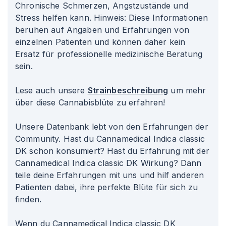
Chronische Schmerzen, Angstzustände und
Stress helfen kann. Hinweis: Diese Informationen
beruhen auf Angaben und Erfahrungen von
einzelnen Patienten und können daher kein
Ersatz für professionelle medizinische Beratung
sein.
Lese auch unsere
Strainbeschreibung
um mehr
über diese Cannabisblüte zu erfahren!
Unsere Datenbank lebt von den Erfahrungen der
Community. Hast du Cannamedical Indica classic
DK schon konsumiert? Hast du Erfahrung mit der
Cannamedical Indica classic DK Wirkung? Dann
teile deine Erfahrungen mit uns und hilf anderen
Patienten dabei, ihre perfekte Blüte für sich zu
finden.
Wenn du Cannamedical Indica classic DK