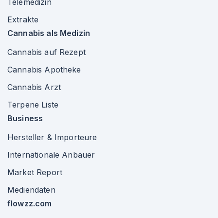
Telemedizin
Extrakte
Cannabis als Medizin
Cannabis auf Rezept
Cannabis Apotheke
Cannabis Arzt
Terpene Liste
Business
Hersteller & Importeure
Internationale Anbauer
Market Report
Mediendaten
flowzz.com