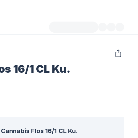
os 16/1 CL Ku.
Cannabis Flos 16/1 CL Ku.