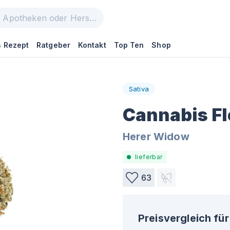
 Rezept
Ratgeber
Kontakt
Top Ten
Shop
Sativa
Cannabis Fl
Herer Widow
lieferbar
63
Preisvergleich für