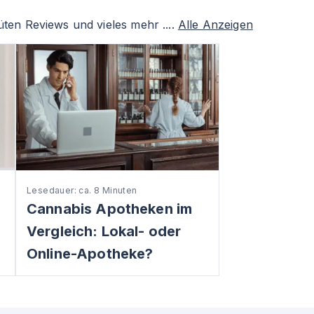
ten Reviews und vieles mehr ....
Alle Anzeigen
Lesedauer: ca. 8 Minuten
Cannabis Apotheken im
Vergleich: Lokal- oder
Online-Apotheke?