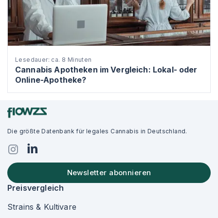
Lesedauer: ca. 8 Minuten
Cannabis Apotheken im Vergleich: Lokal- oder
Online-Apotheke?
Die größte Datenbank für legales Cannabis in Deutschland.
Newsletter abonnieren
Preisvergleich
Strains & Kultivare