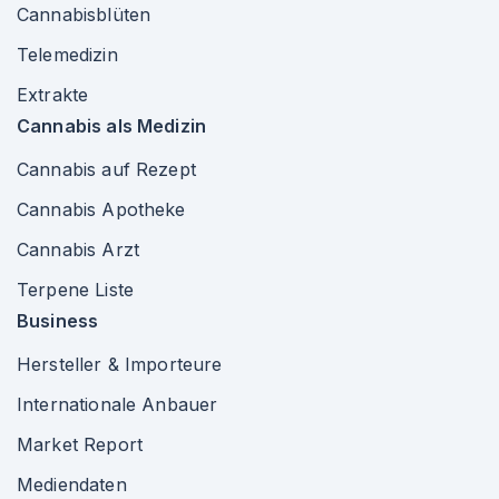
Cannabisblüten
Telemedizin
Extrakte
Cannabis als Medizin
Cannabis auf Rezept
Cannabis Apotheke
Cannabis Arzt
Terpene Liste
Business
Hersteller & Importeure
Internationale Anbauer
Market Report
Mediendaten