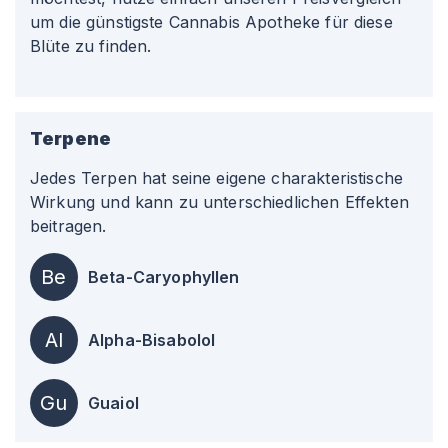
um die günstigste Cannabis Apotheke für diese
Blüte zu finden.
Terpene
Jedes Terpen hat seine eigene charakteristische
Wirkung und kann zu unterschiedlichen Effekten
beitragen.
Be
Beta-Caryophyllen
Al
Alpha-Bisabolol
Gu
Guaiol