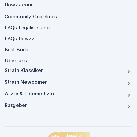
flowzz.com
Community Guidelines
FAQs Legalisierung
FAQs flowzz
Best Buds
Über uns
Strain Klassiker
Strain Newcomer
Ärzte & Telemedizin
Ratgeber