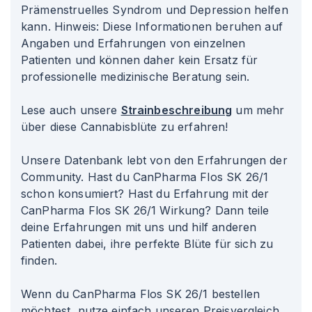
Prämenstruelles Syndrom und Depression helfen
kann. Hinweis: Diese Informationen beruhen auf
Angaben und Erfahrungen von einzelnen
Patienten und können daher kein Ersatz für
professionelle medizinische Beratung sein.
Lese auch unsere
Strainbeschreibung
um mehr
über diese Cannabisblüte zu erfahren!
Unsere Datenbank lebt von den Erfahrungen der
Community. Hast du CanPharma Flos SK 26/1
schon konsumiert? Hast du Erfahrung mit der
CanPharma Flos SK 26/1 Wirkung? Dann teile
deine Erfahrungen mit uns und hilf anderen
Patienten dabei, ihre perfekte Blüte für sich zu
finden.
Wenn du CanPharma Flos SK 26/1 bestellen
möchtest, nutze einfach unseren Preisvergleich