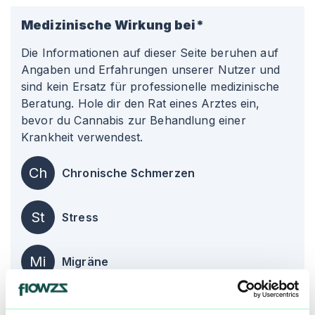
Medizinische Wirkung bei*
Die Informationen auf dieser Seite beruhen auf
Angaben und Erfahrungen unserer Nutzer und
sind kein Ersatz für professionelle medizinische
Beratung. Hole dir den Rat eines Arztes ein,
bevor du Cannabis zur Behandlung einer
Krankheit verwendest.
Ch
Chronische Schmerzen
St
Stress
Mi
Migräne
alle einblenden