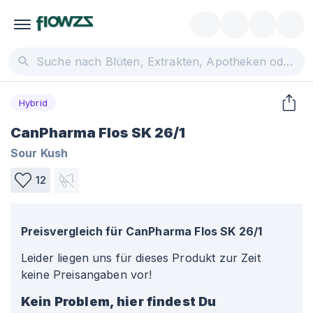
Hybrid
CanPharma Flos SK 26/1
Sour Kush
12
Preisvergleich für
CanPharma Flos SK 26/1
Leider liegen uns für dieses Produkt zur Zeit
keine Preisangaben vor!
Kein Problem, hier findest Du