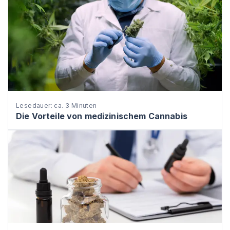
Lesedauer: ca. 3 Minuten
Die Vorteile von medizinischem Cannabis