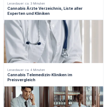
Lesedauer: ca. 3 Minuten
Cannabis Ärzte Verzeichnis, Liste aller
Experten und Kliniken
Lesedauer: ca. 4 Minuten
Cannabis Telemedizin-Kliniken im
Preisvergleich