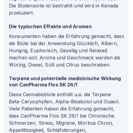
Die Blütensorte ist bestrahlt und wird in Kanada
produziert.
Die typischen Effekte und Aromen
Konsumenten haben die Erfahrung gemacht, dass
die Blüte bei der Anwendung Glücklich, Albern,
Hungrig, Euphorisch, Gesellig und Relaxed
machen soll. Aroma und Geschmack werden als
Würzig, Diesel, Süß und Citrus beschrieben.
Terpene und potentielle medizinische Wirkung
von CanPharma Flos SK 26/1
Diese Cannabisblüte enthält u.a. die Terpene
Beta-Caryophyllen, Alpha-Bisabolol und Guaiol.
Viele Patienten haben die Erfahrung gemacht,
dass CanPharma Flos SK 26/1 bei Chronische
Schmerzen, Stress, Migräne, Morbus Chron,
Appetitlosigkeit, Schlafstörungen,