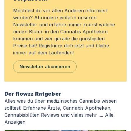
Möchtest du vor allen Anderen informiert
werden? Abonniere einfach unseren
Newsletter und erfahre immer zuerst welche
neuen Blüten in den Cannabis Apotheken
kommen und wer gerade die günstigsten
Preise hat! Registriere dich jetzt und bleibe
immer auf dem Laufenden!
Newsletter abonnieren
Der flowzz Ratgeber
Alles was du über medizinisches Cannabis wissen
solltest! Erfahrene Ärzte, Cannabis Apotheken,
Cannabisblüten Reviews und vieles mehr ....
Alle
Anzeigen