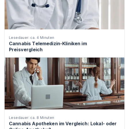
Lesedauer: ca. 4 Minuten
Cannabis Telemedizin-Kliniken im
Preisvergleich
Lesedauer: ca. 8 Minuten
Cannabis Apotheken im Vergleich: Lokal- oder