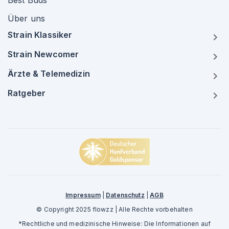
Best Buds
Über uns
Strain Klassiker
Strain Newcomer
Ärzte & Telemedizin
Ratgeber
Impressum
|
Datenschutz
|
AGB
© Copyright 2025 flowzz | Alle Rechte vorbehalten
*Rechtliche und medizinische Hinweise: Die Informationen auf