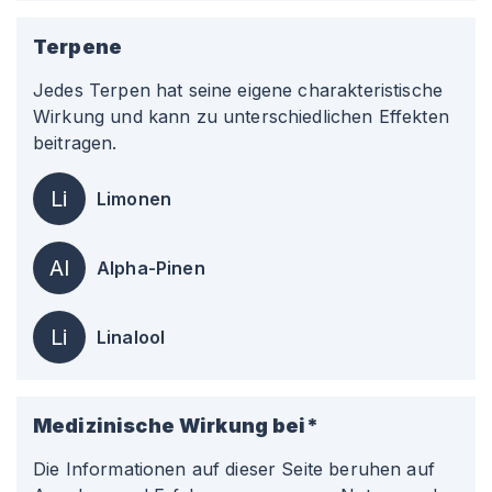
Terpene
Jedes Terpen hat seine eigene charakteristische
Wirkung und kann zu unterschiedlichen Effekten
beitragen.
Li
Limonen
Al
Alpha-Pinen
Li
Linalool
Medizinische Wirkung bei*
Die Informationen auf dieser Seite beruhen auf