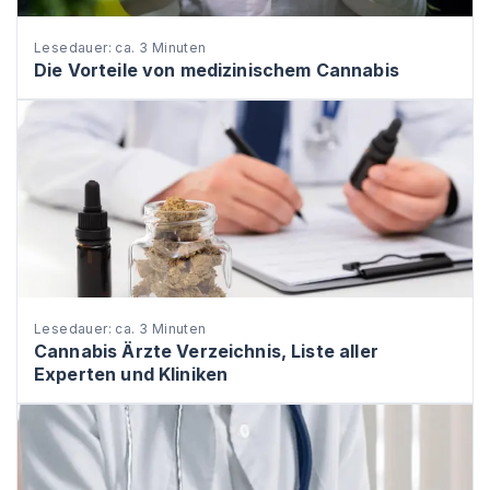
Lesedauer: ca. 3 Minuten
Die Vorteile von medizinischem Cannabis
Lesedauer: ca. 3 Minuten
Cannabis Ärzte Verzeichnis, Liste aller
Experten und Kliniken