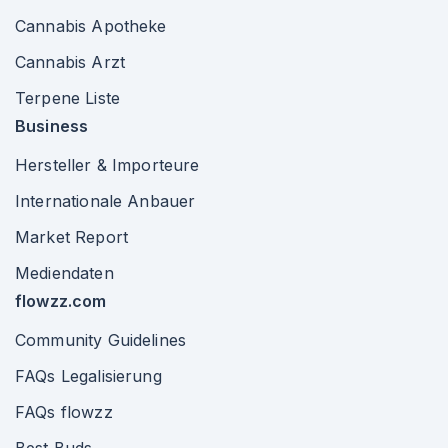
Cannabis Apotheke
Cannabis Arzt
Terpene Liste
Business
Hersteller & Importeure
Internationale Anbauer
Market Report
Mediendaten
flowzz.com
Community Guidelines
FAQs Legalisierung
FAQs flowzz