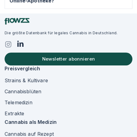
Online-Apotheke?
Die größte Datenbank für legales Cannabis in Deutschland.
Newsletter abonnieren
Preisvergleich
Strains & Kultivare
Cannabisblüten
Telemedizin
Extrakte
Cannabis als Medizin
Cannabis auf Rezept