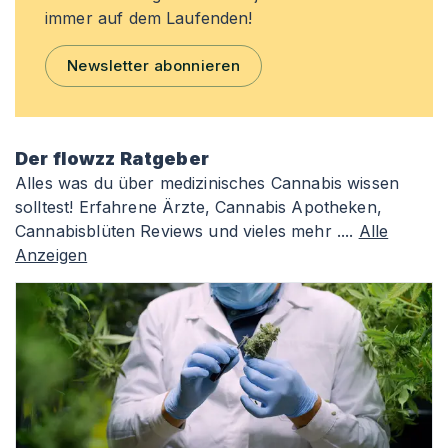
immer auf dem Laufenden!
Newsletter abonnieren
Der flowzz Ratgeber
Alles was du über medizinisches Cannabis wissen
solltest! Erfahrene Ärzte, Cannabis Apotheken,
Cannabisblüten Reviews und vieles mehr ....
Alle
Anzeigen