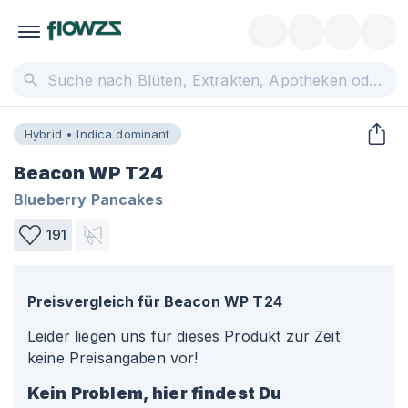
Hybrid • Indica dominant
Beacon WP T24
Blueberry Pancakes
191
Preisvergleich für
Beacon WP T24
Leider liegen uns für dieses Produkt zur Zeit
keine Preisangaben vor!
Kein Problem, hier findest Du