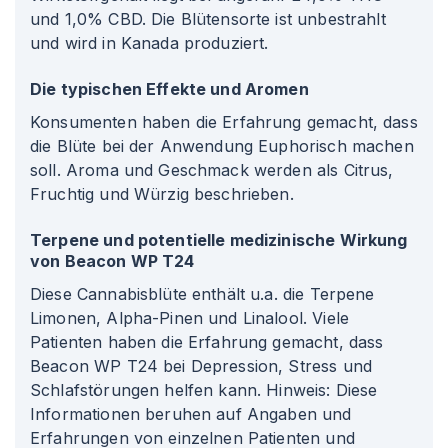
und 1,0% CBD. Die Blütensorte ist unbestrahlt
und wird in Kanada produziert.
Die typischen Effekte und Aromen
Konsumenten haben die Erfahrung gemacht, dass
die Blüte bei der Anwendung Euphorisch machen
soll. Aroma und Geschmack werden als Citrus,
Fruchtig und Würzig beschrieben.
Terpene und potentielle medizinische Wirkung
von Beacon WP T24
Diese Cannabisblüte enthält u.a. die Terpene
Limonen, Alpha-Pinen und Linalool. Viele
Patienten haben die Erfahrung gemacht, dass
Beacon WP T24 bei Depression, Stress und
Schlafstörungen helfen kann. Hinweis: Diese
Informationen beruhen auf Angaben und
Erfahrungen von einzelnen Patienten und