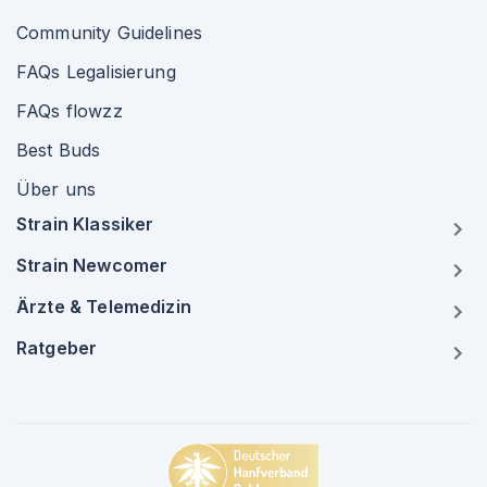
Community Guidelines
FAQs Legalisierung
FAQs flowzz
Best Buds
Über uns
Strain Klassiker
Strain Newcomer
Ärzte & Telemedizin
Ratgeber