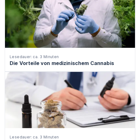
Lesedauer: ca. 3 Minuten
Die Vorteile von medizinischem Cannabis
Lesedauer: ca. 3 Minuten