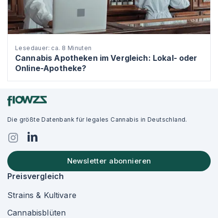
Lesedauer: ca. 8 Minuten
Cannabis Apotheken im Vergleich: Lokal- oder
Online-Apotheke?
Die größte Datenbank für legales Cannabis in Deutschland.
Newsletter abonnieren
Preisvergleich
Strains & Kultivare
Cannabisblüten