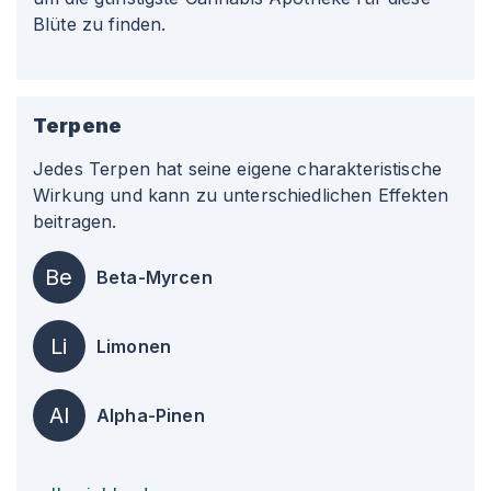
Blüte zu finden.
Terpene
Jedes Terpen hat seine eigene charakteristische
Wirkung und kann zu unterschiedlichen Effekten
beitragen.
Be
Beta-Myrcen
Li
Limonen
Al
Alpha-Pinen