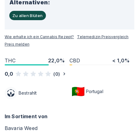
Alternativen:
Zu allen Blüten
Wie erhalte ich ein Cannabis Rezept?
Telemedizin Preisvergleich
Preis melden
THC
22,0%
CBD
< 1,0%
0,0
(
0
)
Portugal
Bestrahlt
Im Sortiment von
Bavaria Weed