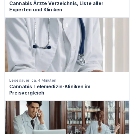
Cannabis Ärzte Verzeichnis, Liste aller
Experten und Kliniken
Lesedauer: ca. 4 Minuten
Cannabis Telemedizin-Kliniken im
Preisvergleich