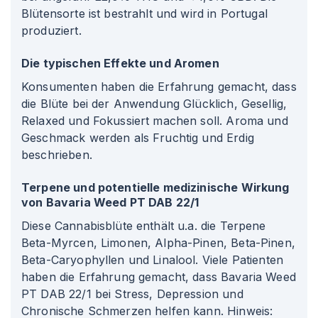
Blütensorte ist bestrahlt und wird in Portugal
produziert.
Die typischen Effekte und Aromen
Konsumenten haben die Erfahrung gemacht, dass
die Blüte bei der Anwendung Glücklich, Gesellig,
Relaxed und Fokussiert machen soll. Aroma und
Geschmack werden als Fruchtig und Erdig
beschrieben.
Terpene und potentielle medizinische Wirkung
von Bavaria Weed PT DAB 22/1
Diese Cannabisblüte enthält u.a. die Terpene
Beta-Myrcen, Limonen, Alpha-Pinen, Beta-Pinen,
Beta-Caryophyllen und Linalool. Viele Patienten
haben die Erfahrung gemacht, dass Bavaria Weed
PT DAB 22/1 bei Stress, Depression und
Chronische Schmerzen helfen kann. Hinweis: