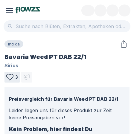
Indica
Bavaria Weed PT DAB 22/1
Sirius
3
Preisvergleich für
Bavaria Weed PT DAB 22/1
Leider liegen uns für dieses Produkt zur Zeit
keine Preisangaben vor!
Kein Problem, hier findest Du