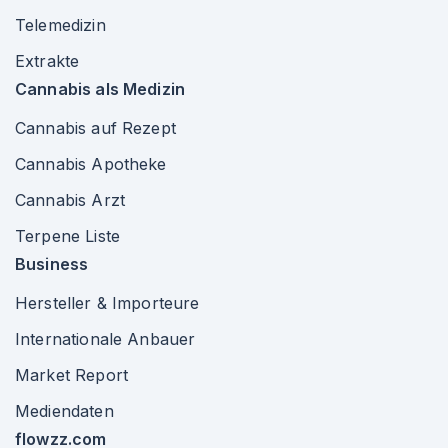
Telemedizin
Extrakte
Cannabis als Medizin
Cannabis auf Rezept
Cannabis Apotheke
Cannabis Arzt
Terpene Liste
Business
Hersteller & Importeure
Internationale Anbauer
Market Report
Mediendaten
flowzz.com