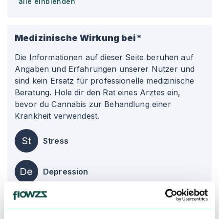
alle einblenden
Medizinische Wirkung bei*
Die Informationen auf dieser Seite beruhen auf
Angaben und Erfahrungen unserer Nutzer und
sind kein Ersatz für professionelle medizinische
Beratung. Hole dir den Rat eines Arztes ein,
bevor du Cannabis zur Behandlung einer
Krankheit verwendest.
St
Stress
De
Depression
Ch
Chronische Schmerzen