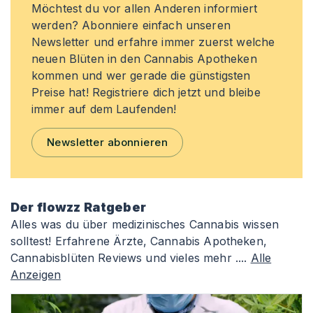
Möchtest du vor allen Anderen informiert
werden? Abonniere einfach unseren
Newsletter und erfahre immer zuerst welche
neuen Blüten in den Cannabis Apotheken
kommen und wer gerade die günstigsten
Preise hat! Registriere dich jetzt und bleibe
immer auf dem Laufenden!
Newsletter abonnieren
Der flowzz Ratgeber
Alles was du über medizinisches Cannabis wissen
solltest! Erfahrene Ärzte, Cannabis Apotheken,
Cannabisblüten Reviews und vieles mehr ....
Alle
Anzeigen