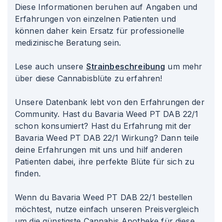
Diese Informationen beruhen auf Angaben und
Erfahrungen von einzelnen Patienten und
können daher kein Ersatz für professionelle
medizinische Beratung sein.
Lese auch unsere
Strainbeschreibung
um mehr
über diese Cannabisblüte zu erfahren!
Unsere Datenbank lebt von den Erfahrungen der
Community. Hast du Bavaria Weed PT DAB 22/1
schon konsumiert? Hast du Erfahrung mit der
Bavaria Weed PT DAB 22/1 Wirkung? Dann teile
deine Erfahrungen mit uns und hilf anderen
Patienten dabei, ihre perfekte Blüte für sich zu
finden.
Wenn du Bavaria Weed PT DAB 22/1 bestellen
möchtest, nutze einfach unseren Preisvergleich
um die günstigste Cannabis Apotheke für diese