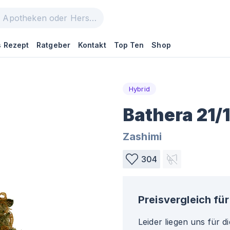
 Rezept
Ratgeber
Kontakt
Top Ten
Shop
Hybrid
Bathera 21/
Zashimi
304
Preisvergleich für
Leider liegen uns für d