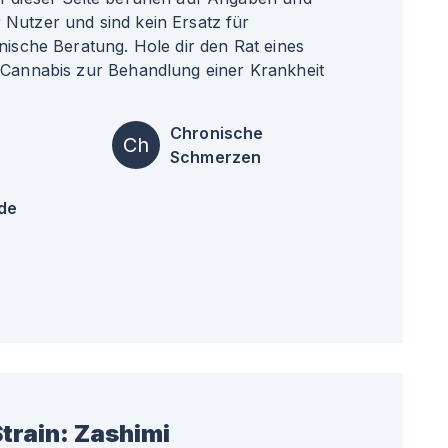
Nutzer und sind kein Ersatz für
nische Beratung. Hole dir den Rat eines
 Cannabis zur Behandlung einer Krankheit
Chronische
Ch
Schmerzen
de
train:
Zashimi