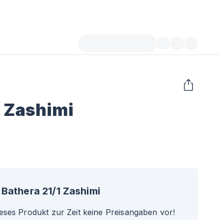
1 Zashimi
Bathera 21/1 Zashimi
ieses Produkt zur Zeit keine Preisangaben vor!