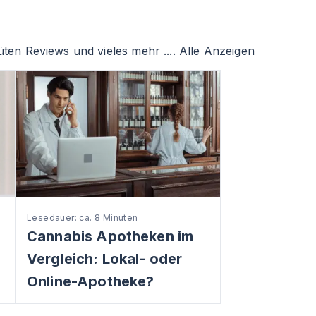
ten Reviews und vieles mehr ....
Alle Anzeigen
Lesedauer: ca. 8 Minuten
Cannabis Apotheken im
Vergleich: Lokal- oder
Online-Apotheke?