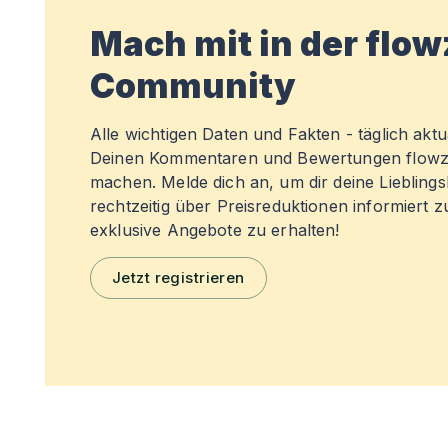
Mach mit in der flo
Community
Alle wichtigen Daten und Fakten - täglich aktual
Deinen Kommentaren und Bewertungen flowz
machen. Melde dich an, um dir deine Liebling
rechtzeitig über Preisreduktionen informiert 
exklusive Angebote zu erhalten!
Jetzt registrieren