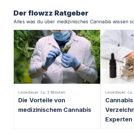
Der flowzz Ratgeber
Alles was du über medizinisches Cannabis wissen so
Lesedauer: ca. 3 Minuten
Lesedauer: ca.
Die Vorteile von
Cannabis
medizinischem Cannabis
Verzeichni
Experten 