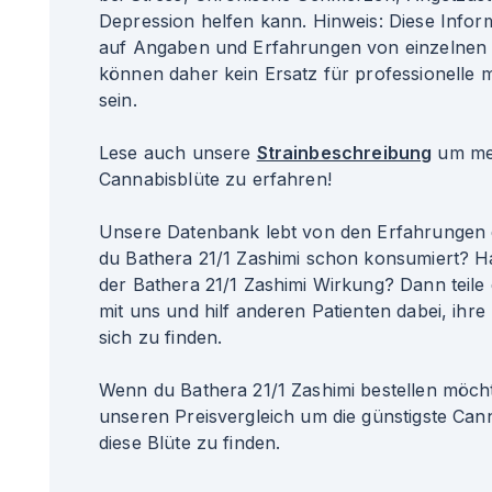
Depression helfen kann. Hinweis: Diese Info
auf Angaben und Erfahrungen von einzelnen 
können daher kein Ersatz für professionelle 
sein.
Lese auch unsere
Strainbeschreibung
um meh
Cannabisblüte zu erfahren!
Unsere Datenbank lebt von den Erfahrungen 
du Bathera 21/1 Zashimi schon konsumiert? H
der Bathera 21/1 Zashimi Wirkung? Dann teile
mit uns und hilf anderen Patienten dabei, ihre
sich zu finden.
Wenn du Bathera 21/1 Zashimi bestellen möcht
unseren Preisvergleich um die günstigste Can
diese Blüte zu finden.