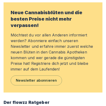
Neue Cannabisblüten und die
besten Preise nicht mehr
verpassen!
Möchtest du vor allen Anderen informiert
werden? Abonniere einfach unseren
Newsletter und erfahre immer zuerst welche
neuen Blüten in den Cannabis Apotheken
kommen und wer gerade die günstigsten
Preise hat! Registriere dich jetzt und bleibe
immer auf dem Laufenden!
Newsletter abonnieren
Der flowzz Ratgeber