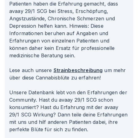
Patienten haben die Erfahrung gemacht, dass
avaay 29/1 SCG bei Stress, Erschöpfung,
Angstzustände, Chronische Schmerzen und
Depression helfen kann. Hinweis: Diese
Informationen beruhen auf Angaben und
Erfahrungen von einzelnen Patienten und
können daher kein Ersatz für professionelle
medizinische Beratung sein.
Lese auch unsere
Strainbeschreibung
um mehr
über diese Cannabisblüte zu erfahren!
Unsere Datenbank lebt von den Erfahrungen der
Community. Hast du avaay 29/1 SCG schon
konsumiert? Hast du Erfahrung mit der avaay
29/1 SCG Wirkung? Dann teile deine Erfahrungen
mit uns und hilf anderen Patienten dabei, ihre
perfekte Blüte für sich zu finden.