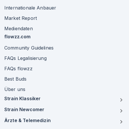
Internationale Anbauer
Market Report
Mediendaten
flowzz.com
Community Guidelines
FAQs Legalisierung
FAQs flowzz
Best Buds
Über uns
Strain Klassiker
Strain Newcomer
Ärzte & Telemedizin