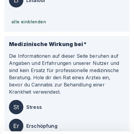
Li
Linalool
alle einblenden
Medizinische Wirkung bei*
Die Informationen auf dieser Seite beruhen auf
Angaben und Erfahrungen unserer Nutzer und
sind kein Ersatz für professionelle medizinische
Beratung. Hole dir den Rat eines Arztes ein,
bevor du Cannabis zur Behandlung einer
Krankheit verwendest.
St
Stress
Er
Erschöpfung