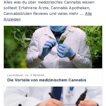
Alles was du über medizinisches Cannabis wissen
solltest! Erfahrene Ärzte, Cannabis Apotheken,
Cannabisblüten Reviews und vieles mehr ....
Alle
Anzeigen
Lesedauer: ca. 3 Minuten
Die Vorteile von medizinischem Cannabis