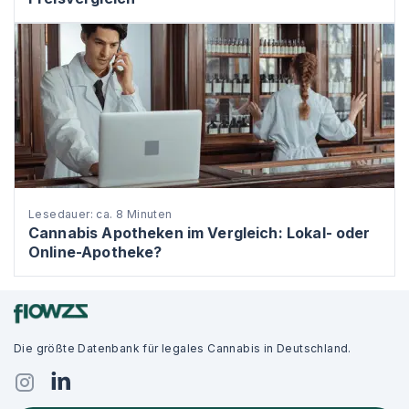
Lesedauer: ca. 8 Minuten
Cannabis Apotheken im Vergleich: Lokal- oder
Online-Apotheke?
Die größte Datenbank für legales Cannabis in Deutschland.