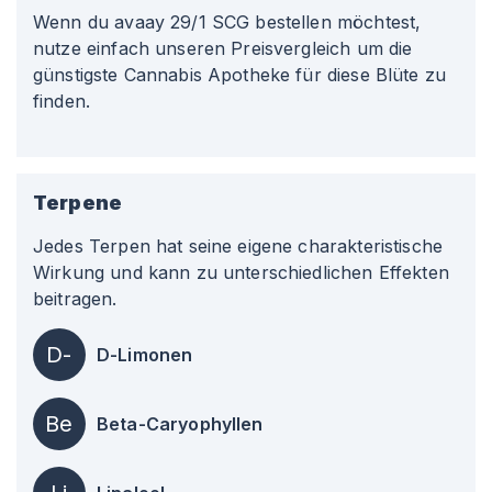
Wenn du avaay 29/1 SCG bestellen möchtest,
nutze einfach unseren Preisvergleich um die
günstigste Cannabis Apotheke für diese Blüte zu
finden.
Terpene
Jedes Terpen hat seine eigene charakteristische
Wirkung und kann zu unterschiedlichen Effekten
beitragen.
D-
D-Limonen
Be
Beta-Caryophyllen