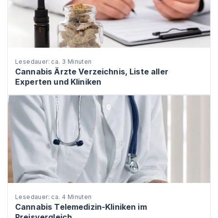
Lesedauer: ca. 3 Minuten
Cannabis Ärzte Verzeichnis, Liste aller
Experten und Kliniken
Lesedauer: ca. 4 Minuten
Cannabis Telemedizin-Kliniken im
Preisvergleich