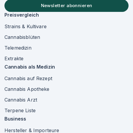
Newsletter abonnieren
Preisvergleich
Strains & Kultivare
Cannabisblüten
Telemedizin
Extrakte
Cannabis als Medizin
Cannabis auf Rezept
Cannabis Apotheke
Cannabis Arzt
Terpene Liste
Business
Hersteller & Importeure