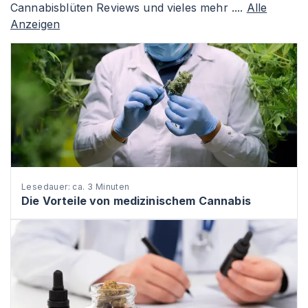
Cannabisblüten Reviews und vieles mehr ....
Alle
Anzeigen
Lesedauer: ca. 3 Minuten
Die Vorteile von medizinischem Cannabis