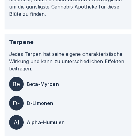
um die günstigste Cannabis Apotheke für diese
Blüte zu finden.
Terpene
Jedes Terpen hat seine eigene charakteristische
Wirkung und kann zu unterschiedlichen Effekten
beitragen.
Be
Beta-Myrcen
D-
D-Limonen
Al
Alpha-Humulen