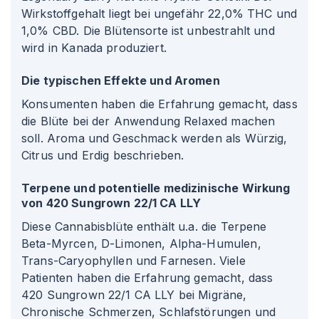
Wirkstoffgehalt liegt bei ungefähr 22,0% THC und
1,0% CBD. Die Blütensorte ist unbestrahlt und
wird in Kanada produziert.
Die typischen Effekte und Aromen
Konsumenten haben die Erfahrung gemacht, dass
die Blüte bei der Anwendung Relaxed machen
soll. Aroma und Geschmack werden als Würzig,
Citrus und Erdig beschrieben.
Terpene und potentielle medizinische Wirkung
von 420 Sungrown 22/1 CA LLY
Diese Cannabisblüte enthält u.a. die Terpene
Beta-Myrcen, D-Limonen, Alpha-Humulen,
Trans-Caryophyllen und Farnesen. Viele
Patienten haben die Erfahrung gemacht, dass
420 Sungrown 22/1 CA LLY bei Migräne,
Chronische Schmerzen, Schlafstörungen und