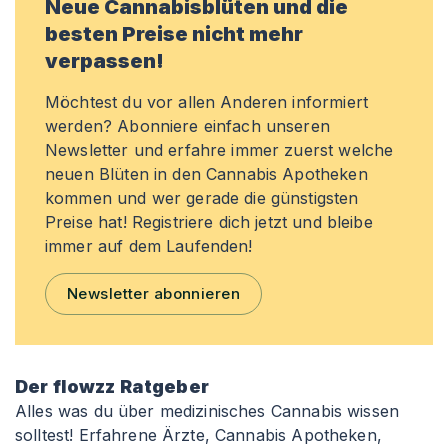
Neue Cannabisblüten und die
besten Preise nicht mehr
verpassen!
Möchtest du vor allen Anderen informiert
werden? Abonniere einfach unseren
Newsletter und erfahre immer zuerst welche
neuen Blüten in den Cannabis Apotheken
kommen und wer gerade die günstigsten
Preise hat! Registriere dich jetzt und bleibe
immer auf dem Laufenden!
Newsletter abonnieren
Der flowzz Ratgeber
Alles was du über medizinisches Cannabis wissen
solltest! Erfahrene Ärzte, Cannabis Apotheken,