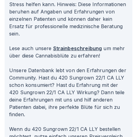
Stress helfen kann. Hinweis: Diese Informationen
beruhen auf Angaben und Erfahrungen von
einzelnen Patienten und können daher kein
Ersatz für professionelle medizinische Beratung
sein.
Lese auch unsere
Strainbeschreibung
um mehr
über diese Cannabisblüte zu erfahren!
Unsere Datenbank lebt von den Erfahrungen der
Community. Hast du 420 Sungrown 22/1 CA LLY
schon konsumiert? Hast du Erfahrung mit der
420 Sungrown 22/1 CA LLY Wirkung? Dann teile
deine Erfahrungen mit uns und hilf anderen
Patienten dabei, ihre perfekte Blüte für sich zu
finden.
Wenn du 420 Sungrown 22/1 CA LLY bestellen
möchtest, nutze einfach unseren Preisvergleich