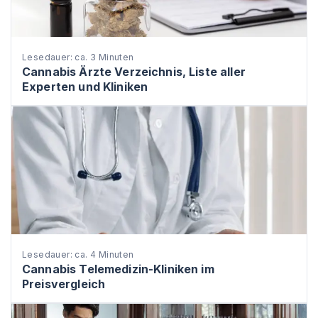
Lesedauer: ca. 3 Minuten
Cannabis Ärzte Verzeichnis, Liste aller
Experten und Kliniken
Lesedauer: ca. 4 Minuten
Cannabis Telemedizin-Kliniken im
Preisvergleich