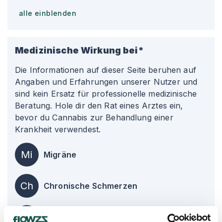
alle einblenden
Medizinische Wirkung bei*
Die Informationen auf dieser Seite beruhen auf
Angaben und Erfahrungen unserer Nutzer und
sind kein Ersatz für professionelle medizinische
Beratung. Hole dir den Rat eines Arztes ein,
bevor du Cannabis zur Behandlung einer
Krankheit verwendest.
Mi
Migräne
Ch
Chronische Schmerzen
Sc
Schlafstörungen