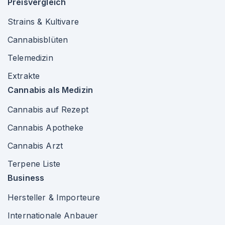
Preisvergleich
Strains & Kultivare
Cannabisblüten
Telemedizin
Extrakte
Cannabis als Medizin
Cannabis auf Rezept
Cannabis Apotheke
Cannabis Arzt
Terpene Liste
Business
Hersteller & Importeure
Internationale Anbauer