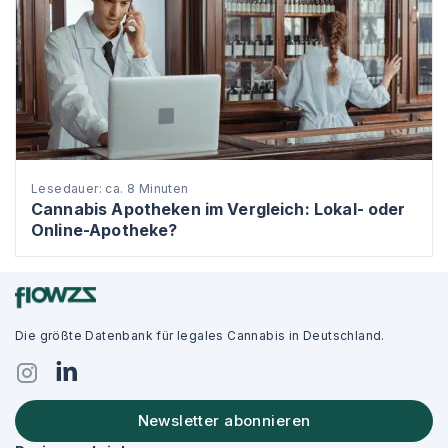
Lesedauer: ca. 8 Minuten
Cannabis Apotheken im Vergleich: Lokal- oder
Online-Apotheke?
Die größte Datenbank für legales Cannabis in Deutschland.
Newsletter abonnieren