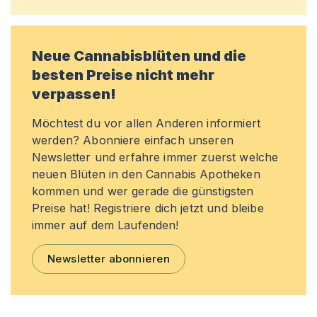
Neue Cannabisblüten und die
besten Preise nicht mehr
verpassen!
Möchtest du vor allen Anderen informiert
werden? Abonniere einfach unseren
Newsletter und erfahre immer zuerst welche
neuen Blüten in den Cannabis Apotheken
kommen und wer gerade die günstigsten
Preise hat! Registriere dich jetzt und bleibe
immer auf dem Laufenden!
Newsletter abonnieren