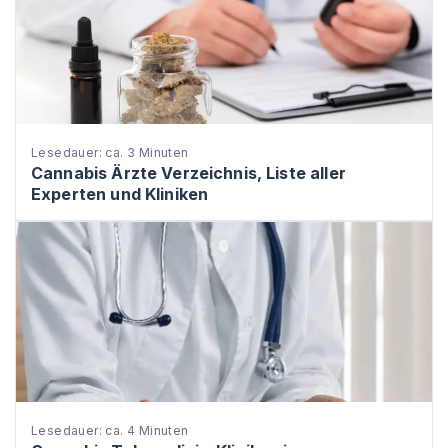
Lesedauer: ca. 3 Minuten
Cannabis Ärzte Verzeichnis, Liste aller
Experten und Kliniken
Lesedauer: ca. 4 Minuten