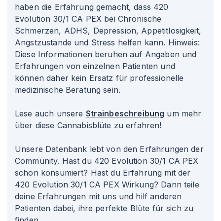
haben die Erfahrung gemacht, dass 420
Evolution 30/1 CA PEX bei Chronische
Schmerzen, ADHS, Depression, Appetitlosigkeit,
Angstzustände und Stress helfen kann. Hinweis:
Diese Informationen beruhen auf Angaben und
Erfahrungen von einzelnen Patienten und
können daher kein Ersatz für professionelle
medizinische Beratung sein.
Lese auch unsere
Strainbeschreibung
um mehr
über diese Cannabisblüte zu erfahren!
Unsere Datenbank lebt von den Erfahrungen der
Community. Hast du 420 Evolution 30/1 CA PEX
schon konsumiert? Hast du Erfahrung mit der
420 Evolution 30/1 CA PEX Wirkung? Dann teile
deine Erfahrungen mit uns und hilf anderen
Patienten dabei, ihre perfekte Blüte für sich zu
finden.