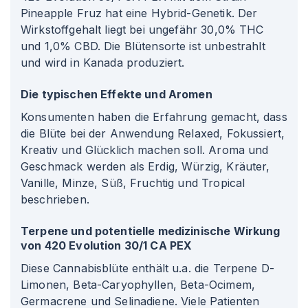
Pineapple Fruz hat eine Hybrid-Genetik. Der
Wirkstoffgehalt liegt bei ungefähr 30,0% THC
und 1,0% CBD. Die Blütensorte ist unbestrahlt
und wird in Kanada produziert.
Die typischen Effekte und Aromen
Konsumenten haben die Erfahrung gemacht, dass
die Blüte bei der Anwendung Relaxed, Fokussiert,
Kreativ und Glücklich machen soll. Aroma und
Geschmack werden als Erdig, Würzig, Kräuter,
Vanille, Minze, Süß, Fruchtig und Tropical
beschrieben.
Terpene und potentielle medizinische Wirkung
von 420 Evolution 30/1 CA PEX
Diese Cannabisblüte enthält u.a. die Terpene D-
Limonen, Beta-Caryophyllen, Beta-Ocimem,
Germacrene und Selinadiene. Viele Patienten