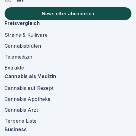
Newsletter abonnieren
Preisvergleich
Strains & Kultivare
Cannabisblüten
Telemedizin
Extrakte
Cannabis als Medizin
Cannabis auf Rezept
Cannabis Apotheke
Cannabis Arzt
Terpene Liste
Business