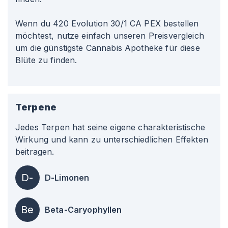
Wenn du 420 Evolution 30/1 CA PEX bestellen
möchtest, nutze einfach unseren Preisvergleich
um die günstigste Cannabis Apotheke für diese
Blüte zu finden.
Terpene
Jedes Terpen hat seine eigene charakteristische
Wirkung und kann zu unterschiedlichen Effekten
beitragen.
D-
D-Limonen
Be
Beta-Caryophyllen