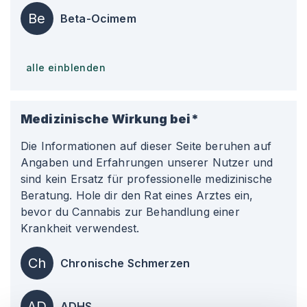
Be
Beta-Ocimem
alle einblenden
Medizinische Wirkung bei*
Die Informationen auf dieser Seite beruhen auf
Angaben und Erfahrungen unserer Nutzer und
sind kein Ersatz für professionelle medizinische
Beratung. Hole dir den Rat eines Arztes ein,
bevor du Cannabis zur Behandlung einer
Krankheit verwendest.
Ch
Chronische Schmerzen
AD
ADHS