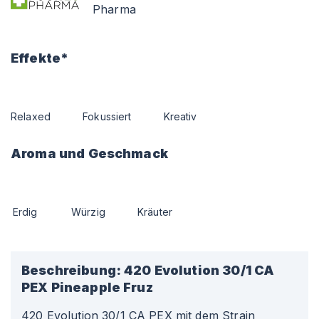
Pharma
Effekte*
Relaxed
Fokussiert
Kreativ
Aroma und Geschmack
Erdig
Würzig
Kräuter
Beschreibung:
420 Evolution 30/1 CA
PEX Pineapple Fruz
420 Evolution 30/1 CA PEX mit dem Strain