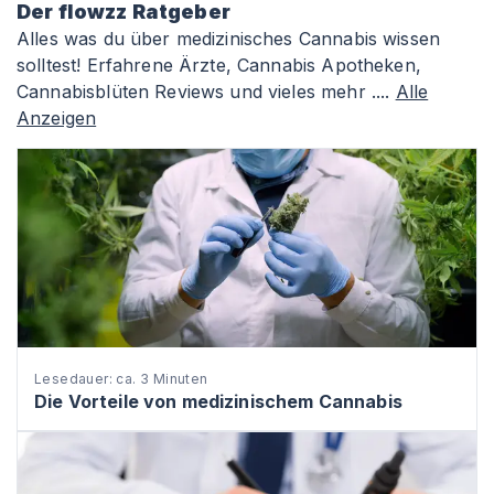
Der flowzz Ratgeber
Alles was du über medizinisches Cannabis wissen
solltest! Erfahrene Ärzte, Cannabis Apotheken,
Cannabisblüten Reviews und vieles mehr ....
Alle
Anzeigen
Lesedauer: ca. 3 Minuten
Die Vorteile von medizinischem Cannabis