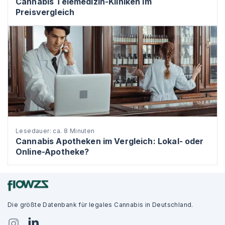
Cannabis Telemedizin-Kliniken im
Preisvergleich
Lesedauer: ca. 8 Minuten
Cannabis Apotheken im Vergleich: Lokal- oder
Online-Apotheke?
Die größte Datenbank für legales Cannabis in Deutschland.