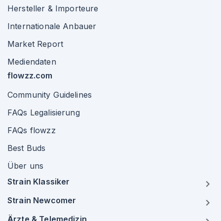
Hersteller & Importeure
Internationale Anbauer
Market Report
Mediendaten
flowzz.com
Community Guidelines
FAQs Legalisierung
FAQs flowzz
Best Buds
Über uns
Strain Klassiker
Strain Newcomer
Ärzte & Telemedizin