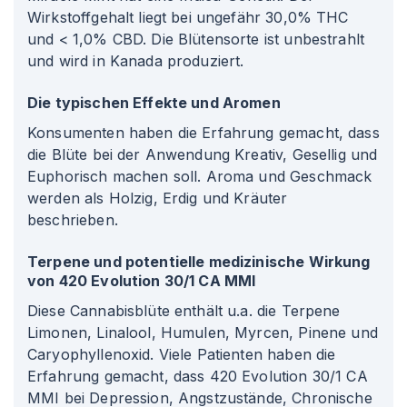
Wirkstoffgehalt liegt bei ungefähr 30,0% THC
und < 1,0% CBD. Die Blütensorte ist unbestrahlt
und wird in Kanada produziert.
Die typischen Effekte und Aromen
Konsumenten haben die Erfahrung gemacht, dass
die Blüte bei der Anwendung Kreativ, Gesellig und
Euphorisch machen soll. Aroma und Geschmack
werden als Holzig, Erdig und Kräuter
beschrieben.
Terpene und potentielle medizinische Wirkung
von 420 Evolution 30/1 CA MMI
Diese Cannabisblüte enthält u.a. die Terpene
Limonen, Linalool, Humulen, Myrcen, Pinene und
Caryophyllenoxid. Viele Patienten haben die
Erfahrung gemacht, dass 420 Evolution 30/1 CA
MMI bei Depression, Angstzustände, Chronische