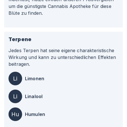
um die günstigste Cannabis Apotheke für diese
Blüte zu finden.
Terpene
Jedes Terpen hat seine eigene charakteristische
Wirkung und kann zu unterschiedlichen Effekten
beitragen.
Li
Limonen
Li
Linalool
Hu
Humulen