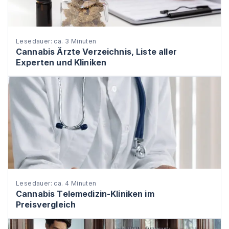
Lesedauer: ca. 3 Minuten
Cannabis Ärzte Verzeichnis, Liste aller
Experten und Kliniken
Lesedauer: ca. 4 Minuten
Cannabis Telemedizin-Kliniken im
Preisvergleich