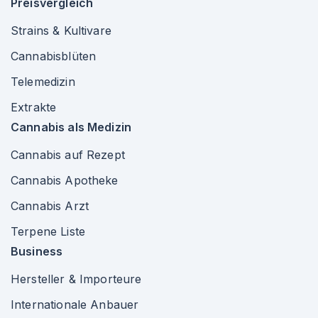
Preisvergleich
Strains & Kultivare
Cannabisblüten
Telemedizin
Extrakte
Cannabis als Medizin
Cannabis auf Rezept
Cannabis Apotheke
Cannabis Arzt
Terpene Liste
Business
Hersteller & Importeure
Internationale Anbauer