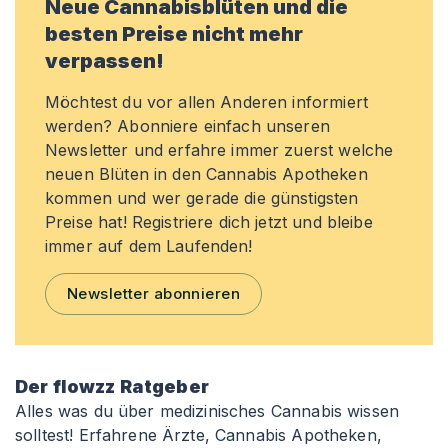
Neue Cannabisblüten und die
besten Preise nicht mehr
verpassen!
Möchtest du vor allen Anderen informiert
werden? Abonniere einfach unseren
Newsletter und erfahre immer zuerst welche
neuen Blüten in den Cannabis Apotheken
kommen und wer gerade die günstigsten
Preise hat! Registriere dich jetzt und bleibe
immer auf dem Laufenden!
Newsletter abonnieren
Der flowzz Ratgeber
Alles was du über medizinisches Cannabis wissen
solltest! Erfahrene Ärzte, Cannabis Apotheken,