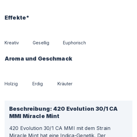
Effekte*
Kreativ
Gesellig
Euphorisch
Aroma und Geschmack
Holzig
Erdig
Kräuter
Beschreibung:
420 Evolution 30/1 CA
MMI Miracle Mint
420 Evolution 30/1 CA MMI mit dem Strain
Miracle Mint hat eine Indica-Genetik. Der