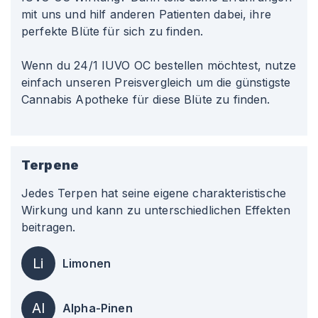
mit uns und hilf anderen Patienten dabei, ihre
perfekte Blüte für sich zu finden.
Wenn du 24/1 IUVO OC bestellen möchtest, nutze
einfach unseren Preisvergleich um die günstigste
Cannabis Apotheke für diese Blüte zu finden.
Terpene
Jedes Terpen hat seine eigene charakteristische
Wirkung und kann zu unterschiedlichen Effekten
beitragen.
Li
Limonen
Al
Alpha-Pinen