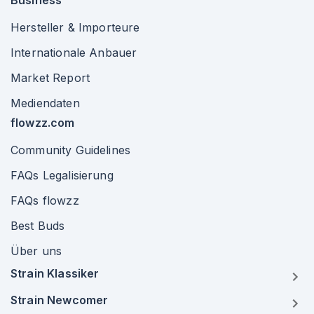
Business
Hersteller & Importeure
Internationale Anbauer
Market Report
Mediendaten
flowzz.com
Community Guidelines
FAQs Legalisierung
FAQs flowzz
Best Buds
Über uns
Strain Klassiker
Strain Newcomer