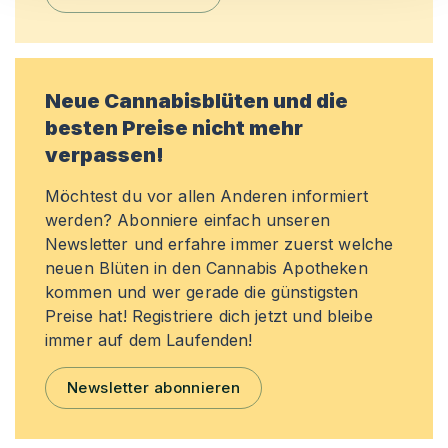
Neue Cannabisblüten und die
besten Preise nicht mehr
verpassen!
Möchtest du vor allen Anderen informiert
werden? Abonniere einfach unseren
Newsletter und erfahre immer zuerst welche
neuen Blüten in den Cannabis Apotheken
kommen und wer gerade die günstigsten
Preise hat! Registriere dich jetzt und bleibe
immer auf dem Laufenden!
Newsletter abonnieren