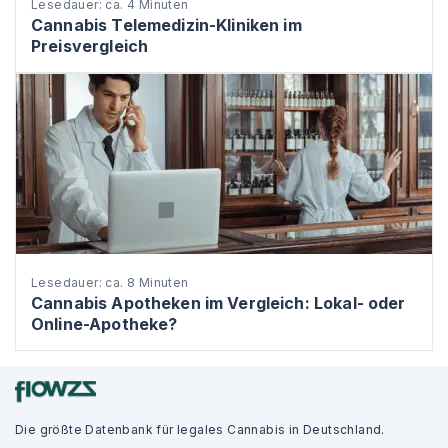
Lesedauer: ca. 4 Minuten
Cannabis Telemedizin-Kliniken im
Preisvergleich
Lesedauer: ca. 8 Minuten
Cannabis Apotheken im Vergleich: Lokal- oder
Online-Apotheke?
Die größte Datenbank für legales Cannabis in Deutschland.