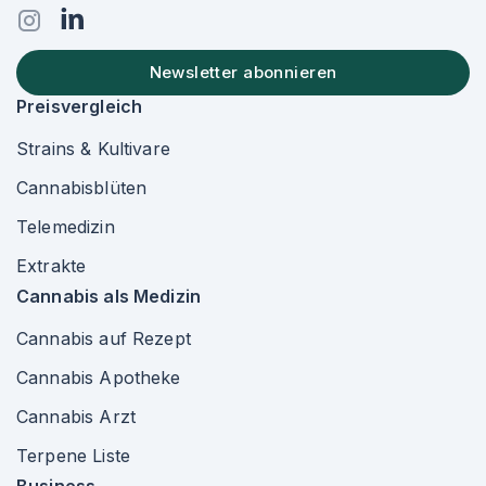
Newsletter abonnieren
Preisvergleich
Strains & Kultivare
Cannabisblüten
Telemedizin
Extrakte
Cannabis als Medizin
Cannabis auf Rezept
Cannabis Apotheke
Cannabis Arzt
Terpene Liste