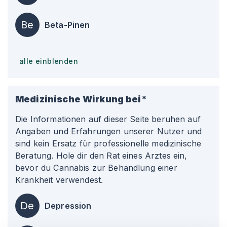
Be
Beta-Pinen
alle einblenden
Medizinische Wirkung bei*
Die Informationen auf dieser Seite beruhen auf
Angaben und Erfahrungen unserer Nutzer und
sind kein Ersatz für professionelle medizinische
Beratung. Hole dir den Rat eines Arztes ein,
bevor du Cannabis zur Behandlung einer
Krankheit verwendest.
De
Depression