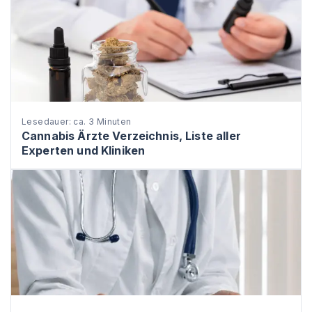
Lesedauer: ca. 3 Minuten
Cannabis Ärzte Verzeichnis, Liste aller
Experten und Kliniken