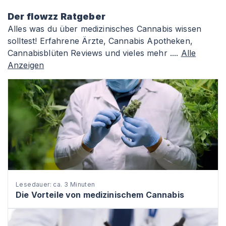
Der flowzz Ratgeber
Alles was du über medizinisches Cannabis wissen
solltest! Erfahrene Ärzte, Cannabis Apotheken,
Cannabisblüten Reviews und vieles mehr ....
Alle
Anzeigen
Lesedauer: ca. 3 Minuten
Die Vorteile von medizinischem Cannabis