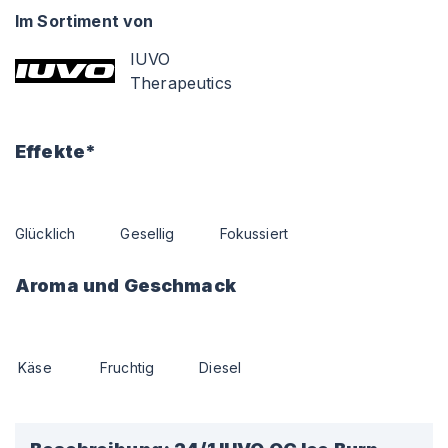
Im Sortiment von
IUVO
Therapeutics
Effekte*
Glücklich
Gesellig
Fokussiert
Aroma und Geschmack
Käse
Fruchtig
Diesel