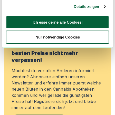
exklusive Angebote zu erhalten!
Details zeigen
Jetzt registrieren
Ich esse gerne alle Cookies!
Nur notwendige Cookies
Neue Cannabisblüten und die
besten Preise nicht mehr
verpassen!
Möchtest du vor allen Anderen informiert
werden? Abonniere einfach unseren
Newsletter und erfahre immer zuerst welche
neuen Blüten in den Cannabis Apotheken
kommen und wer gerade die günstigsten
Preise hat! Registriere dich jetzt und bleibe
immer auf dem Laufenden!