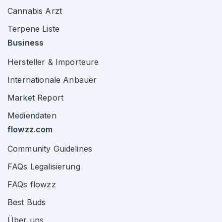
Cannabis Arzt
Terpene Liste
Business
Hersteller & Importeure
Internationale Anbauer
Market Report
Mediendaten
flowzz.com
Community Guidelines
FAQs Legalisierung
FAQs flowzz
Best Buds
Über uns