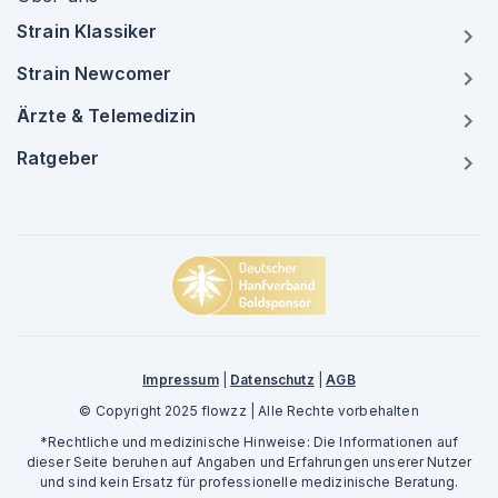
Strain Klassiker
Strain Newcomer
Ärzte & Telemedizin
Ratgeber
Impressum
|
Datenschutz
|
AGB
© Copyright 2025 flowzz | Alle Rechte vorbehalten
*Rechtliche und medizinische Hinweise: Die Informationen auf
dieser Seite beruhen auf Angaben und Erfahrungen unserer Nutzer
und sind kein Ersatz für professionelle medizinische Beratung.