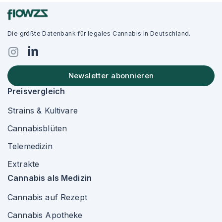
Die größte Datenbank für legales Cannabis in Deutschland.
Newsletter abonnieren
Preisvergleich
Strains & Kultivare
Cannabisblüten
Telemedizin
Extrakte
Cannabis als Medizin
Cannabis auf Rezept
Cannabis Apotheke