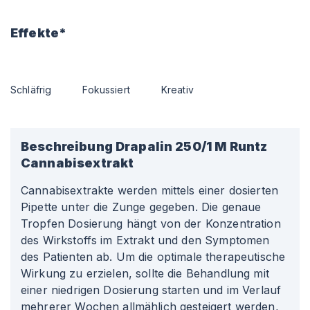
Effekte*
Schläfrig
Fokussiert
Kreativ
Beschreibung
Drapalin 250/1 M Runtz
Cannabisextrakt
Cannabisextrakte werden mittels einer dosierten
Pipette unter die Zunge gegeben. Die genaue
Tropfen Dosierung hängt von der Konzentration
des Wirkstoffs im Extrakt und den Symptomen
des Patienten ab. Um die optimale therapeutische
Wirkung zu erzielen, sollte die Behandlung mit
einer niedrigen Dosierung starten und im Verlauf
mehrerer Wochen allmählich gesteigert werden,