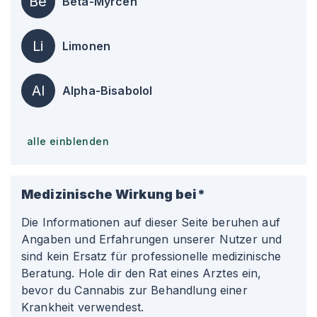
Be
Beta-Myrcen
Li
Limonen
Al
Alpha-Bisabolol
alle einblenden
Medizinische Wirkung bei*
Die Informationen auf dieser Seite beruhen auf
Angaben und Erfahrungen unserer Nutzer und
sind kein Ersatz für professionelle medizinische
Beratung. Hole dir den Rat eines Arztes ein,
bevor du Cannabis zur Behandlung einer
Krankheit verwendest.