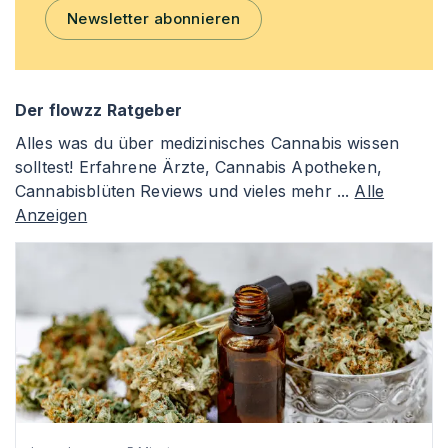
Newsletter abonnieren
Der flowzz Ratgeber
Alles was du über medizinisches Cannabis wissen
solltest! Erfahrene Ärzte, Cannabis Apotheken,
Cannabisblüten Reviews und vieles mehr ...
Alle
Anzeigen