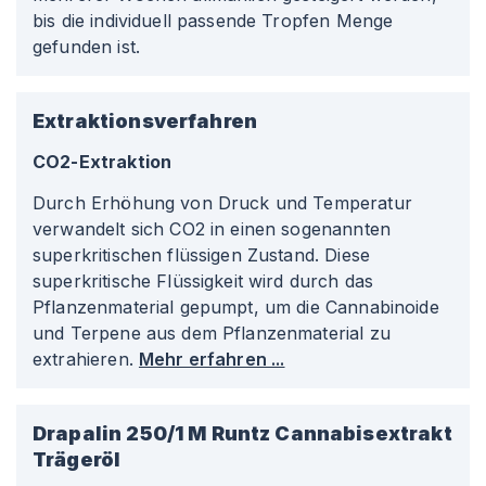
bis die individuell passende Tropfen Menge
gefunden ist.
Extraktionsverfahren
CO2-Extraktion
Durch Erhöhung von Druck und Temperatur
verwandelt sich CO2 in einen sogenannten
superkritischen flüssigen Zustand. Diese
superkritische Flüssigkeit wird durch das
Pflanzenmaterial gepumpt, um die Cannabinoide
und Terpene aus dem Pflanzenmaterial zu
extrahieren.
Mehr erfahren ...
Drapalin 250/1 M Runtz Cannabisextrakt
Trägeröl