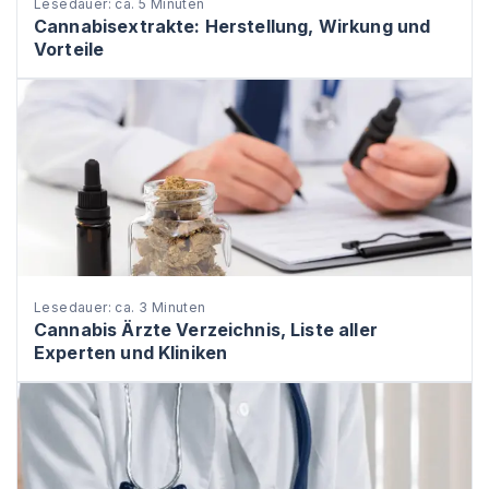
Lesedauer: ca. 5 Minuten
Cannabisextrakte: Herstellung, Wirkung und
Vorteile
Lesedauer: ca. 3 Minuten
Cannabis Ärzte Verzeichnis, Liste aller
Experten und Kliniken