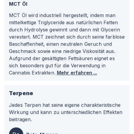
MCT Öl
MCT Öl wird industriell hergestellt, indem man
mittelkettige Triglyceride aus natürlichen Fetten
durch Hydrolyse gewinnt und dann mit Glycerin
verestert. MCT zeichnet sich durch seine farblose
Beschaffenheit, einen neutralen Geruch und
Geschmack sowie eine niedrige Viskosität aus.
Aufgrund der gesättigten Fettsäuren eignet es
sich besonders gut für die Verwendung in
Cannabis Extrakten.
Mehr erfahren ...
Terpene
Jedes Terpen hat seine eigene charakteristische
Wirkung und kann zu unterschiedlichen Effekten
beitragen.