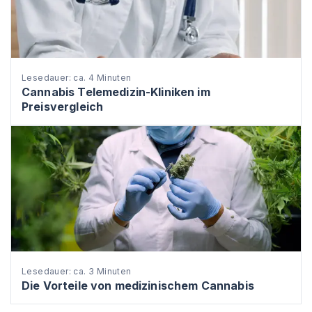
Lesedauer: ca. 4 Minuten
Cannabis Telemedizin-Kliniken im
Preisvergleich
Lesedauer: ca. 3 Minuten
Die Vorteile von medizinischem Cannabis