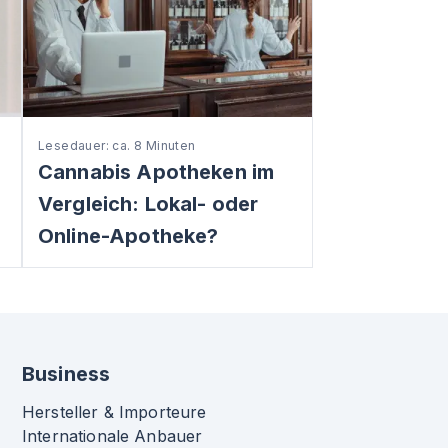
Lesedauer: ca. 8 Minuten
Cannabis Apotheken im
Vergleich: Lokal- oder
Online-Apotheke?
Business
Hersteller & Importeure
Internationale Anbauer