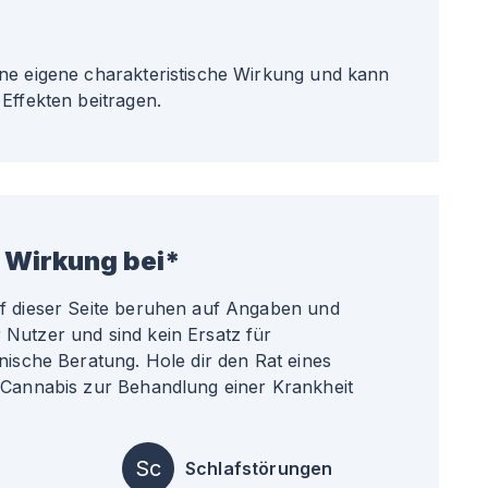
ne eigene charakteristische Wirkung und kann
Effekten beitragen.
 Wirkung bei*
uf dieser Seite beruhen auf Angaben und
Nutzer und sind kein Ersatz für
nische Beratung. Hole dir den Rat eines
 Cannabis zur Behandlung einer Krankheit
Sc
Schlafstörungen