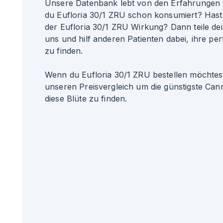
Unsere Datenbank lebt von den Erfahrungen 
du Eufloria 30/1 ZRU schon konsumiert? Hast
der Eufloria 30/1 ZRU Wirkung? Dann teile de
uns und hilf anderen Patienten dabei, ihre per
zu finden.
Wenn du Eufloria 30/1 ZRU bestellen möchtest
unseren Preisvergleich um die günstigste Can
diese Blüte zu finden.