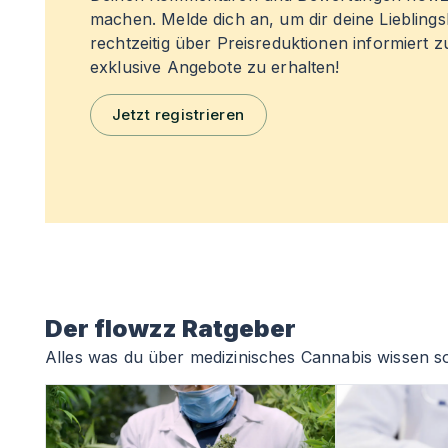
machen. Melde dich an, um dir deine Liebling
rechtzeitig über Preisreduktionen informiert 
exklusive Angebote zu erhalten!
Jetzt registrieren
Der flowzz Ratgeber
Alles was du über medizinisches Cannabis wissen so