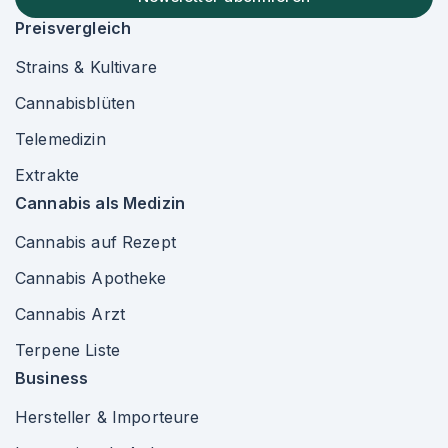
Preisvergleich
Strains & Kultivare
Cannabisblüten
Telemedizin
Extrakte
Cannabis als Medizin
Cannabis auf Rezept
Cannabis Apotheke
Cannabis Arzt
Terpene Liste
Business
Hersteller & Importeure