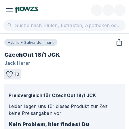
Hybrid • Sativa dominant
CzechOut 18/1 JCK
Jack Herer
10
Preisvergleich für
CzechOut 18/1 JCK
Leider liegen uns für dieses Produkt zur Zeit
keine Preisangaben vor!
Kein Problem, hier findest Du