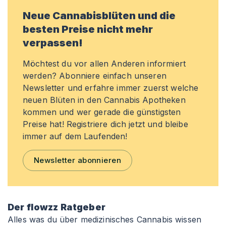
Neue Cannabisblüten und die
besten Preise nicht mehr
verpassen!
Möchtest du vor allen Anderen informiert
werden? Abonniere einfach unseren
Newsletter und erfahre immer zuerst welche
neuen Blüten in den Cannabis Apotheken
kommen und wer gerade die günstigsten
Preise hat! Registriere dich jetzt und bleibe
immer auf dem Laufenden!
Newsletter abonnieren
Der flowzz Ratgeber
Alles was du über medizinisches Cannabis wissen