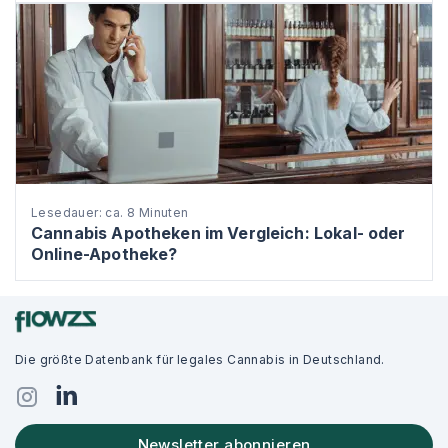
Lesedauer: ca. 8 Minuten
Cannabis Apotheken im Vergleich: Lokal- oder
Online-Apotheke?
Die größte Datenbank für legales Cannabis in Deutschland.
Newsletter abonnieren