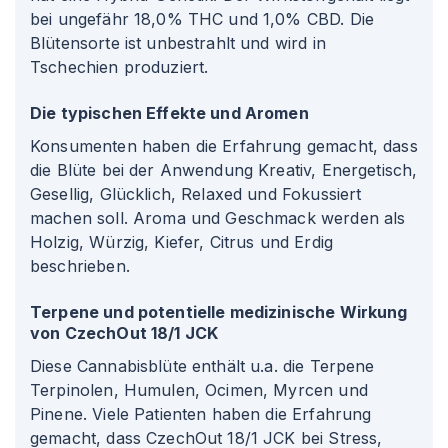
bei ungefähr 18,0% THC und 1,0% CBD. Die
Blütensorte ist unbestrahlt und wird in
Tschechien produziert.
Die typischen Effekte und Aromen
Konsumenten haben die Erfahrung gemacht, dass
die Blüte bei der Anwendung Kreativ, Energetisch,
Gesellig, Glücklich, Relaxed und Fokussiert
machen soll. Aroma und Geschmack werden als
Holzig, Würzig, Kiefer, Citrus und Erdig
beschrieben.
Terpene und potentielle medizinische Wirkung
von CzechOut 18/1 JCK
Diese Cannabisblüte enthält u.a. die Terpene
Terpinolen, Humulen, Ocimen, Myrcen und
Pinene. Viele Patienten haben die Erfahrung
gemacht, dass CzechOut 18/1 JCK bei Stress,