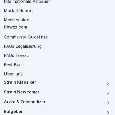
Internationale Anbauer
Market Report
Mediendaten
flowzz.com
Community Guidelines
FAQs Legalisierung
FAQs flowzz
Best Buds
Über uns
Strain Klassiker
Strain Newcomer
Ärzte & Telemedizin
Ratgeber