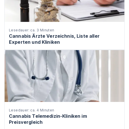
Lesedauer: ca. 3 Minuten
Cannabis Ärzte Verzeichnis, Liste aller
Experten und Kliniken
Lesedauer: ca. 4 Minuten
Cannabis Telemedizin-Kliniken im
Preisvergleich