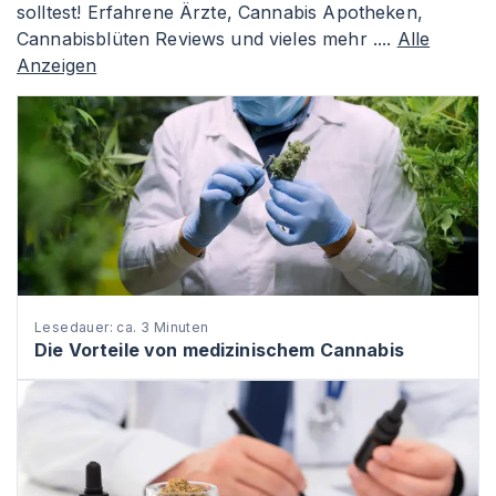
solltest! Erfahrene Ärzte, Cannabis Apotheken,
Cannabisblüten Reviews und vieles mehr ....
Alle
Anzeigen
Lesedauer: ca. 3 Minuten
Die Vorteile von medizinischem Cannabis