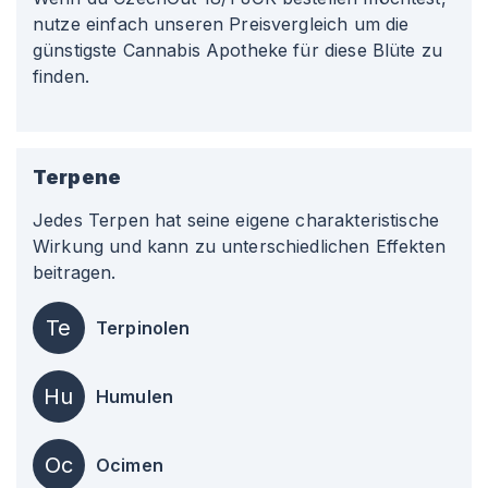
nutze einfach unseren Preisvergleich um die
günstigste Cannabis Apotheke für diese Blüte zu
finden.
Terpene
Jedes Terpen hat seine eigene charakteristische
Wirkung und kann zu unterschiedlichen Effekten
beitragen.
Te
Terpinolen
Hu
Humulen
Oc
Ocimen