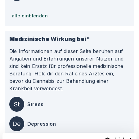
alle einblenden
Medizinische Wirkung bei*
Die Informationen auf dieser Seite beruhen auf
Angaben und Erfahrungen unserer Nutzer und
sind kein Ersatz für professionelle medizinische
Beratung. Hole dir den Rat eines Arztes ein,
bevor du Cannabis zur Behandlung einer
Krankheit verwendest.
St
Stress
De
Depression