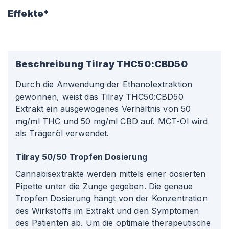
Effekte*
Beschreibung
Tilray THC50:CBD50
Durch die Anwendung der Ethanolextraktion
gewonnen, weist das Tilray THC50
:CBD50
Extrakt ein ausgewogenes Verhältnis von 50
mg/ml THC und 50 mg/ml CBD auf. MCT-Öl wird
als Trägeröl verwendet.
Tilray 50/50 Tropfen Dosierung
Cannabisextrakte werden mittels einer dosierten
Pipette unter die Zunge gegeben. Die genaue
Tropfen Dosierung hängt von der Konzentration
des Wirkstoffs im Extrakt und den Symptomen
des Patienten ab. Um die optimale therapeutische