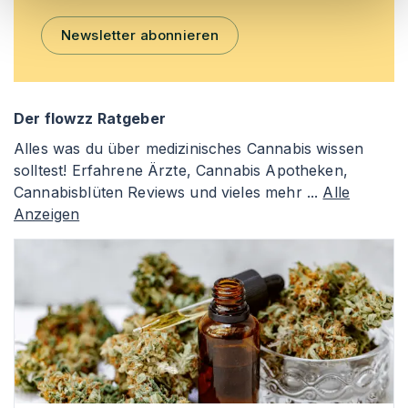
Newsletter abonnieren
Der flowzz Ratgeber
Alles was du über medizinisches Cannabis wissen
solltest! Erfahrene Ärzte, Cannabis Apotheken,
Cannabisblüten Reviews und vieles mehr ...
Alle
Anzeigen