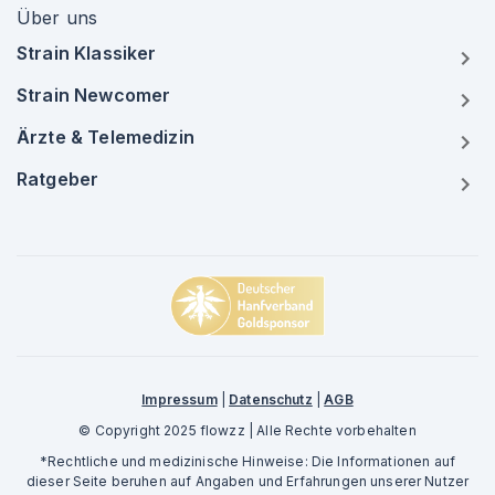
Über uns
Strain Klassiker
Strain Newcomer
Ärzte & Telemedizin
Ratgeber
Impressum
|
Datenschutz
|
AGB
© Copyright 2025 flowzz | Alle Rechte vorbehalten
*Rechtliche und medizinische Hinweise: Die Informationen auf
dieser Seite beruhen auf Angaben und Erfahrungen unserer Nutzer