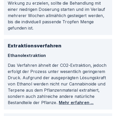
Wirkung zu erzielen, sollte die Behandlung mit
einer niedrigen Dosierung starten und im Verlauf
mehrerer Wochen allmählich gesteigert werden,
bis die individuell passende Tropfen Menge
gefunden ist.
Extraktionsverfahren
Ethanolextraktion
Das Verfahren ähnelt der CO2-Extraktion, jedoch
erfolgt der Prozess unter wesentlich geringerem
Druck. Aufgrund der ausgeprägten Lösungskraft
von Ethanol werden nicht nur Cannabinoide und
Terpene aus dem Pflanzenmaterial extrahiert,
sondern auch zahlreiche andere natürliche
Bestandteile der Pflanze.
Mehr erfahren ...