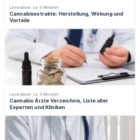
Lesedauer: ca. 5 Minuten
Cannabisextrakte: Herstellung, Wirkung und
Vorteile
Lesedauer: ca. 3 Minuten
Cannabis Ärzte Verzeichnis, Liste aller
Experten und Kliniken