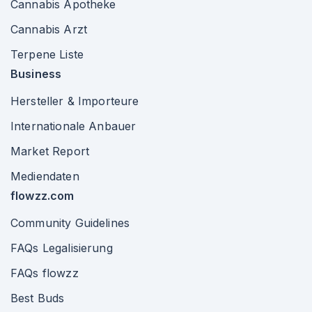
Cannabis Apotheke
Cannabis Arzt
Terpene Liste
Business
Hersteller & Importeure
Internationale Anbauer
Market Report
Mediendaten
flowzz.com
Community Guidelines
FAQs Legalisierung
FAQs flowzz
Best Buds