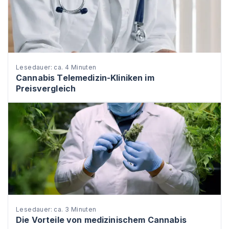
Lesedauer: ca. 4 Minuten
Cannabis Telemedizin-Kliniken im
Preisvergleich
Lesedauer: ca. 3 Minuten
Die Vorteile von medizinischem Cannabis