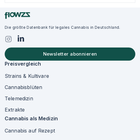
Die größte Datenbank für legales Cannabis in Deutschland.
Newsletter abonnieren
Preisvergleich
Strains & Kultivare
Cannabisblüten
Telemedizin
Extrakte
Cannabis als Medizin
Cannabis auf Rezept