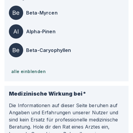
Be
Beta-Myrcen
Al
Alpha-Pinen
Be
Beta-Caryophyllen
alle einblenden
Medizinische Wirkung bei*
Die Informationen auf dieser Seite beruhen auf
Angaben und Erfahrungen unserer Nutzer und
sind kein Ersatz für professionelle medizinische
Beratung. Hole dir den Rat eines Arztes ein,