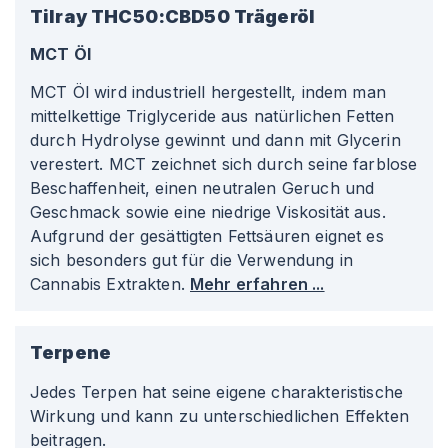
Tilray THC50:CBD50
Trägeröl
MCT Öl
MCT Öl wird industriell hergestellt, indem man
mittelkettige Triglyceride aus natürlichen Fetten
durch Hydrolyse gewinnt und dann mit Glycerin
verestert. MCT zeichnet sich durch seine farblose
Beschaffenheit, einen neutralen Geruch und
Geschmack sowie eine niedrige Viskosität aus.
Aufgrund der gesättigten Fettsäuren eignet es
sich besonders gut für die Verwendung in
Cannabis Extrakten.
Mehr erfahren ...
Terpene
Jedes Terpen hat seine eigene charakteristische
Wirkung und kann zu unterschiedlichen Effekten
beitragen.